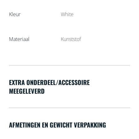
Kleur
White
Materiaal
Kunststof
EXTRA ONDERDEEL/ACCESSOIRE
MEEGELEVERD
AFMETINGEN EN GEWICHT VERPAKKING