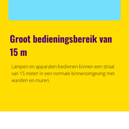
Groot bedieningsbereik van
15 m
Lampen en apparaten bedienen binnen een straal
van 15 meter in een normale binnenomgeving met
wanden en muren.