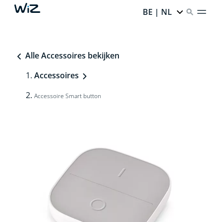
BE | NL
Alle Accessoires bekijken
Accessoires
Accessoire Smart button