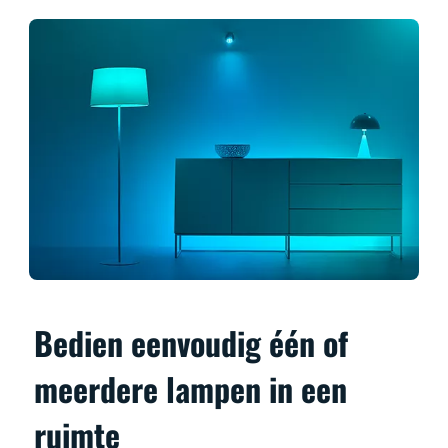
Bedien eenvoudig één of
meerdere lampen in een
ruimte