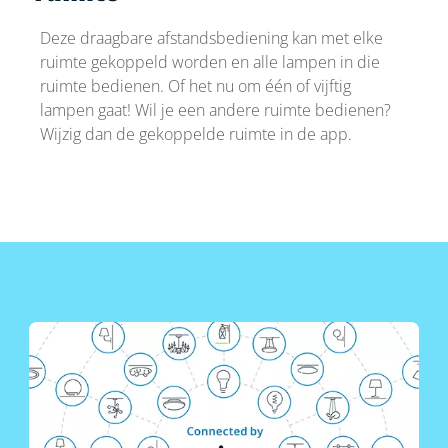
Deze draagbare afstandsbediening kan met elke
ruimte gekoppeld worden en alle lampen in die
ruimte bedienen. Of het nu om één of vijftig
lampen gaat! Wil je een andere ruimte bedienen?
Wijzig dan de gekoppelde ruimte in de app.