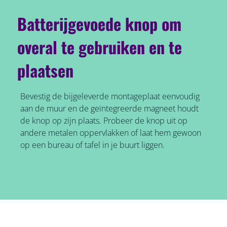
Batterijgevoede knop om
overal te gebruiken en te
plaatsen
Bevestig de bijgeleverde montageplaat eenvoudig
aan de muur en de geïntegreerde magneet houdt
de knop op zijn plaats. Probeer de knop uit op
andere metalen oppervlakken of laat hem gewoon
op een bureau of tafel in je buurt liggen.