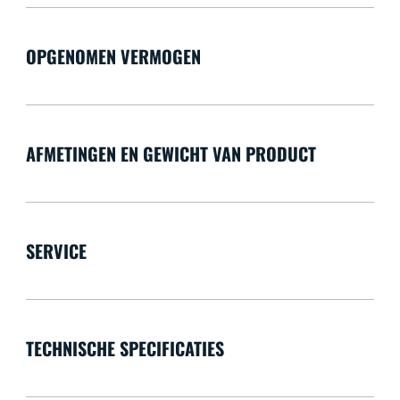
OPGENOMEN VERMOGEN
AFMETINGEN EN GEWICHT VAN PRODUCT
SERVICE
TECHNISCHE SPECIFICATIES