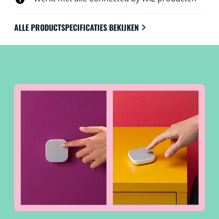
ALLE PRODUCTSPECIFICATIES BEKIJKEN