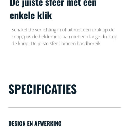
De juiste sfeer met een
enkele klik
Schakel de verlichting in of uit met één druk op de
knop, pas de helderheid aan met een lange druk op
de knop. De juiste sfeer binnen handbereik!
SPECIFICATIES
DESIGN EN AFWERKING