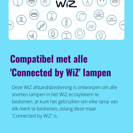
Compatibel met alle
'Connected by WiZ' lampen
Deze WiZ afstandsbediening is ontworpen om alle
soorten lampen in het WiZ ecosysteem te
bedienen. Je kunt het gebruiken om elke lamp van
elk merk te bedienen, zolang deze maar
'Connected by WiZ' is.