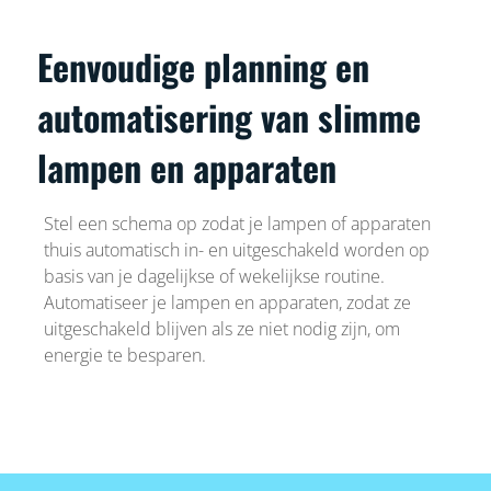
Eenvoudige planning en
automatisering van slimme
lampen en apparaten
Stel een schema op zodat je lampen of apparaten
thuis automatisch in- en uitgeschakeld worden op
basis van je dagelijkse of wekelijkse routine.
Automatiseer je lampen en apparaten, zodat ze
uitgeschakeld blijven als ze niet nodig zijn, om
energie te besparen.