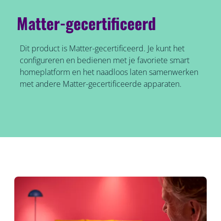
Matter-gecertificeerd
Dit product is Matter-gecertificeerd. Je kunt het
configureren en bedienen met je favoriete smart
homeplatform en het naadloos laten samenwerken
met andere Matter-gecertificeerde apparaten.