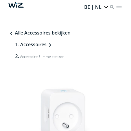
BE | NL
Alle Accessoires bekijken
Accessoires
Accessoire Slimme stekker