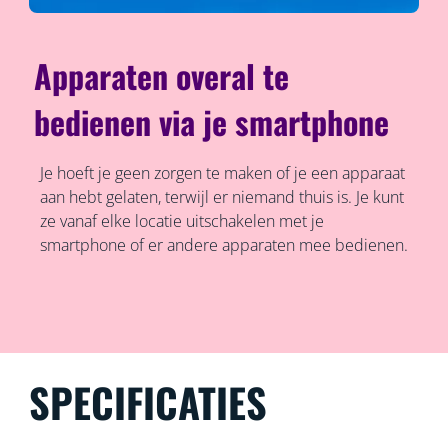
Apparaten overal te
bedienen via je smartphone
Je hoeft je geen zorgen te maken of je een apparaat
aan hebt gelaten, terwijl er niemand thuis is. Je kunt
ze vanaf elke locatie uitschakelen met je
smartphone of er andere apparaten mee bedienen.
SPECIFICATIES