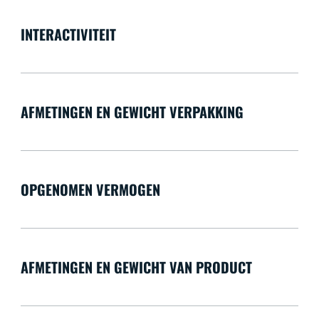
INTERACTIVITEIT
AFMETINGEN EN GEWICHT VERPAKKING
OPGENOMEN VERMOGEN
AFMETINGEN EN GEWICHT VAN PRODUCT