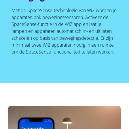
Met de SpaceSense-technologie van WiZ worden je
apparaten ook bewegingssensoren. Activeer de
SpaceSense-functie in de WiZ app en laat je
lampen en apparaten automatisch in- en uit laten
schakelen op basis van bewegingsdetectie. Er zijn
minimaal twee WiZ apparaten nodig in een ruimte
om de SpaceSense-functionaliteit te laten werken.