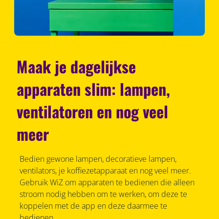
Maak je dagelijkse
apparaten slim: lampen,
ventilatoren en nog veel
meer
Bedien gewone lampen, decoratieve lampen,
ventilators, je koffiezetapparaat en nog veel meer.
Gebruik WiZ om apparaten te bedienen die alleen
stroom nodig hebben om te werken, om deze te
koppelen met de app en deze daarmee te
bedienen.