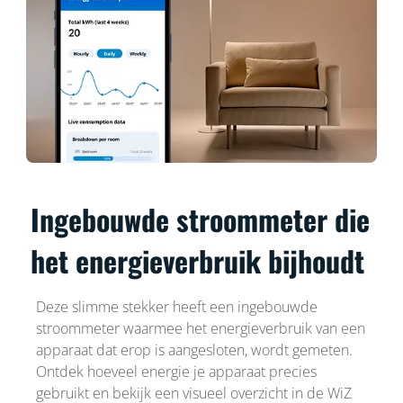
Ingebouwde stroommeter die
het energieverbruik bijhoudt
Deze slimme stekker heeft een ingebouwde
stroommeter waarmee het energieverbruik van een
apparaat dat erop is aangesloten, wordt gemeten.
Ontdek hoeveel energie je apparaat precies
gebruikt en bekijk een visueel overzicht in de WiZ