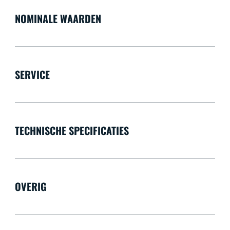
NOMINALE WAARDEN
SERVICE
TECHNISCHE SPECIFICATIES
OVERIG