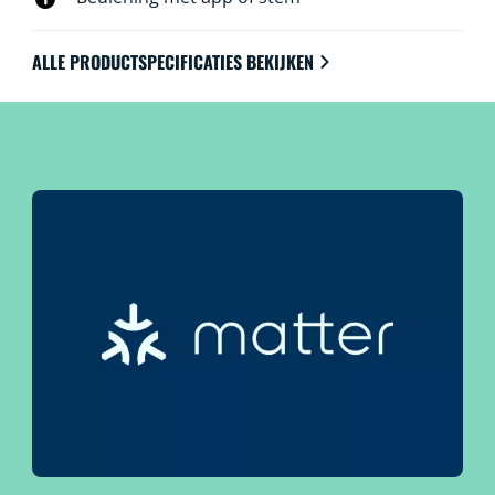
ALLE PRODUCTSPECIFICATIES BEKIJKEN