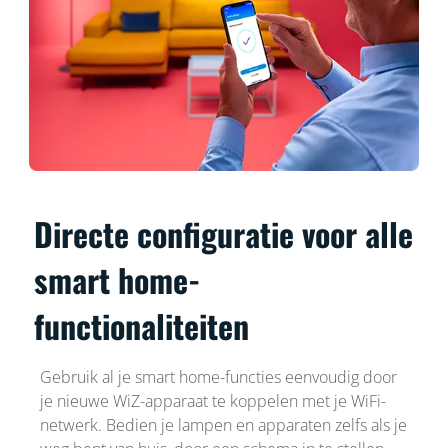
Directe configuratie voor alle
smart home-
functionaliteiten
Gebruik al je smart home-functies eenvoudig door
je nieuwe WiZ-apparaat te koppelen met je WiFi-
netwerk. Bedien je lampen en apparaten zelfs als je