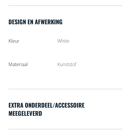
DESIGN EN AFWERKING
Kleur
White
Materiaal
Kunststof
EXTRA ONDERDEEL/ACCESSOIRE
MEEGELEVERD