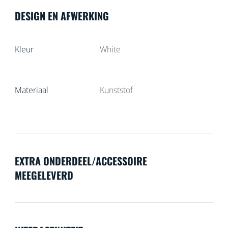
DESIGN EN AFWERKING
Kleur
White
Materiaal
Kunststof
EXTRA ONDERDEEL/ACCESSOIRE
MEEGELEVERD