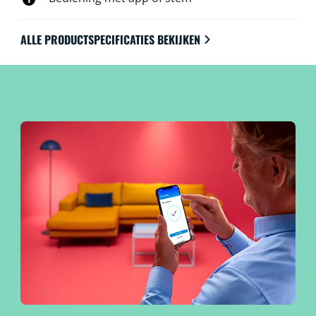
ALLE PRODUCTSPECIFICATIES BEKIJKEN