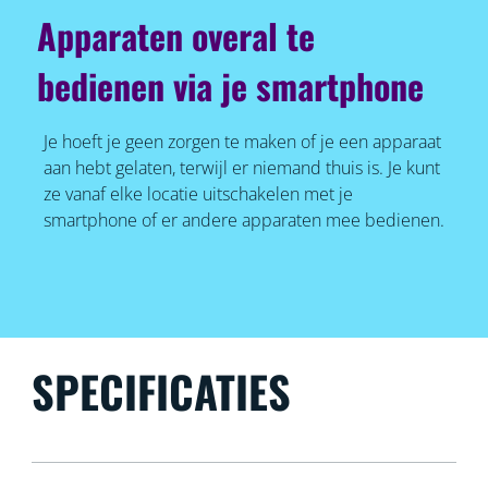
Apparaten overal te
bedienen via je smartphone
Je hoeft je geen zorgen te maken of je een apparaat
aan hebt gelaten, terwijl er niemand thuis is. Je kunt
ze vanaf elke locatie uitschakelen met je
smartphone of er andere apparaten mee bedienen.
SPECIFICATIES