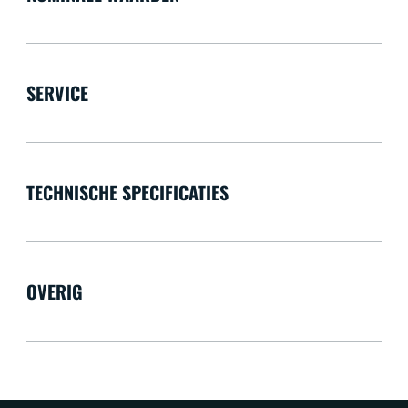
SERVICE
TECHNISCHE SPECIFICATIES
OVERIG