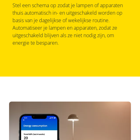
Stel een schema op zodat je lampen of apparaten
thuis automatisch in- en uitgeschakeld worden op
basis van je dagelijkse of wekelijkse routine.
Automatiseer je lampen en apparaten, zodat ze
uitgeschakeld blijven als ze niet nodig zijn, om
energie te besparen.