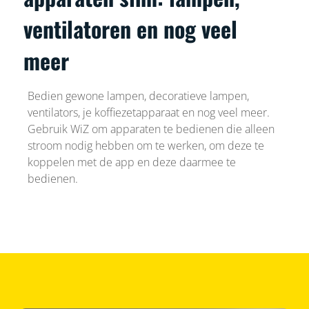
ventilatoren en nog veel
meer
Bedien gewone lampen, decoratieve lampen,
ventilators, je koffiezetapparaat en nog veel meer.
Gebruik WiZ om apparaten te bedienen die alleen
stroom nodig hebben om te werken, om deze te
koppelen met de app en deze daarmee te
bedienen.