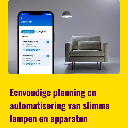
Eenvoudige planning en
automatisering van slimme
lampen en apparaten