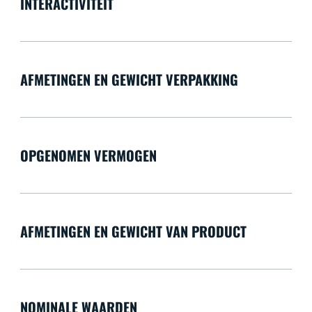
INTERACTIVITEIT
AFMETINGEN EN GEWICHT VERPAKKING
OPGENOMEN VERMOGEN
AFMETINGEN EN GEWICHT VAN PRODUCT
NOMINALE WAARDEN