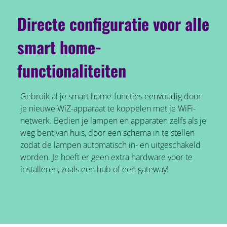
Directe configuratie voor alle
smart home-
functionaliteiten
Gebruik al je smart home-functies eenvoudig door
je nieuwe WiZ-apparaat te koppelen met je WiFi-
netwerk. Bedien je lampen en apparaten zelfs als je
weg bent van huis, door een schema in te stellen
zodat de lampen automatisch in- en uitgeschakeld
worden. Je hoeft er geen extra hardware voor te
installeren, zoals een hub of een gateway!