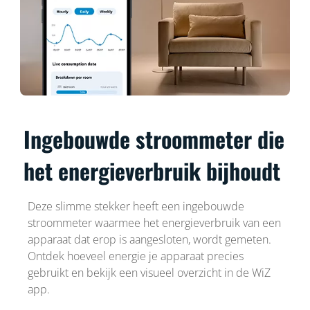
Ingebouwde stroommeter die
het energieverbruik bijhoudt
Deze slimme stekker heeft een ingebouwde
stroommeter waarmee het energieverbruik van een
apparaat dat erop is aangesloten, wordt gemeten.
Ontdek hoeveel energie je apparaat precies
gebruikt en bekijk een visueel overzicht in de WiZ
app.