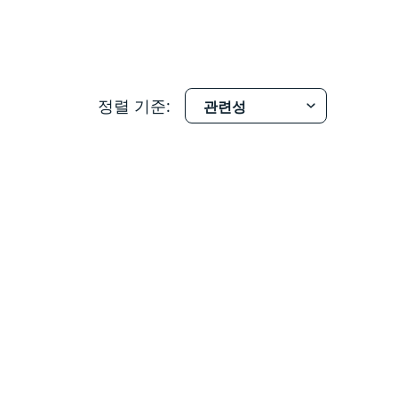
정렬 기준: