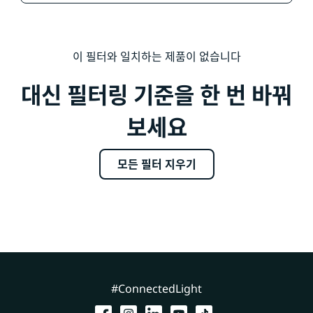
이 필터와 일치하는 제품이 없습니다
대신 필터링 기준을 한 번 바꿔
보세요
모든 필터 지우기
#ConnectedLight