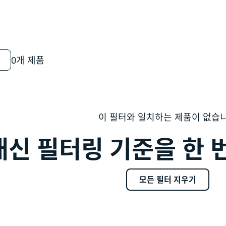
0개 제품
이 필터와 일치하는 제품이 없습
대신 필터링 기준을 한 
모든 필터 지우기