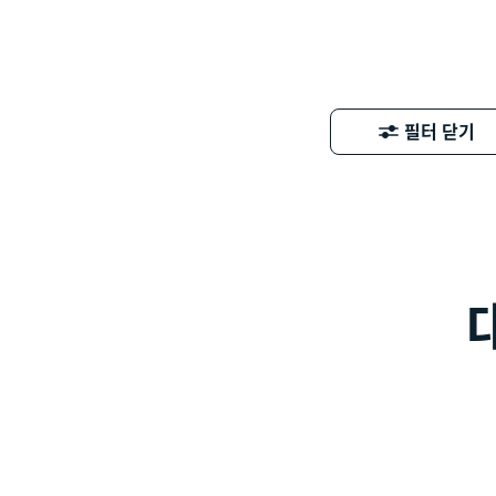
필터 닫기