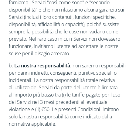
forniamo i Servizi "così come sono" e "secondo
disponibilità" e che non rilasciamo alcuna garanzia sui
Servizi (inclusi i loro contenuti, funzioni specifiche,
disponibilità, affidabilità o capacità), poiché sussiste
sempre la possibilità che le cose non vadano come
previsto. Nel raro caso in cui i Servizi non dovessero
funzionare, invitiamo l'utente ad accettare le nostre
scuse per il disagio arrecato.
b.
La nostra responsabilità
: non saremo responsabili
per danni indiretti, conseguenti, punitivi, speciali o
incidentali. La nostra responsabilità totale relativa
all'utilizzo dei Servizi da parte dell'utente è limitata
all'importo più basso tra (i) le tariffe pagate per l'uso
dei Servizi nei 3 mesi precedenti all'eventuale
violazione e (ii) €50. Le presenti Condizioni limitano
solo la nostra responsabilità come indicato dalla
normativa applicabile.