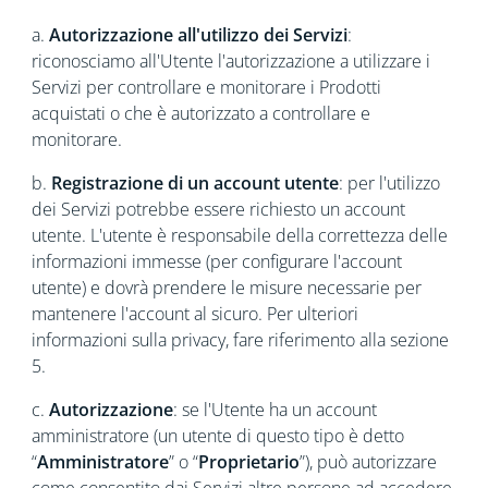
a.
Autorizzazione all'utilizzo dei Servizi
:
riconosciamo all'Utente l'autorizzazione a utilizzare i
Servizi per controllare e monitorare i Prodotti
acquistati o che è autorizzato a controllare e
monitorare.
b.
Registrazione di un account utente
: per l'utilizzo
dei Servizi potrebbe essere richiesto un account
utente. L'utente è responsabile della correttezza delle
informazioni immesse (per configurare l'account
utente) e dovrà prendere le misure necessarie per
mantenere l'account al sicuro. Per ulteriori
informazioni sulla privacy, fare riferimento alla sezione
5.
c.
Autorizzazione
: se l'Utente ha un account
amministratore (un utente di questo tipo è detto
“
Amministratore
” o “
Proprietario
”), può autorizzare