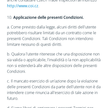
anche contattare Czech Trade Inspection all'indirizzo
http://www.coi.cz
.
10.
Applicazione delle presenti Condizioni.
a. Come previsto dalla legge, alcuni diritti dell'utente
potrebbero risultare limitati da un contratto come le
presenti Condizioni. Tali Condizioni non intendono
limitare nessuno di questi diritti.
b. Qualora l'utente ritenesse che una disposizione non
sia valida o applicabile, l'invalidità o la non applicabilità
non si estenderà alle altre disposizioni delle presenti
Condizioni.
c. Il mancato esercizio di un'azione dopo la violazione
delle presenti Condizioni da parte dell'utente non è da
intendere come rinuncia all'esercizio di tale azione in
futuro.