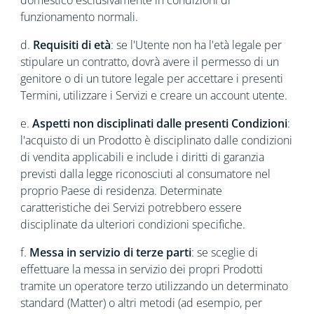
domestico esclusivamente in condizioni di
funzionamento normali.
d.
Requisiti di età
: se l'Utente non ha l'età legale per
stipulare un contratto, dovrà avere il permesso di un
genitore o di un tutore legale per accettare i presenti
Termini, utilizzare i Servizi e creare un account utente.
e.
Aspetti non disciplinati dalle presenti Condizioni
:
l'acquisto di un Prodotto è disciplinato dalle condizioni
di vendita applicabili e include i diritti di garanzia
previsti dalla legge riconosciuti al consumatore nel
proprio Paese di residenza. Determinate
caratteristiche dei Servizi potrebbero essere
disciplinate da ulteriori condizioni specifiche.
f.
Messa in servizio di terze parti
: se sceglie di
effettuare la messa in servizio dei propri Prodotti
tramite un operatore terzo utilizzando un determinato
standard (Matter) o altri metodi (ad esempio, per