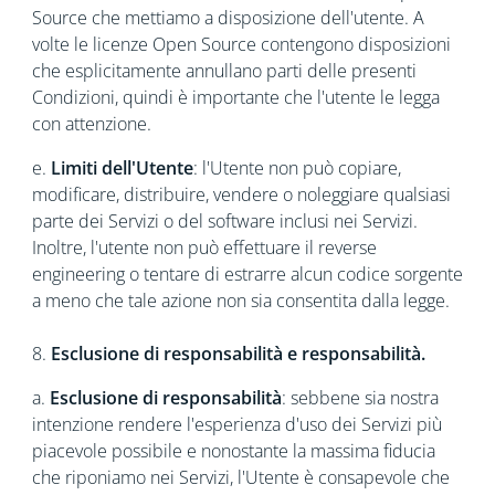
Source che mettiamo a disposizione dell'utente. A
volte le licenze Open Source contengono disposizioni
che esplicitamente annullano parti delle presenti
Condizioni, quindi è importante che l'utente le legga
con attenzione.
e.
Limiti dell'Utente
: l'Utente non può copiare,
modificare, distribuire, vendere o noleggiare qualsiasi
parte dei Servizi o del software inclusi nei Servizi.
Inoltre, l'utente non può effettuare il reverse
engineering o tentare di estrarre alcun codice sorgente
a meno che tale azione non sia consentita dalla legge.
8.
Esclusione di responsabilità e responsabilità.
a.
Esclusione di responsabilità
: sebbene sia nostra
intenzione rendere l'esperienza d'uso dei Servizi più
piacevole possibile e nonostante la massima fiducia
che riponiamo nei Servizi, l'Utente è consapevole che