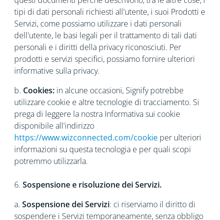
questi documenti perché descrivono, tra le altre cose, i
tipi di dati personali richiesti all'utente, i suoi Prodotti e
Servizi, come possiamo utilizzare i dati personali
dell'utente, le basi legali per il trattamento di tali dati
personali e i diritti della privacy riconosciuti. Per
prodotti e servizi specifici, possiamo fornire ulteriori
informative sulla privacy.
b.
Cookies:
in alcune occasioni, Signify potrebbe
utilizzare cookie e altre tecnologie di tracciamento. Si
prega di leggere la nostra Informativa sui cookie
disponibile all'indirizzo
https://www.wizconnected.com/cookie
per ulteriori
informazioni su questa tecnologia e per quali scopi
potremmo utilizzarla.
6.
Sospensione e risoluzione dei Servizi.
a.
Sospensione dei Servizi
: ci riserviamo il diritto di
sospendere i Servizi temporaneamente, senza obbligo