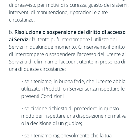
di preavviso, per motivi di sicurezza, guasto dei sistemi,
interventi di manutenzione, riparazioni e altre
circostanze.
b.
Risoluzione o sospensione del diritto di accesso
ai Servizi
: l'Utente può interrompere l'utilizzo dei
Servizi in qualunque momento. Ci riserviamo il diritto
di interrompere o sospendere l'accesso dell'utente ai
Servizi o di eliminarne l'account utente in presenza di
una di queste circostanze:
• se riteniamo, in buona fede, che l'utente abbia
utilizzato i Prodotti o i Servizi senza rispettare le
presenti Condizioni
• se ci viene richiesto di procedere in questo
modo per rispettare una disposizione normativa
o la decisione di un giudice;
• se riteniamo ragionevolmente che la tua