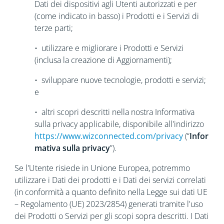
Dati dei dispositivi agli Utenti autorizzati e per
(come indicato in basso) i Prodotti e i Servizi di
terze parti;
• utilizzare e migliorare i Prodotti e Servizi
(inclusa la creazione di Aggiornamenti);
• sviluppare nuove tecnologie, prodotti e servizi;
e
• altri scopri descritti nella nostra Informativa
sulla privacy applicabile, disponibile all'indirizzo
https://www.wizconnected.com/privacy
(“
Infor
mativa sulla privacy
”).
Se l'Utente risiede in Unione Europea, potremmo
utilizzare i Dati dei prodotti e i Dati dei servizi correlati
(in conformità a quanto definito nella Legge sui dati UE
– Regolamento (UE) 2023/2854) generati tramite l'uso
dei Prodotti o Servizi per gli scopi sopra descritti. I Dati