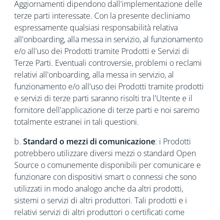
Aggiornamenti dipendono dall'implementazione delle
terze parti interessate. Con la presente decliniamo
espressamente qualsiasi responsabilità relativa
all'onboarding, alla messa in servizio, al funzionamento
e/o all'uso dei Prodotti tramite Prodotti e Servizi di
Terze Parti. Eventuali controversie, problemi o reclami
relativi all'onboarding, alla messa in servizio, al
funzionamento e/o all'uso dei Prodotti tramite prodotti
e servizi di terze parti saranno risolti tra l'Utente e il
fornitore dell'applicazione di terze parti e noi saremo
totalmente estranei in tali questioni.
b.
Standard o mezzi di comunicazione
: i Prodotti
potrebbero utilizzare diversi mezzi o standard Open
Source o comunemente disponibili per comunicare e
funzionare con dispositivi smart o connessi che sono
utilizzati in modo analogo anche da altri prodotti,
sistemi o servizi di altri produttori. Tali prodotti e i
relativi servizi di altri produttori o certificati come