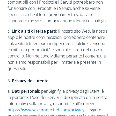
compatibili con i Prodotti e i Servizi potrebbero non
funzionare con i Prodotti e i Servizi, anche se viene
specificato che il loro funzionamento si basa su
standard o mezzi di comunicazione identici o analoghi.
c.
Link a siti di terze parti
: il nostro sito Web, la nostra
app o le nostre comunicazioni potrebbero contenere
link a siti di terze parti indipendenti. Tali link vengono
forniti solo per praticità e sono al di fuori del nostro
controllo. Non ne condividiamo pertanto i contenuti e
non siamo responsabili per il materiale presente in
questi siti.
5.
Privacy dell'utente.
a.
Dati personali:
per Signify la privacy degli utenti è
importante. L'uso dei Servizi è disciplinato dalla nostra
Informativa sulla privacy, disponibile all'indirizzo
https://www.wizconnected.com/privacy
. Leggere