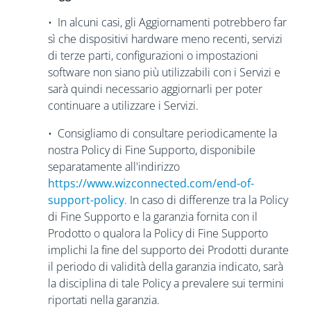
• In alcuni casi, gli Aggiornamenti potrebbero far
sì che dispositivi hardware meno recenti, servizi
di terze parti, configurazioni o impostazioni
software non siano più utilizzabili con i Servizi e
sarà quindi necessario aggiornarli per poter
continuare a utilizzare i Servizi.
• Consigliamo di consultare periodicamente la
nostra Policy di Fine Supporto, disponibile
separatamente all'indirizzo
https://www.wizconnected.com/end-of-
support-policy
. In caso di differenze tra la Policy
di Fine Supporto e la garanzia fornita con il
Prodotto o qualora la Policy di Fine Supporto
implichi la fine del supporto dei Prodotti durante
il periodo di validità della garanzia indicato, sarà
la disciplina di tale Policy a prevalere sui termini
riportati nella garanzia.