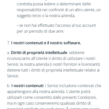
condotta possa ledere o determinare delle
responsabilità nei confronti di un altro utente, un
soggetto terzo o la nostra azienda;
• se non hai effettuato l'accesso al tuo account
per un periodo di due anni.
7.
I nostri contenuti e il nostro software.
a.
Diritti di proprietà intellettuale
: sebbene
riconosciamo all'Utente il diritto di utilizzare i nostri
Servizi, la nostra azienda (i nostri fornitori e licenzianti)
detiene tutti i diritti di proprietà intellettuale relativi ai
Servizi.
b.
I nostri contenuti
: i Servizi includono contenuti che
appartengono alla nostra azienda. L'utente potrà
utilizzarli come consentito dalle presenti Condizioni,
ma in ogni caso conserveremo qualsiasi diritto di