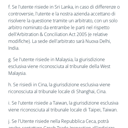
f. Se l'utente risiede in Sri Lanka, in caso di differenze o
controversie, l'utente e la nostra azienda accettano di
risolvere la questione tramite un arbitrato, con un solo
arbitro nominato da entrambe le parti nel rispetto
dell'Arbitration & Conciliation Act 2005 (e relative
modifiche). La sede dell'arbitrato sarà Nuova Delhi,
India.
g. Se l'utente risiede in Malaysia, la giurisdizione
esclusiva viene riconosciuta al tribunale della West
Malaysia.
h. Se risiedi in Cina, la giurisdizione esclusiva viene
riconosciuta al tribunale locale di Shanghai, Cina.
i. Se l'utente risiede a Taiwan, la giurisdizione esclusiva
viene riconosciuta al tribunale locale di Taipei, Taiwan.
j. Se l'Utente risiede nella Repubblica Ceca, potrà