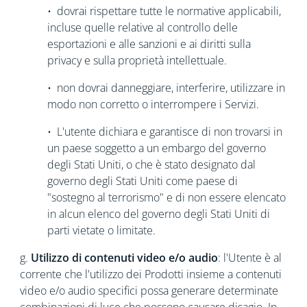
• dovrai rispettare tutte le normative applicabili,
incluse quelle relative al controllo delle
esportazioni e alle sanzioni e ai diritti sulla
privacy e sulla proprietà intellettuale.
• non dovrai danneggiare, interferire, utilizzare in
modo non corretto o interrompere i Servizi.
• L'utente dichiara e garantisce di non trovarsi in
un paese soggetto a un embargo del governo
degli Stati Uniti, o che è stato designato dal
governo degli Stati Uniti come paese di
"sostegno al terrorismo" e di non essere elencato
in alcun elenco del governo degli Stati Uniti di
parti vietate o limitate.
g.
Utilizzo di contenuti video e/o audio
: l'Utente è al
corrente che l'utilizzo dei Prodotti insieme a contenuti
video e/o audio specifici possa generare determinate