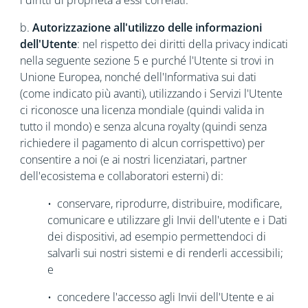
i diritti di proprietà a essi correlati.
b.
Autorizzazione all'utilizzo delle informazioni
dell'Utente
: nel rispetto dei diritti della privacy indicati
nella seguente sezione 5 e purché l'Utente si trovi in
Unione Europea, nonché dell'Informativa sui dati
(come indicato più avanti), utilizzando i Servizi l'Utente
ci riconosce una licenza mondiale (quindi valida in
tutto il mondo) e senza alcuna royalty (quindi senza
richiedere il pagamento di alcun corrispettivo) per
consentire a noi (e ai nostri licenziatari, partner
dell'ecosistema e collaboratori esterni) di:
• conservare, riprodurre, distribuire, modificare,
comunicare e utilizzare gli Invii dell'utente e i Dati
dei dispositivi, ad esempio permettendoci di
salvarli sui nostri sistemi e di renderli accessibili;
e
• concedere l'accesso agli Invii dell'Utente e ai