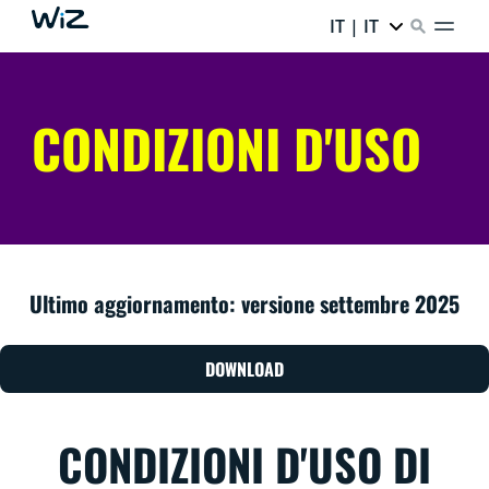
IT | IT
CONDIZIONI D'USO
Ultimo aggiornamento: versione settembre 2025
DOWNLOAD
CONDIZIONI D'USO DI