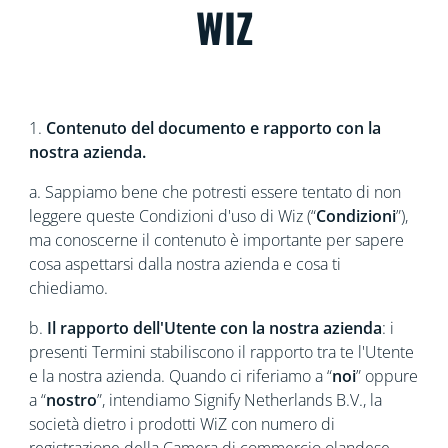
WIZ
1.
Contenuto del documento e rapporto con la
nostra azienda.
a. Sappiamo bene che potresti essere tentato di non
leggere queste
Condizioni d'uso di Wiz (“
Condizioni
”),
ma conoscerne il contenuto è importante per sapere
cosa aspettarsi dalla nostra azienda e cosa ti
chiediamo.
b.
Il rapporto dell'Utente con la nostra azienda
: i
presenti Termini stabiliscono il rapporto tra te l'Utente
e la nostra azienda. Quando ci riferiamo a “
noi
” oppure
a “
nostro
”, intendiamo Signify Netherlands B.V., la
società dietro i prodotti WiZ con numero di