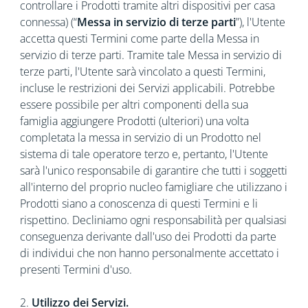
controllare i Prodotti tramite altri dispositivi per casa
connessa) (“
Messa in servizio di terze parti
”), l'Utente
accetta questi Termini come parte della Messa in
servizio di terze parti. Tramite tale Messa in servizio di
terze parti, l'Utente sarà vincolato a questi Termini,
incluse le restrizioni dei Servizi applicabili. Potrebbe
essere possibile per altri componenti della sua
famiglia aggiungere Prodotti (ulteriori) una volta
completata la messa in servizio di un Prodotto nel
sistema di tale operatore terzo e, pertanto, l'Utente
sarà l'unico responsabile di garantire che tutti i soggetti
all'interno del proprio nucleo famigliare che utilizzano i
Prodotti siano a conoscenza di questi Termini e li
rispettino. Decliniamo ogni responsabilità per qualsiasi
conseguenza derivante dall'uso dei Prodotti da parte
di individui che non hanno personalmente accettato i
presenti Termini d'uso.
2.
Utilizzo dei Servizi.