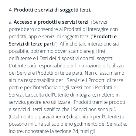
4.
Prodotti e servizi di soggetti terzi.
a.
Accesso a prodotti e servizi terzi
: i Servizi
potrebbero consentire ai Prodotti di interagire con
prodotti, app e servizi di soggetti terzi (“
Prodotti e
Servizi di terze parti
”). Affinché tale interazione sia
possibile, potremmo dover scambiare gli Invii
dell'utente e i Dati dei dispositivi con tali soggetti.
L'utente sarà responsabile per l'interazione e l'utilizzo
dei Servizi e Prodotti di terze parti. Non ci assumiamo
alcuna responsabilità per i Servizi e i Prodotti di terze
parti e per l'interfaccia degli stessi con i Prodotti e i
Servizi. La scelta dell'Utente di integrare, mettere in
servizio, gestire e/o utilizzare i Prodotti tramite prodotti
e servizi di terzi significa che i Servizi non sono più
(totalmente o parzialmente) disponibili per l'Utente (o
possono influire sul suo pieno godimento dei Servizi) e,
inoltre, nonostante la sezione 2d, tutti gli