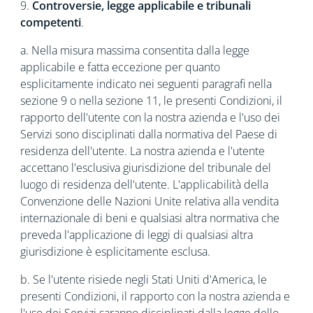
9.
Controversie, legge applicabile e tribunali
competenti
.
a. Nella misura massima consentita dalla legge
applicabile e fatta eccezione per quanto
esplicitamente indicato nei seguenti paragrafi nella
sezione 9 o nella sezione 11, le presenti Condizioni, il
rapporto dell'utente con la nostra azienda e l'uso dei
Servizi sono disciplinati dalla normativa del Paese di
residenza dell'utente. La nostra azienda e l'utente
accettano l'esclusiva giurisdizione del tribunale del
luogo di residenza dell'utente. L'applicabilità della
Convenzione delle Nazioni Unite relativa alla vendita
internazionale di beni e qualsiasi altra normativa che
preveda l'applicazione di leggi di qualsiasi altra
giurisdizione è esplicitamente esclusa.
b. Se l'utente risiede negli Stati Uniti d'America, le
presenti Condizioni, il rapporto con la nostra azienda e