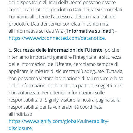
dei dispositivi e gli Invii dell'Utente possono essere
considerati Dati dei prodotti o Dati dei servizi correlati.
Forniamo all'Utente l'accesso a determinati Dati dei
prodotti e Dati dei servizi correlati in conformità
all'Informativa sui dati WiZ (“
Informativa sui dati
”) -
https://www.wizconnected.com/datanotice
.
c.
Sicurezza delle informazioni dell'Utente
: poiché
riteniamo importanti garantire l'integrità e la sicurezza
delle informazioni dell'Utente, cerchiamo sempre di
applicare le misure di sicurezza più adeguate. Tuttavia,
non possiamo vietare la violazione di tali misure o l'uso
delle informazioni dell'utente da parte di soggetti terzi
non autorizzati. Per ulteriori informazioni sulle
responsabilità di Signify, visitare la nostra pagina sulla
responsabilità per la vulnerabilità coordinata
all'indirizzo
https://www.signify.com/global/vulnerability-
disclosure
.