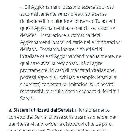
• Gli Aggiornamenti possono essere applicati
automaticamente senza preavviso e senza
richiedere il tuo ulteriore consenso. Tu accetti
questi Aggiornamenti automatici. Nel caso non
desideri l'installazione automatica degli
Aggiornamenti, potrà indicarlo nelle impostazioni
dell'app. Possiamo, inoltre, richiederti di
installare questi Aggiornamenti manualmente, nel
qual caso avrai la responsabilità di agire
prontamente. In caso di mancata installazione,
potresti esporti a rischi (ad esempio, legati alla
sicurezza) con effetti o limitazioni sulla nostra
responsabilità e sulla nostra capacità di fornirti i
Servizi.
e.
Sistemi utilizzati dai Servizi
: il funzionamento
corretto dei Servizi si basa sulla trasmissione dei dati
tramite service provider e dispositivi di terze parti,