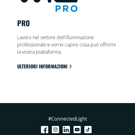
PRO
Lavoro nel settore dell'illuminazione
professionale e vorrei capire cosa può offrirmi
la vostra piattaforma.
ULTERIORI INFORMAZIONI
#ConnectedLight