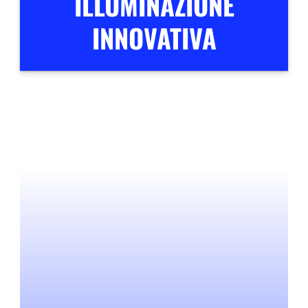
ILLUMINAZIONE
INNOVATIVA