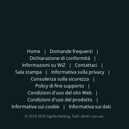
Home
Domande frequenti
Dichiarazione di conformità
Informazioni su WiZ
Contattaci
Sala stampa
Informativa sulla privacy
Consulenza sulla sicurezza
Policy di fine supporto
Condizioni d'uso del sito Web
Condizioni d'uso del prodotto
Informativa sui cookie
Informativa sui dati
© 2018-2026 Signify Holding. Tutti i diritti riservati.