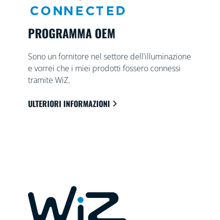
PROGRAMMA OEM
Sono un fornitore nel settore dell'illuminazione
e vorrei che i miei prodotti fossero connessi
tramite WiZ.
ULTERIORI INFORMAZIONI