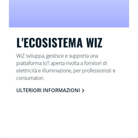
L'ECOSISTEMA WIZ
WiZ sviluppa, gestisce e supporta una
piattaforma IoT aperta rivolta a fornitori di
elettricità e illuminazione, per professionisti e
consumatori.
ULTERIORI INFORMAZIONI