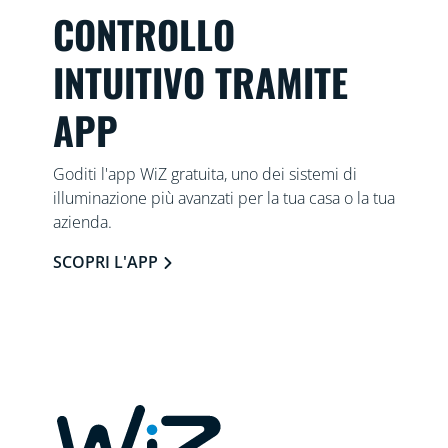
CONTROLLO
INTUITIVO TRAMITE
APP
Goditi l'app WiZ gratuita, uno dei sistemi di
illuminazione più avanzati per la tua casa o la tua
azienda.
SCOPRI L'APP