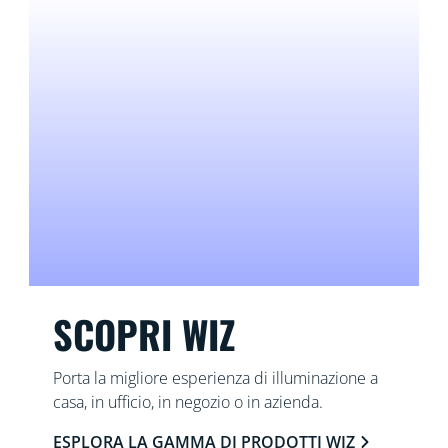
SCOPRI WIZ
Porta la migliore esperienza di illuminazione a
casa, in ufficio, in negozio o in azienda.
ESPLORA LA GAMMA DI PRODOTTI WIZ