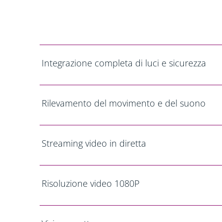
Integrazione completa di luci e sicurezza
Rilevamento del movimento e del suono
Streaming video in diretta
Risoluzione video 1080P