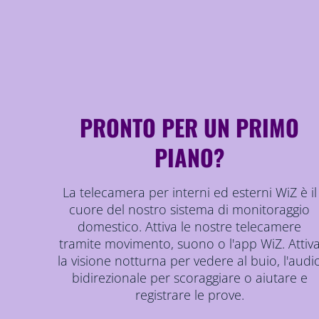
PRONTO PER UN PRIMO
PIANO?
La telecamera per interni ed esterni WiZ è il
cuore del nostro sistema di monitoraggio
domestico. Attiva le nostre telecamere
tramite movimento, suono o l'app WiZ. Attiv
la visione notturna per vedere al buio, l'audi
bidirezionale per scoraggiare o aiutare e
registrare le prove.