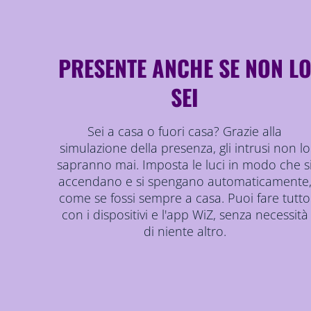
PRESENTE ANCHE SE NON L
SEI
Sei a casa o fuori casa? Grazie alla
simulazione della presenza, gli intrusi non lo
sapranno mai. Imposta le luci in modo che s
accendano e si spengano automaticamente
come se fossi sempre a casa. Puoi fare tutto
con i dispositivi e l'app WiZ, senza necessità
di niente altro.