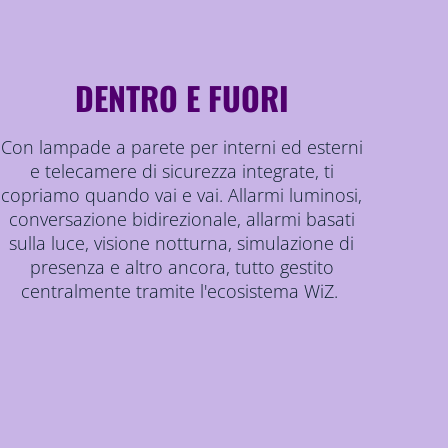
DENTRO E FUORI
Con lampade a parete per interni ed esterni
e telecamere di sicurezza integrate, ti
copriamo quando vai e vai. Allarmi luminosi,
conversazione bidirezionale, allarmi basati
sulla luce, visione notturna, simulazione di
presenza e altro ancora, tutto gestito
centralmente tramite l'ecosistema WiZ.