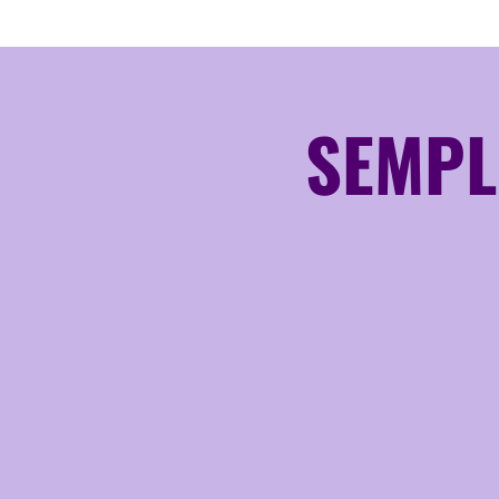
SEMPL