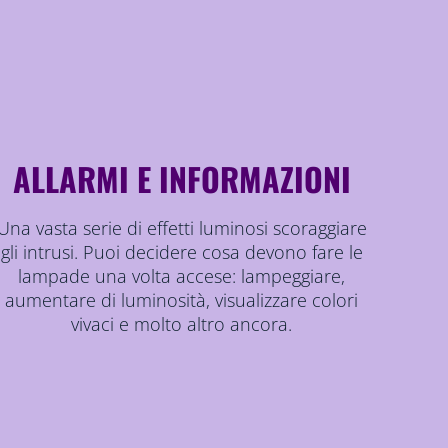
ALLARMI E INFORMAZIONI
Una vasta serie di effetti luminosi scoraggiare
gli intrusi. Puoi decidere cosa devono fare le
lampade una volta accese: lampeggiare,
aumentare di luminosità, visualizzare colori
vivaci e molto altro ancora.