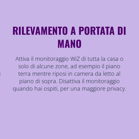
O
RILEVAMENTO A PORTATA DI
MANO
Attiva il monitoraggio WiZ di tutta la casa o
solo di alcune zone, ad esempio il piano
i
terra mentre riposi in camera da letto al
,
piano di sopra. Disattiva il monitoraggio
quando hai ospiti, per una maggiore privacy.