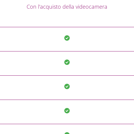
Con l'acquisto della videocamera