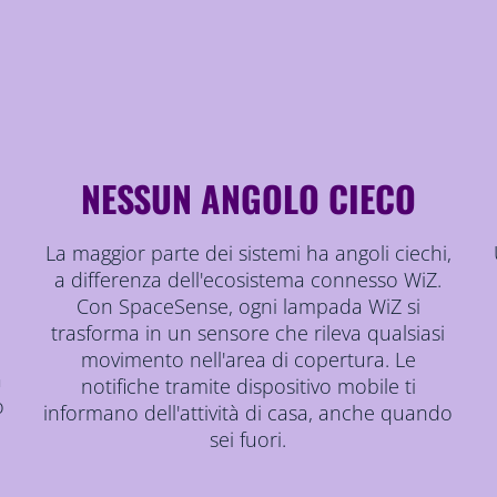
NESSUN ANGOLO CIECO
La maggior parte dei sistemi ha angoli ciechi,
a differenza dell'ecosistema connesso WiZ.
Con SpaceSense, ogni lampada WiZ si
trasforma in un sensore che rileva qualsiasi
movimento nell'area di copertura. Le
a
notifiche tramite dispositivo mobile ti
o
informano dell'attività di casa, anche quando
sei fuori.