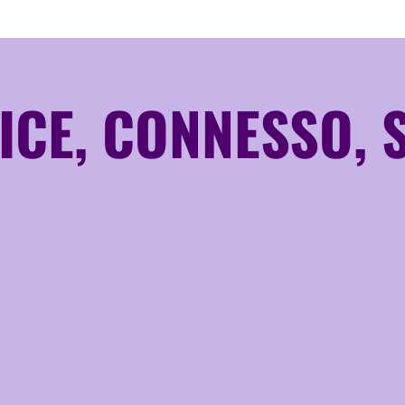
ICE, CONNESSO, 