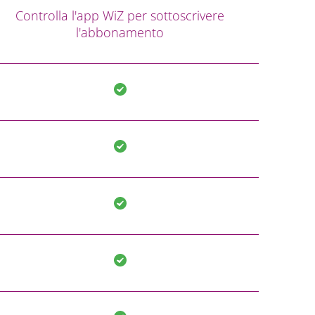
Controlla l'app WiZ per sottoscrivere
l'abbonamento