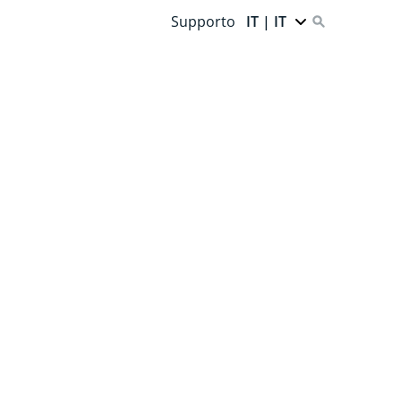
Supporto
IT | IT