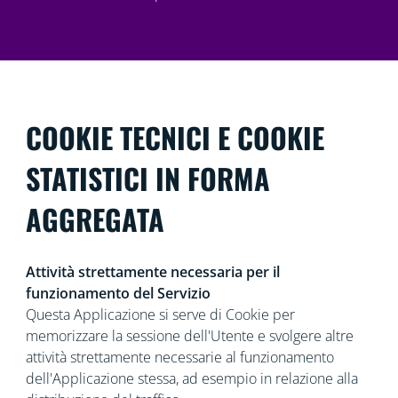
COOKIE TECNICI E COOKIE
STATISTICI IN FORMA
AGGREGATA
Attività strettamente necessaria per il
funzionamento del Servizio
Questa Applicazione si serve di Cookie per
memorizzare la sessione dell'Utente e svolgere altre
attività strettamente necessarie al funzionamento
dell'Applicazione stessa, ad esempio in relazione alla