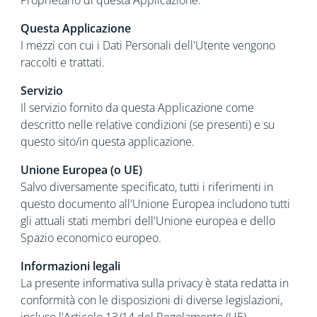
Proprietario di questa Applicazione.
Questa Applicazione
I mezzi con cui i Dati Personali dell'Utente vengono
raccolti e trattati.
Servizio
Il servizio fornito da questa Applicazione come
descritto nelle relative condizioni (se presenti) e su
questo sito/in questa applicazione.
Unione Europea (o UE)
Salvo diversamente specificato, tutti i riferimenti in
questo documento all'Unione Europea includono tutti
gli attuali stati membri dell'Unione europea e dello
Spazio economico europeo.
Informazioni legali
La presente informativa sulla privacy è stata redatta in
conformità con le disposizioni di diverse legislazioni,