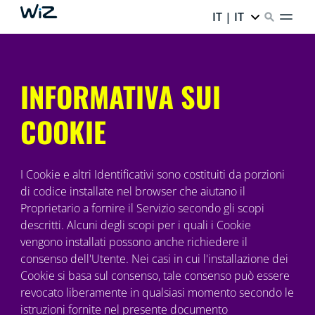
IT | IT
INFORMATIVA SUI
COOKIE
I Cookie e altri Identificativi sono costituiti da porzioni
di codice installate nel browser che aiutano il
Proprietario a fornire il Servizio secondo gli scopi
descritti. Alcuni degli scopi per i quali i Cookie
vengono installati possono anche richiedere il
consenso dell'Utente. Nei casi in cui l'installazione dei
Cookie si basa sul consenso, tale consenso può essere
revocato liberamente in qualsiasi momento secondo le
istruzioni fornite nel presente documento