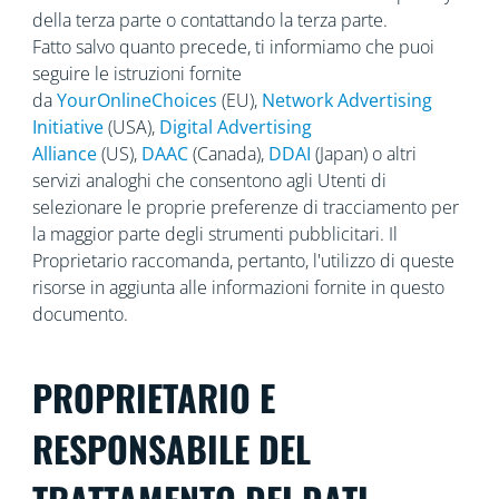
della terza parte o contattando la terza parte.
Fatto salvo quanto precede, ti informiamo che puoi
seguire le istruzioni fornite
da
YourOnlineChoices
(EU),
Network Advertising
Initiative
(USA),
Digital Advertising
Alliance
(US),
DAAC
(Canada),
DDAI
(Japan) o altri
servizi analoghi che consentono agli Utenti di
selezionare le proprie preferenze di tracciamento per
la maggior parte degli strumenti pubblicitari. Il
Proprietario raccomanda, pertanto, l'utilizzo di queste
risorse in aggiunta alle informazioni fornite in questo
documento.
PROPRIETARIO E
RESPONSABILE DEL