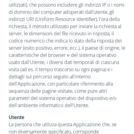
utilizzati), che possono includere gli indirizzi IP o i nomi
di dominio dei computer adoperati dall'utente, gli
indirizzi URI (Uniform Resource Identifier), l'ora della
richiesta, il metodo utilizzato per inviare la richiesta al
server, le dimensioni del file ricevuto in risposta, il
codice numerico che indica lo stato della risposta del
server (esito positivo, errore, ecc.), il paese di origine, le
caratteristiche del browser e del sistema operativo
usato dall'Utente, i diversi dati temporali di ciascuna
visita (ad es. il tempo trascorso su ogni pagina) e i
dettagli sul percorso seguito all'interno
dell'Applicazione, con particolare riferimento alla
sequenza delle pagine visitate, come pure altri
parametri del sistema operativo del dispositivo e/o
dell'ambiente informatico dell'Utente.
Utente
La persona che utilizza questa Applicazione che, se
non diversamente specificato, corrisponde