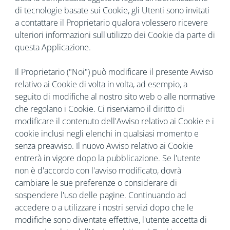
di tecnologie basate sui Cookie, gli Utenti sono invitati
a contattare il Proprietario qualora volessero ricevere
ulteriori informazioni sull'utilizzo dei Cookie da parte di
questa Applicazione.
Il Proprietario ("Noi") può modificare il presente Avviso
relativo ai Cookie di volta in volta, ad esempio, a
seguito di modifiche al nostro sito web o alle normative
che regolano i Cookie. Ci riserviamo il diritto di
modificare il contenuto dell'Avviso relativo ai Cookie e i
cookie inclusi negli elenchi in qualsiasi momento e
senza preavviso. Il nuovo Avviso relativo ai Cookie
entrerà in vigore dopo la pubblicazione. Se l'utente
non è d'accordo con l'avviso modificato, dovrà
cambiare le sue preferenze o considerare di
sospendere l'uso delle pagine. Continuando ad
accedere o a utilizzare i nostri servizi dopo che le
modifiche sono diventate effettive, l'utente accetta di