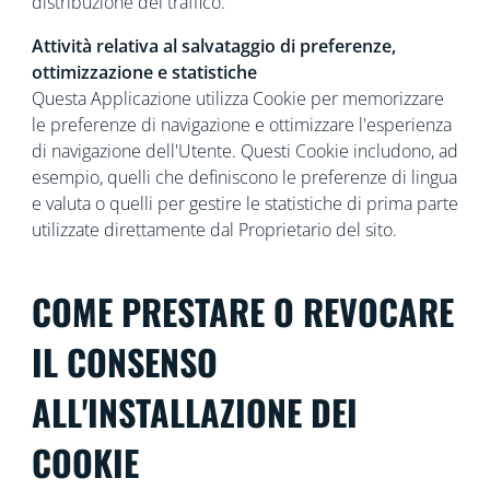
distribuzione del traffico.
Attività relativa al salvataggio di preferenze,
ottimizzazione e statistiche
Questa Applicazione utilizza Cookie per memorizzare
le preferenze di navigazione e ottimizzare l'esperienza
di navigazione dell'Utente. Questi Cookie includono, ad
esempio, quelli che definiscono le preferenze di lingua
e valuta o quelli per gestire le statistiche di prima parte
utilizzate direttamente dal Proprietario del sito.
COME PRESTARE O REVOCARE
IL CONSENSO
ALL'INSTALLAZIONE DEI
COOKIE