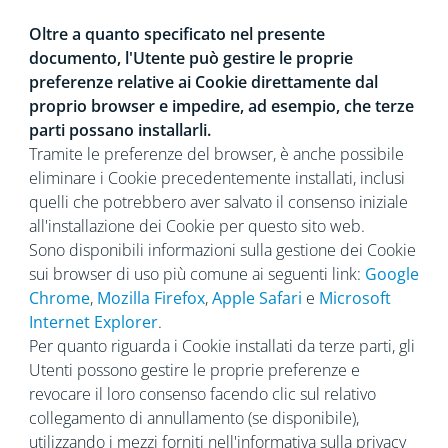
Oltre a quanto specificato nel presente
documento, l'Utente può gestire le proprie
preferenze relative ai Cookie direttamente dal
proprio browser e impedire, ad esempio, che terze
parti possano installarli.
Tramite le preferenze del browser, è anche possibile
eliminare i Cookie precedentemente installati, inclusi
quelli che potrebbero aver salvato il consenso iniziale
all'installazione dei Cookie per questo sito web.
Sono disponibili informazioni sulla gestione dei Cookie
sui browser di uso più comune ai seguenti link:
Google
Chrome
,
Mozilla Firefox
,
Apple Safari
e
Microsoft
Internet Explorer
.
Per quanto riguarda i Cookie installati da terze parti, gli
Utenti possono gestire le proprie preferenze e
revocare il loro consenso facendo clic sul relativo
collegamento di annullamento (se disponibile),
utilizzando i mezzi forniti nell'informativa sulla privacy