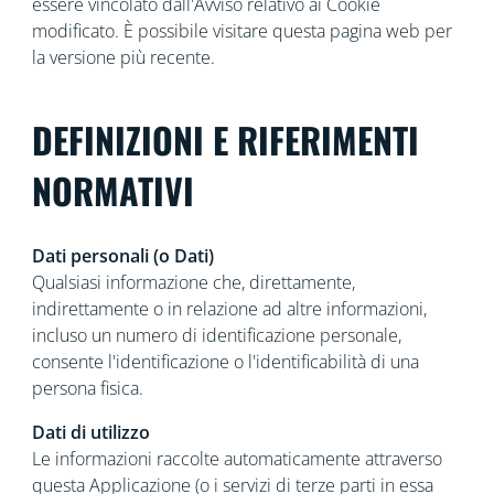
essere vincolato dall'Avviso relativo ai Cookie
modificato. È possibile visitare questa pagina web per
la versione più recente.
DEFINIZIONI E RIFERIMENTI
NORMATIVI
Dati personali (o Dati)
Qualsiasi informazione che, direttamente,
indirettamente o in relazione ad altre informazioni,
incluso un numero di identificazione personale,
consente l'identificazione o l'identificabilità di una
persona fisica.
Dati di utilizzo
Le informazioni raccolte automaticamente attraverso
questa Applicazione (o i servizi di terze parti in essa