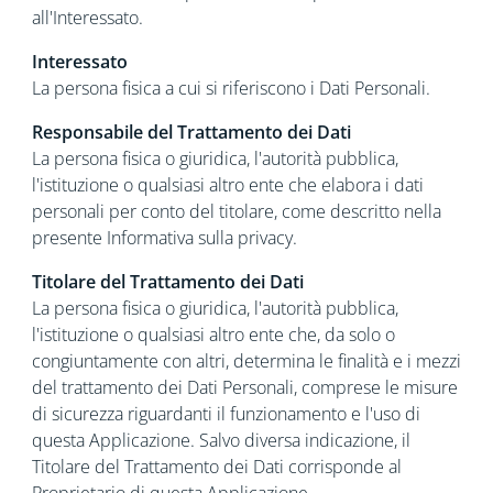
all'Interessato.
Interessato
La persona fisica a cui si riferiscono i Dati Personali.
Responsabile del Trattamento dei Dati
La persona fisica o giuridica, l'autorità pubblica,
l'istituzione o qualsiasi altro ente che elabora i dati
personali per conto del titolare, come descritto nella
presente Informativa sulla privacy.
Titolare del Trattamento dei Dati
La persona fisica o giuridica, l'autorità pubblica,
l'istituzione o qualsiasi altro ente che, da solo o
congiuntamente con altri, determina le finalità e i mezzi
del trattamento dei Dati Personali, comprese le misure
di sicurezza riguardanti il funzionamento e l'uso di
questa Applicazione. Salvo diversa indicazione, il
Titolare del Trattamento dei Dati corrisponde al