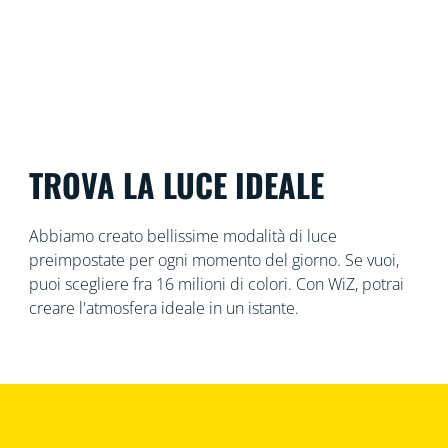
TROVA LA LUCE IDEALE
Abbiamo creato bellissime modalità di luce
preimpostate per ogni momento del giorno. Se vuoi,
puoi scegliere fra 16 milioni di colori. Con WiZ, potrai
creare l'atmosfera ideale in un istante.