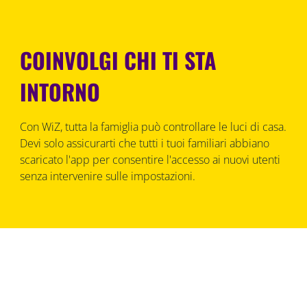
COINVOLGI CHI TI STA
INTORNO
Con WiZ, tutta la famiglia può controllare le luci di casa.
Devi solo assicurarti che tutti i tuoi familiari abbiano
scaricato l'app per consentire l'accesso ai nuovi utenti
senza intervenire sulle impostazioni.