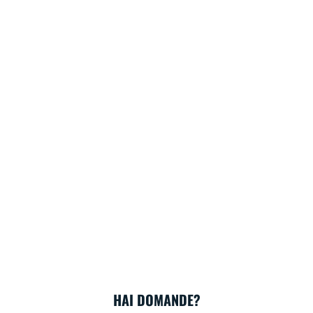
HAI DOMANDE?