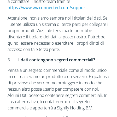
a contattare il nostro team tramite
https://www.wizconnected.com/support
.
Attenzione: non siamo sempre noi i titolari dei dati. Se
l'utente utilizza un sistema di terze parti per collegare i
propri prodotti WiZ, tale terza parte potrebbe
diventare il titolare dei dati al posto nostro. Potrebbe
quindi essere necessario esercitare i propri diritti di
accesso con tale terza parte.
6.
I dati contengono segreti commerciali?
Pensa a un segreto commerciale come al modo unico
in cui realizziamo un prodotto o un servizio. È qualcosa
di prezioso che vorremmo proteggere in modo che
nessun altro possa usarlo per competere con noi.
Alcuni Dati possono contenere segreti commerciali. In
caso affermativo, ti contatteremo e il segreto
commerciale apparterrà a Signify Holding B.V.