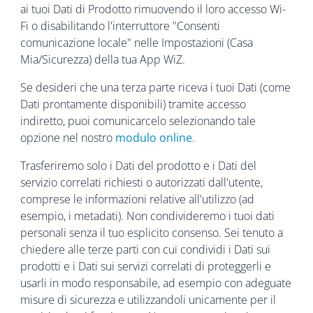
ai tuoi Dati di Prodotto rimuovendo il loro accesso Wi-
Fi o disabilitando l'interruttore "Consenti
comunicazione locale" nelle Impostazioni (Casa
Mia/Sicurezza) della tua App WiZ.
Se desideri che una terza parte riceva i tuoi Dati (come
Dati prontamente disponibili) tramite accesso
indiretto, puoi comunicarcelo selezionando tale
opzione nel nostro
modulo online
.
Trasferiremo solo i Dati del prodotto e i Dati del
servizio correlati richiesti o autorizzati dall'utente,
comprese le informazioni relative all'utilizzo (ad
esempio, i metadati). Non condivideremo i tuoi dati
personali senza il tuo esplicito consenso. Sei tenuto a
chiedere alle terze parti con cui condividi i Dati sui
prodotti e i Dati sui servizi correlati di proteggerli e
usarli in modo responsabile, ad esempio con adeguate
misure di sicurezza e utilizzandoli unicamente per il