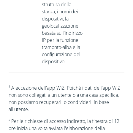
struttura della
stanza, i nomi dei
dispositivi, la
geolocalizzazione
basata sull'indirizzo
IP per la funzione
tramonto-alba e la
configurazione del
dispositivo.
¹ A eccezione dell'app WiZ. Poiché i dati dell'app WiZ
non sono collegati a un utente o a una casa specifica,
non possiamo recuperarli o condividerli in base
all'utente.
² Per le richieste di accesso indiretto, la finestra di 12
ore inizia una volta avviata l'elaborazione della