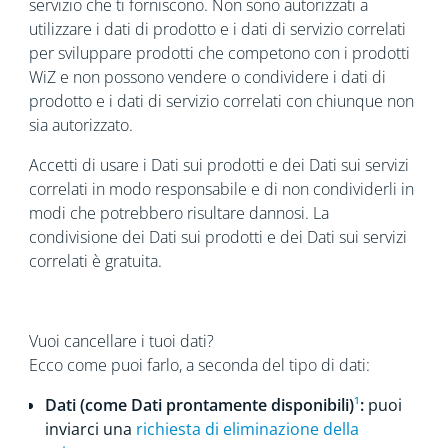
servizio che ti forniscono. Non sono autorizzati a
utilizzare i dati di prodotto e i dati di servizio correlati
per sviluppare prodotti che competono con i prodotti
WiZ e non possono vendere o condividere i dati di
prodotto e i dati di servizio correlati con chiunque non
sia autorizzato.
Accetti di usare i Dati sui prodotti e dei Dati sui servizi
correlati in modo responsabile e di non condividerli in
modi che potrebbero risultare dannosi. La
condivisione dei Dati sui prodotti e dei Dati sui servizi
correlati è gratuita.
Vuoi cancellare i tuoi dati?
Ecco come puoi farlo, a seconda del tipo di dati:
Dati (come Dati prontamente disponibili)
¹
:
puoi
inviarci una
richiesta di eliminazione della