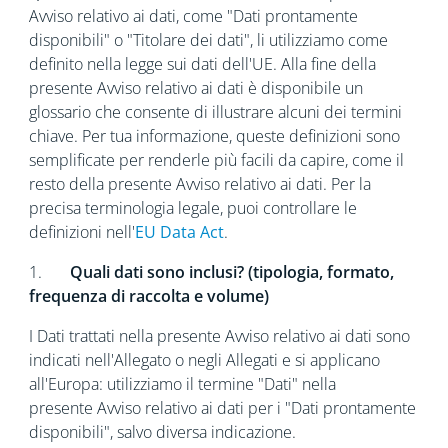
Avviso relativo ai dati, come "Dati prontamente
disponibili" o "Titolare dei dati", li utilizziamo come
definito nella legge sui dati dell'UE. Alla fine della
presente Avviso relativo ai dati è disponibile un
glossario che consente di illustrare alcuni dei termini
chiave. Per tua informazione, queste definizioni sono
semplificate per renderle più facili da capire, come il
resto della presente Avviso relativo ai dati. Per la
precisa terminologia legale, puoi controllare le
definizioni nell'
EU Data Act
.
1.
Quali dati sono inclusi? (tipologia, formato,
frequenza di raccolta e volume)
I Dati trattati nella presente Avviso relativo ai dati sono
indicati nell'Allegato o negli Allegati e si applicano
all'Europa: utilizziamo il termine "Dati" nella
presente Avviso relativo ai dati per i "Dati prontamente
disponibili", salvo diversa indicazione.