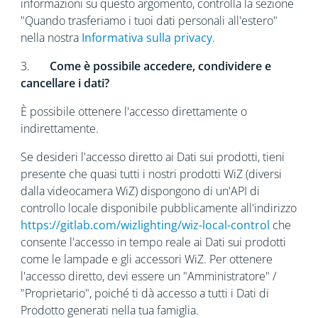
informazioni su questo argomento, controlla la sezione
"Quando trasferiamo i tuoi dati personali all'estero"
nella nostra
Informativa sulla privacy
.
3.
Come è possibile accedere, condividere e
cancellare i dati?
È possibile ottenere l'accesso direttamente o
indirettamente.
Se desideri l'accesso diretto ai Dati sui prodotti, tieni
presente che quasi tutti i nostri prodotti WiZ (diversi
dalla videocamera WiZ) dispongono di un'API di
controllo locale disponibile pubblicamente all'indirizzo
https://gitlab.com/wizlighting/wiz-local-control
che
consente l'accesso in tempo reale ai Dati sui prodotti
come le lampade e gli accessori WiZ. Per ottenere
l'accesso diretto, devi essere un "Amministratore" /
"Proprietario", poiché ti dà accesso a tutti i Dati di
Prodotto generati nella tua famiglia.