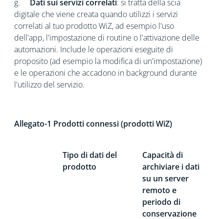
g.
Dati sui servizi correlati
: si tratta della scia
digitale che viene creata quando utilizzi i servizi
correlati al tuo prodotto WiZ, ad esempio l'uso
dell'app, l'impostazione di routine o l'attivazione delle
automazioni. Include le operazioni eseguite di
proposito (ad esempio la modifica di un'impostazione)
e le operazioni che accadono in background durante
l'utilizzo del servizio.
Allegato-1 Prodotti connessi (prodotti WiZ)
Tipo di dati del
Capacità di
prodotto
archiviare i dati
su un server
remoto e
periodo di
conservazione