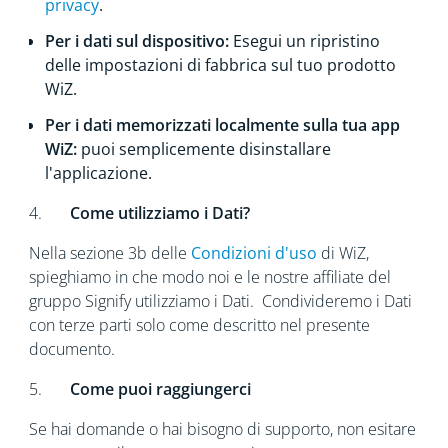
privacy
.
Per i dati sul dispositivo:
Esegui un ripristino
delle impostazioni di fabbrica sul tuo prodotto
WiZ.
Per i dati memorizzati localmente sulla tua app
WiZ:
puoi semplicemente disinstallare
l'applicazione.
4.
Come utilizziamo i Dati?
Nella sezione 3b delle
Condizioni d'uso
di WiZ,
spieghiamo in che modo noi e le nostre affiliate del
gruppo Signify utilizziamo i Dati. Condivideremo i Dati
con terze parti solo come descritto nel presente
documento.
5.
Come puoi raggiungerci
Se hai domande o hai bisogno di supporto, non esitare