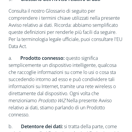
Consulta il nostro Glossario di seguito per
comprendere i termini chiave utilizzati nella presente
Avviso relativo ai dati. Ricorda: abbiamo semplificato
queste definizioni per renderle più facili da seguire.
Per la terminologia legale ufficiale, puoi consultare l'EU
Data Act.
a.
Prodotto connesso:
questo significa
semplicemente un dispositivo intelligente, qualcosa
che raccoglie informazioni su come lo usi o cosa sta
succedendo intorno ad esso e può condividere tali
informazioni su Internet, tramite una rete wireless o
direttamente dal dispositivo. Ogni volta che
menzioniamo
Prodotto WiZ
Nella presente Avviso
relativo ai dati, stiamo parlando di un Prodotto
connesso.
b.
Detentore dei dati:
si tratta della parte, come