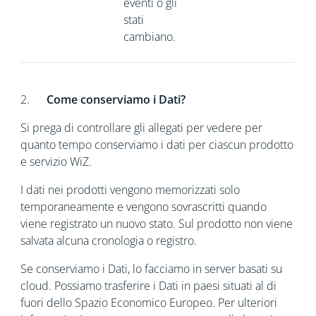
eventi o gli
stati
cambiano.
2.
Come conserviamo i Dati?
Si prega di controllare gli allegati per vedere per
quanto tempo conserviamo i dati per ciascun prodotto
e servizio WiZ.
I dati nei prodotti vengono memorizzati solo
temporaneamente e vengono sovrascritti quando
viene registrato un nuovo stato. Sul prodotto non viene
salvata alcuna cronologia o registro.
Se conserviamo i Dati, lo facciamo in server basati su
cloud. Possiamo trasferire i Dati in paesi situati al di
fuori dello Spazio Economico Europeo. Per ulteriori