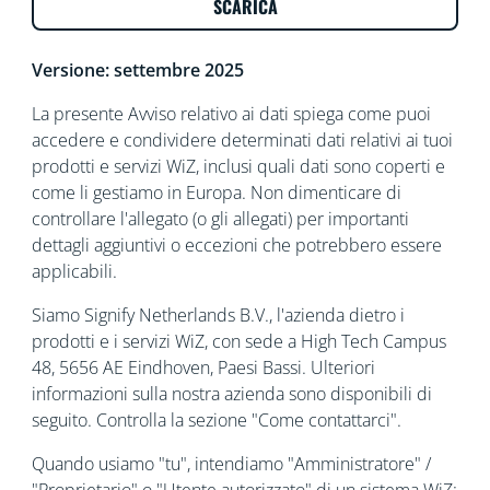
SCARICA
Versione: settembre 2025
La presente Avviso relativo ai dati spiega come puoi
accedere e condividere determinati dati relativi ai tuoi
prodotti e servizi WiZ, inclusi quali dati sono coperti e
come li gestiamo in Europa. Non dimenticare di
controllare l'allegato (o gli allegati) per importanti
dettagli aggiuntivi o eccezioni che potrebbero essere
applicabili.
Siamo Signify Netherlands B.V., l'azienda dietro i
prodotti e i servizi WiZ, con sede a High Tech Campus
48, 5656 AE Eindhoven, Paesi Bassi. Ulteriori
informazioni sulla nostra azienda sono disponibili di
seguito. Controlla la sezione "Come contattarci".
Quando usiamo "tu", intendiamo "Amministratore" /