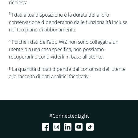
richiesta.
³ I dati a tua disposizione e la durata della loro
conservazione dipenderanno dalle funzionalità incluse
nel tuo piano di abbonamento.
⁴ Poiché i dati dell'app WiZ non sono collegati a un
utente o a una casa specifica, non possiamo
recuperarli o condividerli in base all'utente.
⁵ La quantità di dati dipende dal consenso dell'utente
alla raccolta di dati analitici facoltativi.
#ConnectedLight