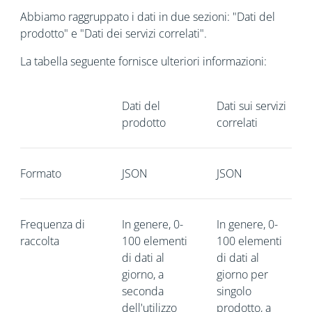
Abbiamo raggruppato i dati in due sezioni: "Dati del
prodotto" e "Dati dei servizi correlati".
La tabella seguente fornisce ulteriori informazioni:
Dati del
Dati sui servizi
prodotto
correlati
Formato
JSON
JSON
Frequenza di
In genere, 0-
In genere, 0-
raccolta
100 elementi
100 elementi
di dati al
di dati al
giorno, a
giorno per
seconda
singolo
dell'utilizzo
prodotto, a