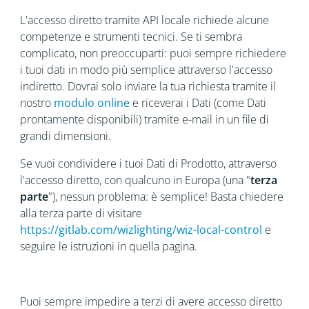
L'accesso diretto tramite API locale richiede alcune
competenze e strumenti tecnici. Se ti sembra
complicato, non preoccuparti: puoi sempre richiedere
i tuoi dati in modo più semplice attraverso l'accesso
indiretto. Dovrai solo inviare la tua richiesta tramite il
nostro
modulo online
e riceverai i Dati (come Dati
prontamente disponibili) tramite e-mail in un file di
grandi dimensioni.
Se vuoi condividere i tuoi Dati di Prodotto, attraverso
l'accesso diretto, con qualcuno in Europa (una "
terza
parte
"), nessun problema: è semplice! Basta chiedere
alla terza parte di visitare
https://gitlab.com/wizlighting/wiz-local-control
e
seguire le istruzioni in quella pagina.
Puoi sempre impedire a terzi di avere accesso diretto