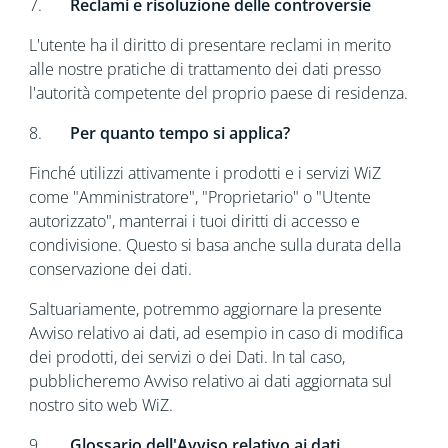
7.
Reclami e risoluzione delle controversie
L'utente ha il diritto di presentare reclami in merito
alle nostre pratiche di trattamento dei dati presso
l'autorità competente del proprio paese di residenza.
8.
Per quanto tempo si applica?
Finché utilizzi attivamente i prodotti e i servizi WiZ
come "Amministratore", "Proprietario" o "Utente
autorizzato", manterrai i tuoi diritti di accesso e
condivisione. Questo si basa anche sulla durata della
conservazione dei dati.
Saltuariamente, potremmo aggiornare la presente
Avviso relativo ai dati, ad esempio in caso di modifica
dei prodotti, dei servizi o dei Dati. In tal caso,
pubblicheremo Avviso relativo ai dati aggiornata sul
nostro sito web WiZ.
9.
Glossario dell'Avviso relativo ai dati