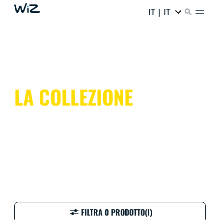
IT | IT
LA COLLEZIONE
FILTRA 0 PRODOTTO(I)