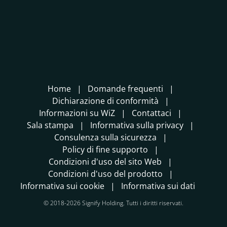
Home
Domande frequenti
Dichiarazione di conformità
Informazioni su WiZ
Contattaci
Sala stampa
Informativa sulla privacy
Consulenza sulla sicurezza
Policy di fine supporto
Condizioni d'uso del sito Web
Condizioni d'uso del prodotto
Informativa sui cookie
Informativa sui dati
© 2018-2026 Signify Holding. Tutti i diritti riservati.