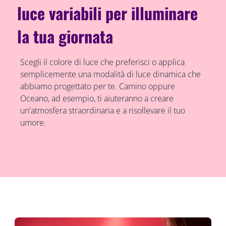
luce variabili per illuminare
la tua giornata
Scegli il colore di luce che preferisci o applica
semplicemente una modalità di luce dinamica che
abbiamo progettato per te. Camino oppure
Oceano, ad esempio, ti aiuteranno a creare
un'atmosfera straordinaria e a risollevare il tuo
umore.