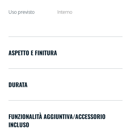
Uso previsto
Interno
ASPETTO E FINITURA
DURATA
FUNZIONALITÀ AGGIUNTIVA/ACCESSORIO
INCLUSO