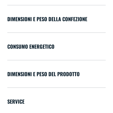
DIMENSIONI E PESO DELLA CONFEZIONE
CONSUMO ENERGETICO
DIMENSIONI E PESO DEL PRODOTTO
SERVICE