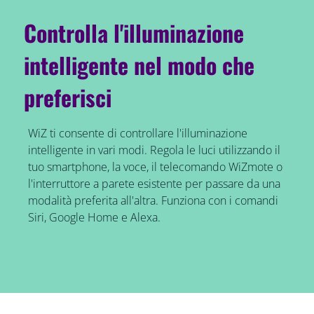
Controlla l'illuminazione
intelligente nel modo che
preferisci
WiZ ti consente di controllare l'illuminazione
intelligente in vari modi. Regola le luci utilizzando il
tuo smartphone, la voce, il telecomando WiZmote o
l'interruttore a parete esistente per passare da una
modalità preferita all'altra. Funziona con i comandi
Siri, Google Home e Alexa.