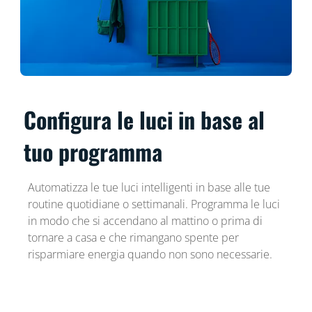
Configura le luci in base al
tuo programma
Automatizza le tue luci intelligenti in base alle tue
routine quotidiane o settimanali. Programma le luci
in modo che si accendano al mattino o prima di
tornare a casa e che rimangano spente per
risparmiare energia quando non sono necessarie.