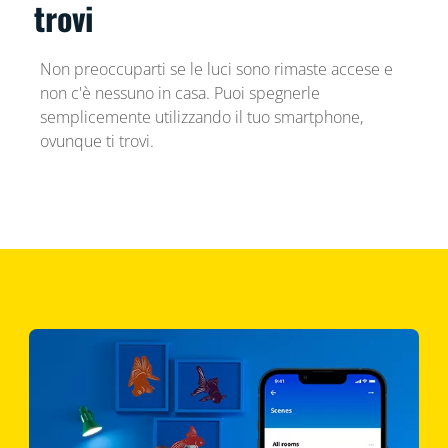
trovi
Non preoccuparti se le luci sono rimaste accese e
non c'è nessuno in casa. Puoi spegnerle
semplicemente utilizzando il tuo smartphone,
ovunque ti trovi.