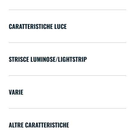
CARATTERISTICHE LUCE
STRISCE LUMINOSE/LIGHTSTRIP
VARIE
ALTRE CARATTERISTICHE