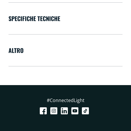
SPECIFICHE TECNICHE
ALTRO
#ConnectedLight