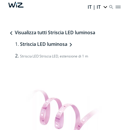
IT | IT
Visualizza tutti Striscia LED luminosa
Striscia LED luminosa
Striscia LED Striscia LED, estensione di 1 m