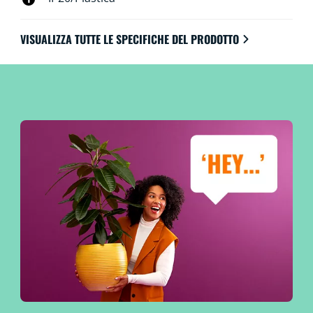
VISUALIZZA TUTTE LE SPECIFICHE DEL PRODOTTO