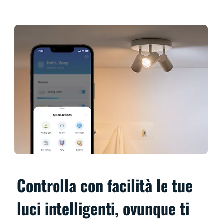
Controlla con facilità le tue
luci intelligenti, ovunque ti