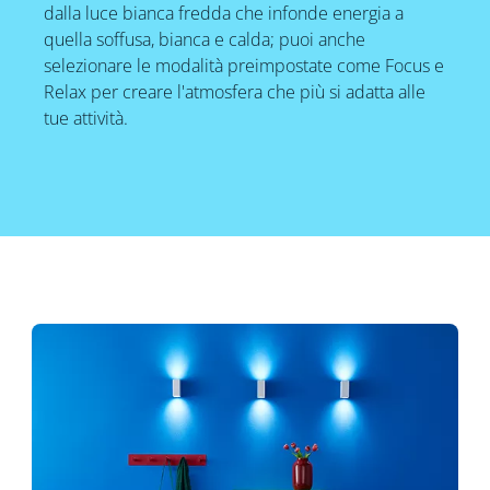
dalla luce bianca fredda che infonde energia a
quella soffusa, bianca e calda; puoi anche
selezionare le modalità preimpostate come Focus e
Relax per creare l'atmosfera che più si adatta alle
tue attività.