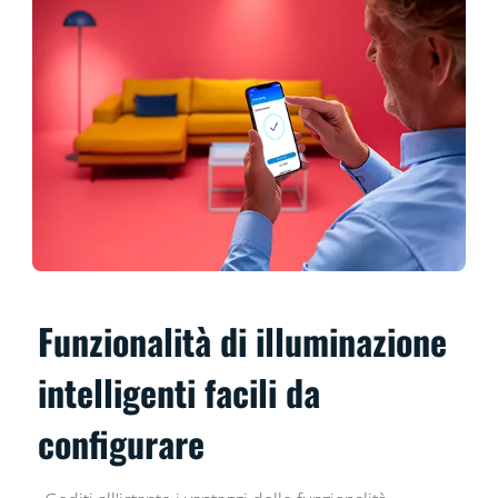
Funzionalità di illuminazione
intelligenti facili da
configurare