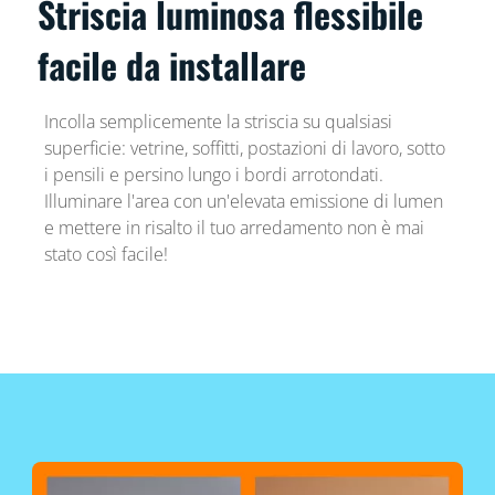
Striscia luminosa flessibile
facile da installare
Incolla semplicemente la striscia su qualsiasi
superficie: vetrine, soffitti, postazioni di lavoro, sotto
i pensili e persino lungo i bordi arrotondati.
Illuminare l'area con un'elevata emissione di lumen
e mettere in risalto il tuo arredamento non è mai
stato così facile!