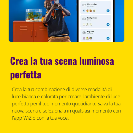
Crea la tua scena luminosa
perfetta
Crea la tua combinazione di diverse modalità di
luce bianca e colorata per creare l'ambiente di luce
perfetto per il tuo momento quotidiano. Salva la tua
nuova scena e selezionala in qualsiasi momento con
l'app WiZ o con la tua voce.