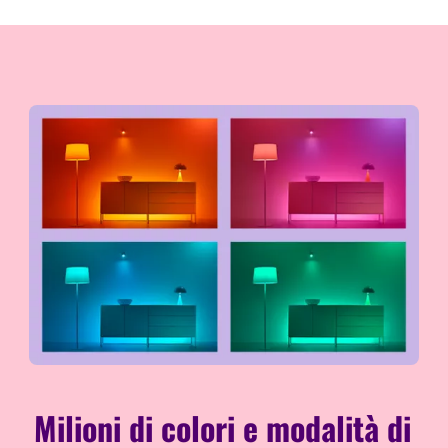
Milioni di colori e modalità di