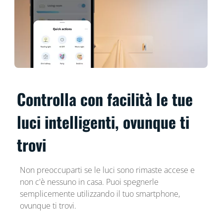
Controlla con facilità le tue
luci intelligenti, ovunque ti
trovi
Non preoccuparti se le luci sono rimaste accese e
non c'è nessuno in casa. Puoi spegnerle
semplicemente utilizzando il tuo smartphone,
ovunque ti trovi.