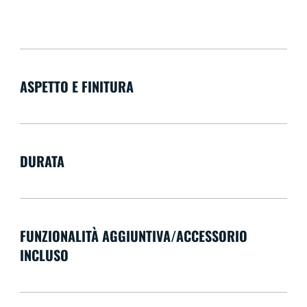
ASPETTO E FINITURA
DURATA
FUNZIONALITÀ AGGIUNTIVA/ACCESSORIO
INCLUSO