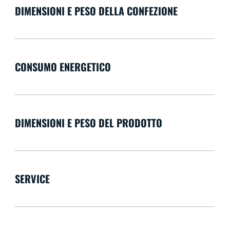
DIMENSIONI E PESO DELLA CONFEZIONE
CONSUMO ENERGETICO
DIMENSIONI E PESO DEL PRODOTTO
SERVICE