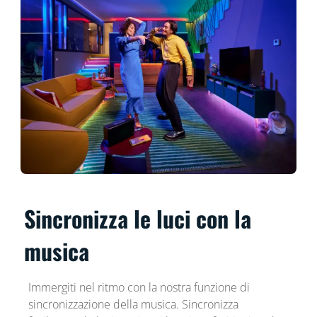
Sincronizza le luci con la
musica
Immergiti nel ritmo con la nostra funzione di
sincronizzazione della musica. Sincronizza