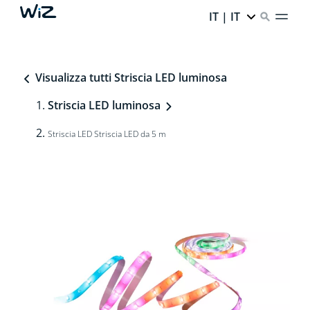
IT | IT
Visualizza tutti Striscia LED luminosa
Striscia LED luminosa
Striscia LED Striscia LED da 5 m