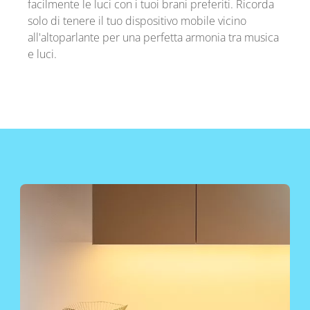
facilmente le luci con i tuoi brani preferiti. Ricorda
solo di tenere il tuo dispositivo mobile vicino
all'altoparlante per una perfetta armonia tra musica
e luci.