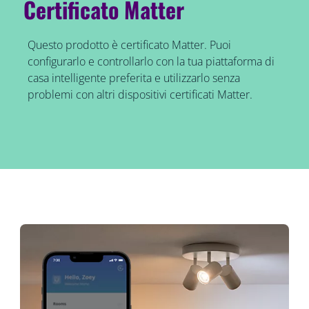
Certificato Matter
Questo prodotto è certificato Matter. Puoi
configurarlo e controllarlo con la tua piattaforma di
casa intelligente preferita e utilizzarlo senza
problemi con altri dispositivi certificati Matter.