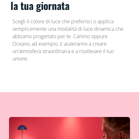
la tua giornata
Scegli il colore di luce che preferisci o applica
semplicemente una modalità di luce dinamica che
abbiamo progettato per te. Camino oppure
Oceano, ad esempio, ti aiuteranno a creare
un'atmosfera straordinaria e a risollevare il tuo
umore.