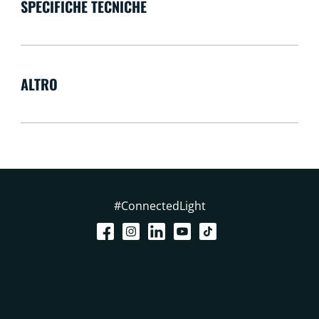
SPECIFICHE TECNICHE
ALTRO
#ConnectedLight