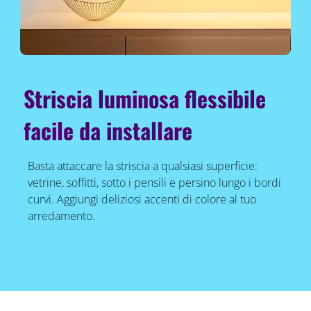
Striscia luminosa flessibile
facile da installare
Basta attaccare la striscia a qualsiasi superficie:
vetrine, soffitti, sotto i pensili e persino lungo i bordi
curvi. Aggiungi deliziosi accenti di colore al tuo
arredamento.