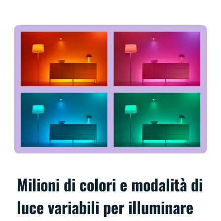
Milioni di colori e modalità di
luce variabili per illuminare