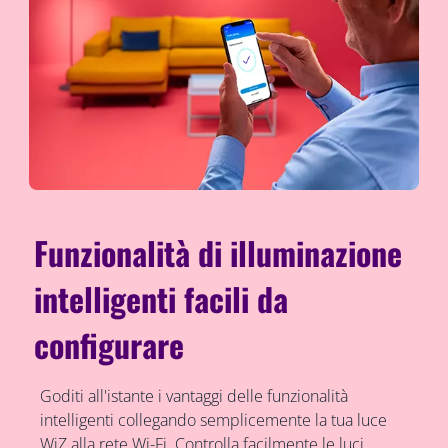
Funzionalità di illuminazione
intelligenti facili da
configurare
Goditi all'istante i vantaggi delle funzionalità
intelligenti collegando semplicemente la tua luce
WiZ alla rete Wi-Fi. Controlla facilmente le luci