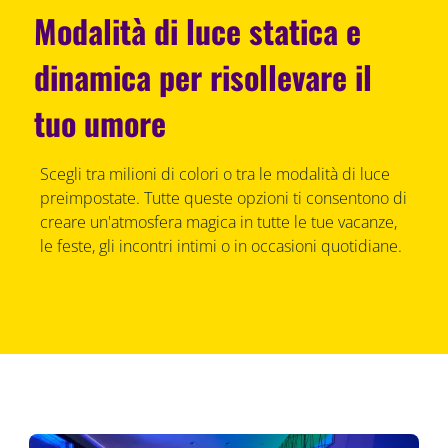
Modalità di luce statica e
dinamica per risollevare il
tuo umore
Scegli tra milioni di colori o tra le modalità di luce
preimpostate. Tutte queste opzioni ti consentono di
creare un'atmosfera magica in tutte le tue vacanze,
le feste, gli incontri intimi o in occasioni quotidiane.