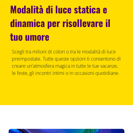
Modalità di luce statica e
dinamica per risollevare il
tuo umore
Scegli tra milioni di colori o tra le modalità di luce
preimpostate. Tutte queste opzioni ti consentono di
creare un'atmosfera magica in tutte le tue vacanze,
le feste, gli incontri intimi o in occasioni quotidiane.