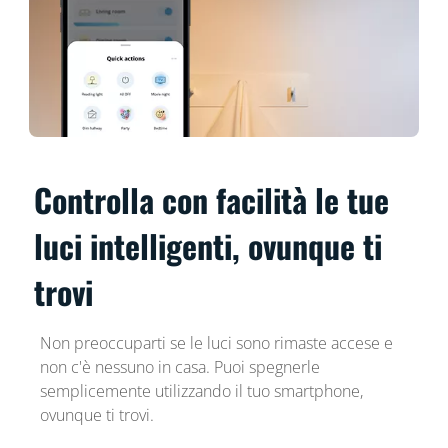
Controlla con facilità le tue
luci intelligenti, ovunque ti
trovi
Non preoccuparti se le luci sono rimaste accese e
non c'è nessuno in casa. Puoi spegnerle
semplicemente utilizzando il tuo smartphone,
ovunque ti trovi.