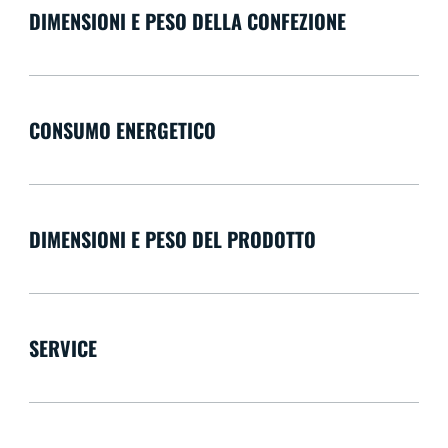
DIMENSIONI E PESO DELLA CONFEZIONE
CONSUMO ENERGETICO
DIMENSIONI E PESO DEL PRODOTTO
SERVICE