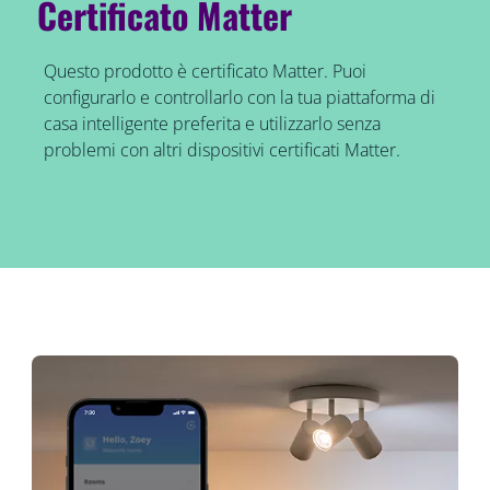
Certificato Matter
Questo prodotto è certificato Matter. Puoi
configurarlo e controllarlo con la tua piattaforma di
casa intelligente preferita e utilizzarlo senza
problemi con altri dispositivi certificati Matter.