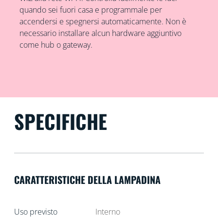
quando sei fuori casa e programmale per
accendersi e spegnersi automaticamente. Non è
necessario installare alcun hardware aggiuntivo
come hub o gateway.
SPECIFICHE
CARATTERISTICHE DELLA LAMPADINA
Uso previsto
Interno