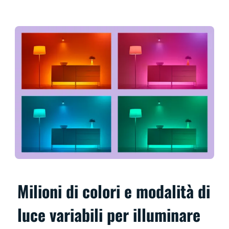
Milioni di colori e modalità di
luce variabili per illuminare