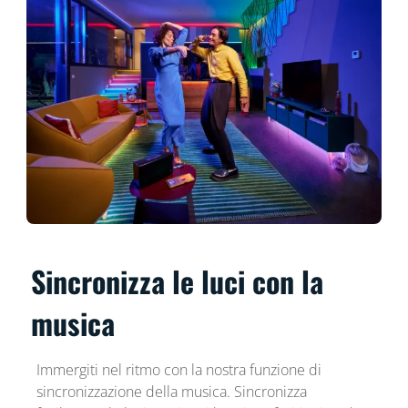
Sincronizza le luci con la
musica
Immergiti nel ritmo con la nostra funzione di
sincronizzazione della musica. Sincronizza