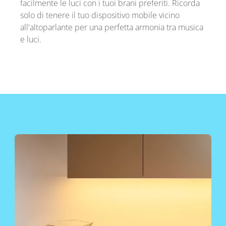
facilmente le luci con i tuoi brani preferiti. Ricorda
solo di tenere il tuo dispositivo mobile vicino
all'altoparlante per una perfetta armonia tra musica
e luci.