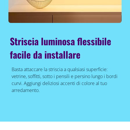
Striscia luminosa flessibile
facile da installare
Basta attaccare la striscia a qualsiasi superficie:
vetrine, soffitti, sotto i pensili e persino lungo i bordi
curvi. Aggiungi deliziosi accenti di colore al tuo
arredamento.