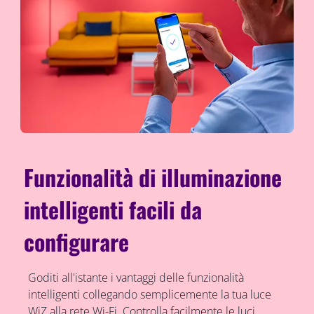
Funzionalità di illuminazione
intelligenti facili da
configurare
Goditi all'istante i vantaggi delle funzionalità
intelligenti collegando semplicemente la tua luce
WiZ alla rete Wi-Fi. Controlla facilmente le luci