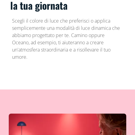
la tua giornata
Scegli il colore di luce che preferisci o applica
semplicemente una modalità di luce dinamica che
abbiamo progettato per te. Camino oppure
Oceano, ad esempio, ti aiuteranno a creare
un'atmosfera straordinaria e a risollevare il tuo
umore.