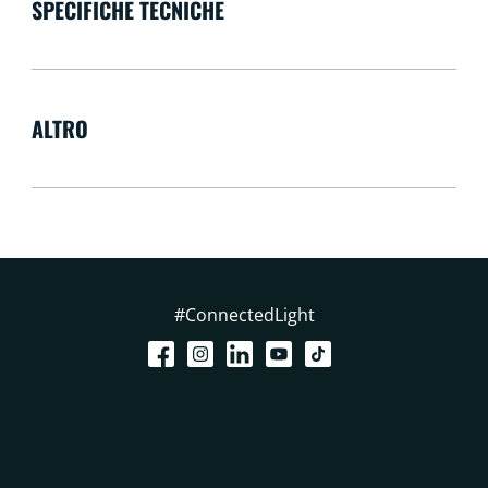
SPECIFICHE TECNICHE
ALTRO
#ConnectedLight