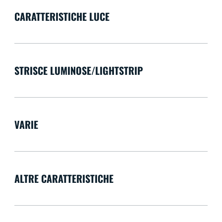
CARATTERISTICHE LUCE
STRISCE LUMINOSE/LIGHTSTRIP
VARIE
ALTRE CARATTERISTICHE