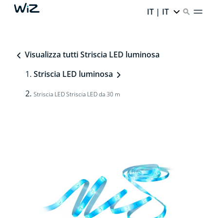
IT | IT
Visualizza tutti Striscia LED luminosa
Striscia LED luminosa
Striscia LED Striscia LED da 30 m