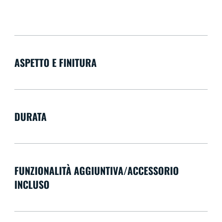
ASPETTO E FINITURA
DURATA
FUNZIONALITÀ AGGIUNTIVA/ACCESSORIO
INCLUSO