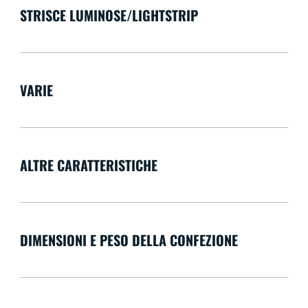
STRISCE LUMINOSE/LIGHTSTRIP
VARIE
ALTRE CARATTERISTICHE
DIMENSIONI E PESO DELLA CONFEZIONE