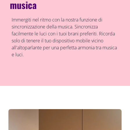
musica
Immergiti nel ritmo con la nostra funzione di
sincronizzazione della musica. Sincronizza
facilmente le luci con i tuoi brani preferiti. Ricorda
solo di tenere il tuo dispositivo mobile vicino
all'altoparlante per una perfetta armonia tra musica
e luci.