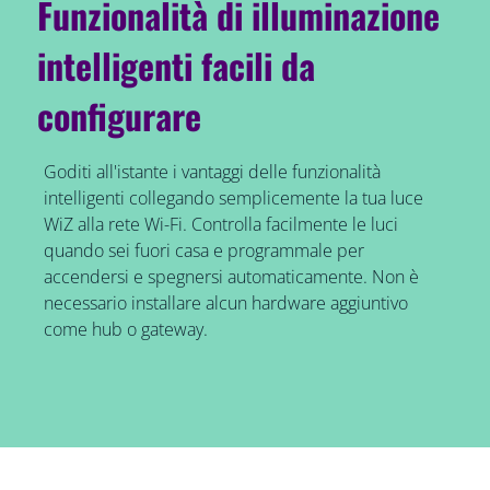
Funzionalità di illuminazione
intelligenti facili da
configurare
Goditi all'istante i vantaggi delle funzionalità
intelligenti collegando semplicemente la tua luce
WiZ alla rete Wi-Fi. Controlla facilmente le luci
quando sei fuori casa e programmale per
accendersi e spegnersi automaticamente. Non è
necessario installare alcun hardware aggiuntivo
come hub o gateway.