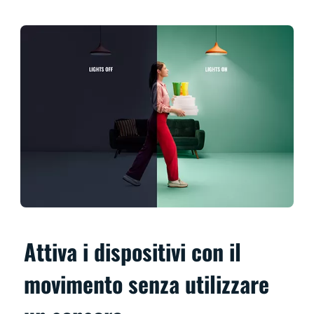
Attiva i dispositivi con il
movimento senza utilizzare