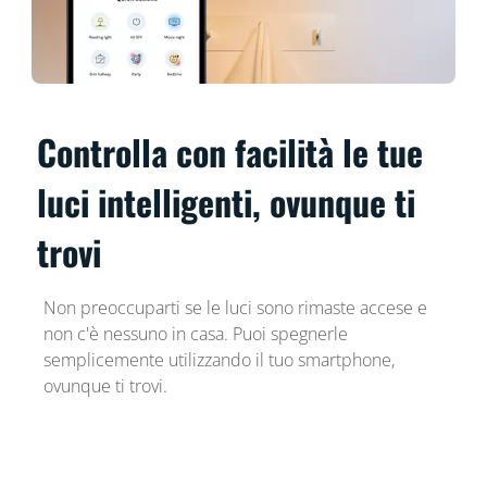
Controlla con facilità le tue
luci intelligenti, ovunque ti
trovi
Non preoccuparti se le luci sono rimaste accese e
non c'è nessuno in casa. Puoi spegnerle
semplicemente utilizzando il tuo smartphone,
ovunque ti trovi.