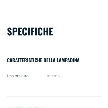
SPECIFICHE
CARATTERISTICHE DELLA LAMPADINA
Uso previsto
Interno