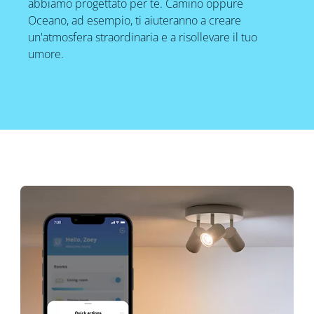
abbiamo progettato per te. Camino oppure
Oceano, ad esempio, ti aiuteranno a creare
un'atmosfera straordinaria e a risollevare il tuo
umore.