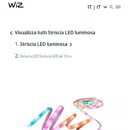
IT | IT
Visualizza tutti Striscia LED luminosa
Striscia LED luminosa
Striscia LED Striscia LED da 10 m