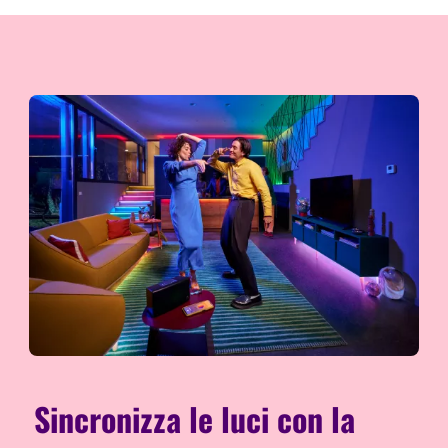
Sincronizza le luci con la