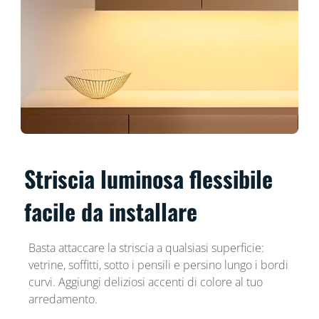
Striscia luminosa flessibile
facile da installare
Basta attaccare la striscia a qualsiasi superficie:
vetrine, soffitti, sotto i pensili e persino lungo i bordi
curvi. Aggiungi deliziosi accenti di colore al tuo
arredamento.