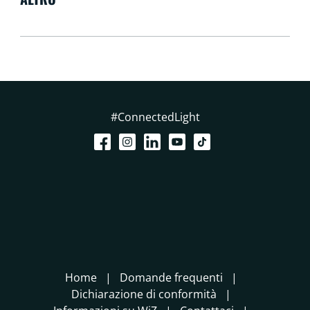
#ConnectedLight
Home
Domande frequenti
Dichiarazione di conformità