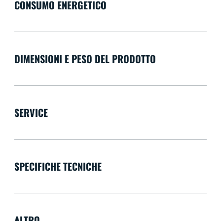
CONSUMO ENERGETICO
DIMENSIONI E PESO DEL PRODOTTO
SERVICE
SPECIFICHE TECNICHE
ALTRO