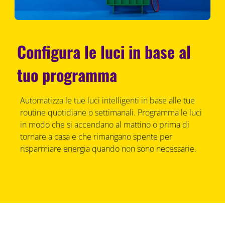
Configura le luci in base al
tuo programma
Automatizza le tue luci intelligenti in base alle tue
routine quotidiane o settimanali. Programma le luci
in modo che si accendano al mattino o prima di
tornare a casa e che rimangano spente per
risparmiare energia quando non sono necessarie.