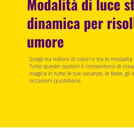
Modalità di luce s
dinamica per risol
umore
Scegli tra milioni di colori o tra le modalit
Tutte queste opzioni ti consentono di cre
magica in tutte le tue vacanze, le feste, gli i
occasioni quotidiane.