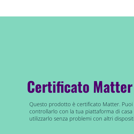
Certificato Matter
Questo prodotto è certificato Matter. Puoi
controllarlo con la tua piattaforma di casa 
utilizzarlo senza problemi con altri dispositi