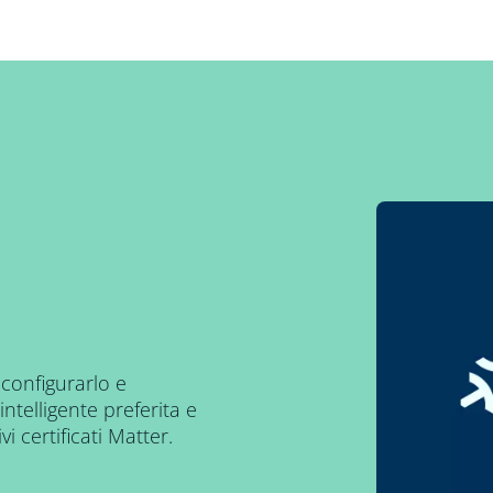
 configurarlo e
intelligente preferita e
vi certificati Matter.