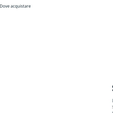
Dove acquistare