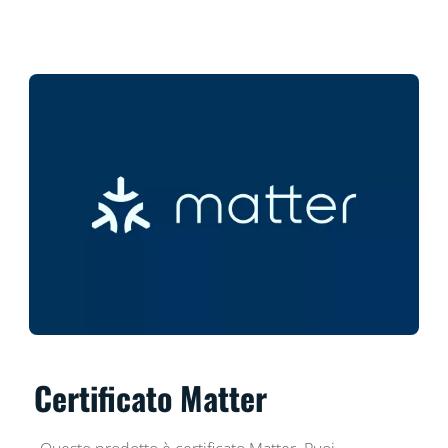
Certificato Matter