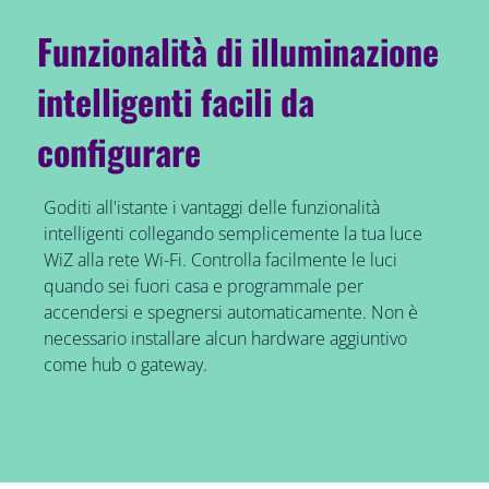
Funzionalità di illuminazione
intelligenti facili da
configurare
Goditi all'istante i vantaggi delle funzionalità
intelligenti collegando semplicemente la tua luce
WiZ alla rete Wi-Fi. Controlla facilmente le luci
quando sei fuori casa e programmale per
accendersi e spegnersi automaticamente. Non è
necessario installare alcun hardware aggiuntivo
come hub o gateway.