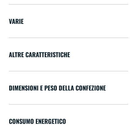
VARIE
ALTRE CARATTERISTICHE
DIMENSIONI E PESO DELLA CONFEZIONE
CONSUMO ENERGETICO