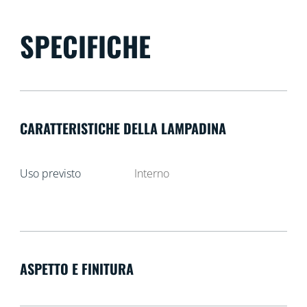
SPECIFICHE
CARATTERISTICHE DELLA LAMPADINA
Uso previsto
Interno
ASPETTO E FINITURA