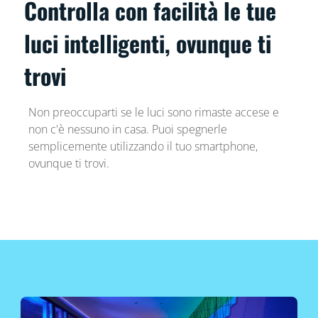
Controlla con facilità le tue
luci intelligenti, ovunque ti
trovi
Non preoccuparti se le luci sono rimaste accese e
non c'è nessuno in casa. Puoi spegnerle
semplicemente utilizzando il tuo smartphone,
ovunque ti trovi.