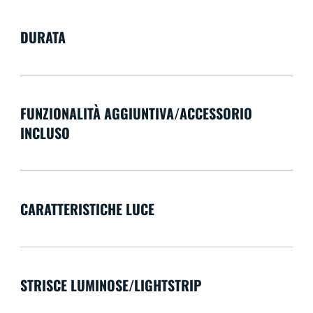
DURATA
FUNZIONALITÀ AGGIUNTIVA/ACCESSORIO
INCLUSO
CARATTERISTICHE LUCE
STRISCE LUMINOSE/LIGHTSTRIP