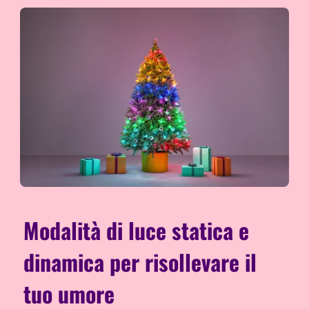
Modalità di luce statica e
dinamica per risollevare il
tuo umore