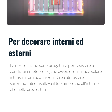
Per decorare interni ed
esterni
Le nostre lucine sono progettate per resistere a
condizioni meteorologiche avverse, dalla luce solare
intensa a forti acquazzoni. Crea atmosfere
sorprendenti e risolleva il tuo umore sia all'interno
che nelle aree esterne!