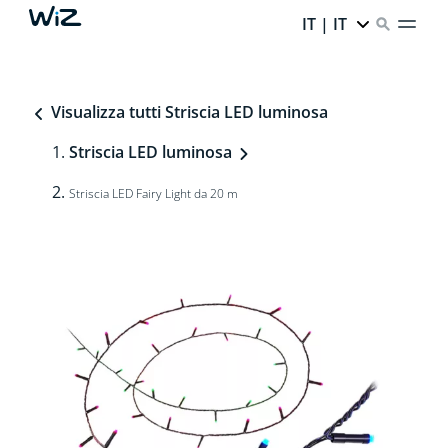
IT | IT
Visualizza tutti Striscia LED luminosa
Striscia LED luminosa
Striscia LED Fairy Light da 20 m