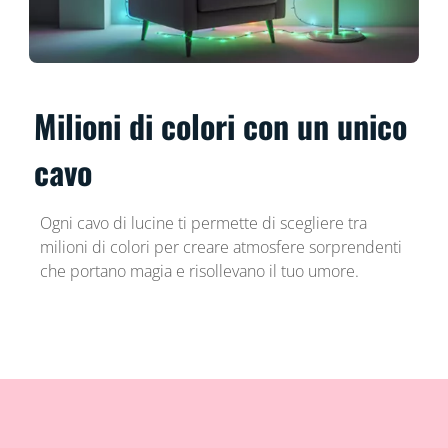
Milioni di colori con un unico
cavo
Ogni cavo di lucine ti permette di scegliere tra
milioni di colori per creare atmosfere sorprendenti
che portano magia e risollevano il tuo umore.