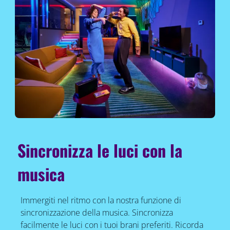
Sincronizza le luci con la
musica
Immergiti nel ritmo con la nostra funzione di
sincronizzazione della musica. Sincronizza
facilmente le luci con i tuoi brani preferiti. Ricorda