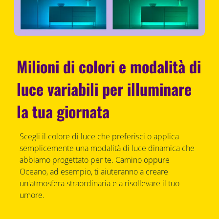
Milioni di colori e modalità di
luce variabili per illuminare
la tua giornata
Scegli il colore di luce che preferisci o applica
semplicemente una modalità di luce dinamica che
abbiamo progettato per te. Camino oppure
Oceano, ad esempio, ti aiuteranno a creare
un'atmosfera straordinaria e a risollevare il tuo
umore.