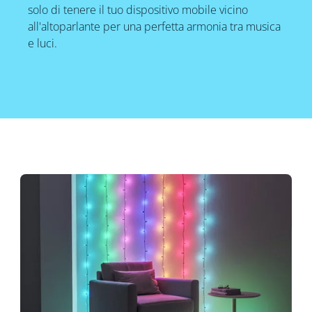
solo di tenere il tuo dispositivo mobile vicino
all'altoparlante per una perfetta armonia tra musica
e luci.