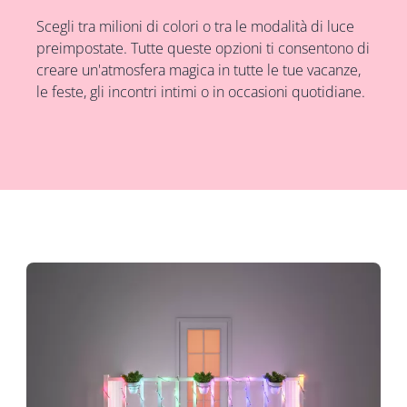
Scegli tra milioni di colori o tra le modalità di luce
preimpostate. Tutte queste opzioni ti consentono di
creare un'atmosfera magica in tutte le tue vacanze,
le feste, gli incontri intimi o in occasioni quotidiane.