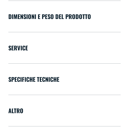
DIMENSIONI E PESO DEL PRODOTTO
SERVICE
SPECIFICHE TECNICHE
ALTRO