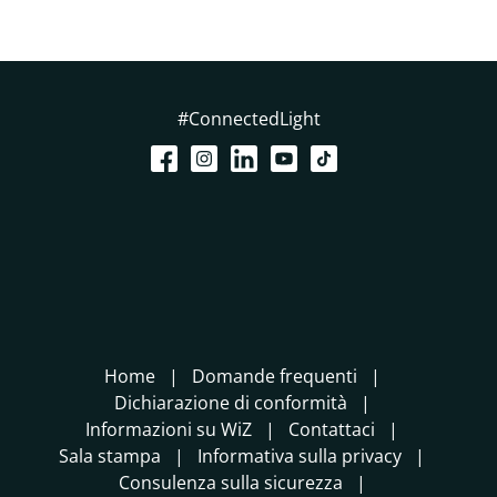
#ConnectedLight
Home
Domande frequenti
Dichiarazione di conformità
Informazioni su WiZ
Contattaci
Sala stampa
Informativa sulla privacy
Consulenza sulla sicurezza