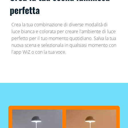
perfetta
Crea la tua combinazione di diverse modalità di
luce bianca e colorata per creare l'ambiente di luce
perfetto per il tuo momento quotidiano. Salva la tua
nuova scena e selezionala in qualsiasi momento con
l'app WiZ o con la tua voce.