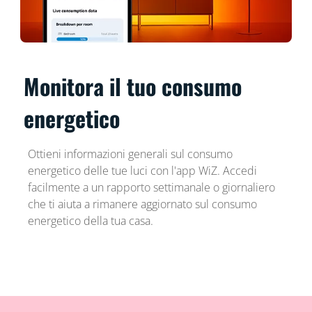
Monitora il tuo consumo
energetico
Ottieni informazioni generali sul consumo
energetico delle tue luci con l'app WiZ. Accedi
facilmente a un rapporto settimanale o giornaliero
che ti aiuta a rimanere aggiornato sul consumo
energetico della tua casa.