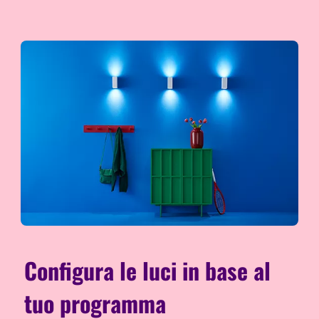
Configura le luci in base al
tuo programma