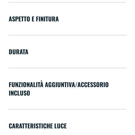
ASPETTO E FINITURA
DURATA
FUNZIONALITÀ AGGIUNTIVA/ACCESSORIO
INCLUSO
CARATTERISTICHE LUCE