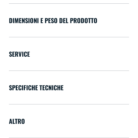
DIMENSIONI E PESO DEL PRODOTTO
SERVICE
SPECIFICHE TECNICHE
ALTRO