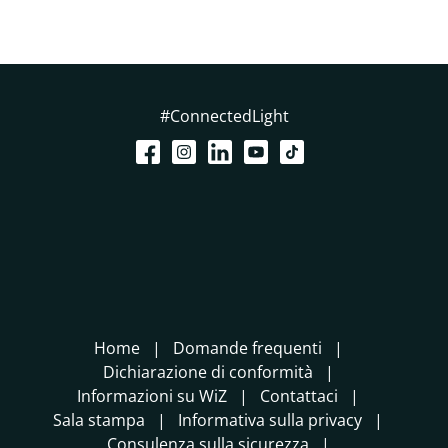
#ConnectedLight
Home
Domande frequenti
Dichiarazione di conformità
Informazioni su WiZ
Contattaci
Sala stampa
Informativa sulla privacy
Consulenza sulla sicurezza