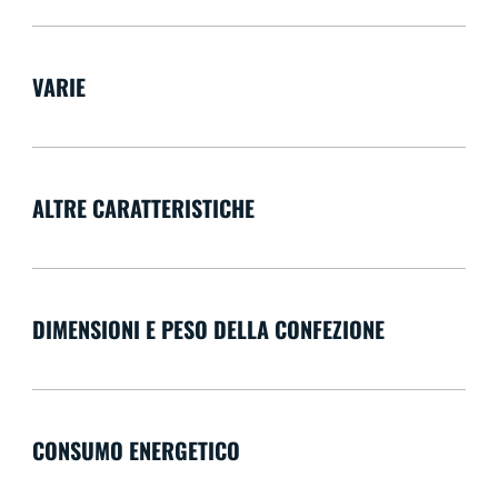
VARIE
ALTRE CARATTERISTICHE
DIMENSIONI E PESO DELLA CONFEZIONE
CONSUMO ENERGETICO