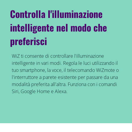
Controlla l'illuminazione
intelligente nel modo che
preferisci
WiZ ti consente di controllare l'illuminazione
intelligente in vari modi. Regola le luci utilizzando il
tuo smartphone, la voce, il telecomando WiZmote o
l'interruttore a parete esistente per passare da una
modalità preferita all'altra. Funziona con i comandi
Siri, Google Home e Alexa.