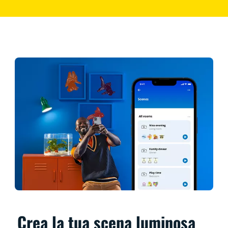
Crea la tua scena luminosa