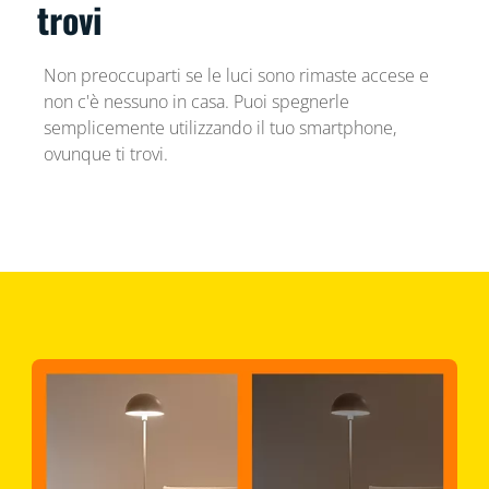
trovi
Non preoccuparti se le luci sono rimaste accese e
non c'è nessuno in casa. Puoi spegnerle
semplicemente utilizzando il tuo smartphone,
ovunque ti trovi.