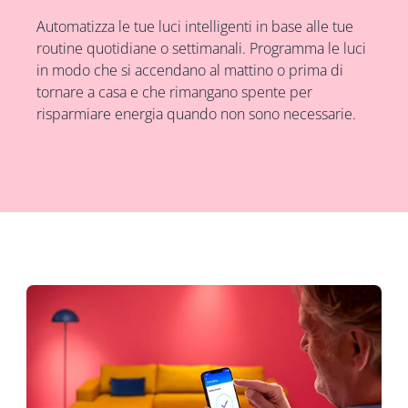
Automatizza le tue luci intelligenti in base alle tue
routine quotidiane o settimanali. Programma le luci
in modo che si accendano al mattino o prima di
tornare a casa e che rimangano spente per
risparmiare energia quando non sono necessarie.