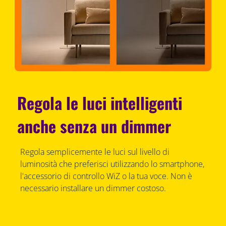
Regola le luci intelligenti
anche senza un dimmer
Regola semplicemente le luci sul livello di
luminosità che preferisci utilizzando lo smartphone,
l'accessorio di controllo WiZ o la tua voce. Non è
necessario installare un dimmer costoso.