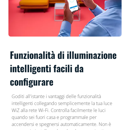
Funzionalità di illuminazione
intelligenti facili da
configurare
Goditi all'istante i vantaggi delle funzionalità
intelligenti collegando semplicemente la tua luce
WiZ alla rete Wi-Fi. Controlla facilmente le luci
quando sei fuori casa e programmale per
accendersi e spegnersi automaticamente. Non è