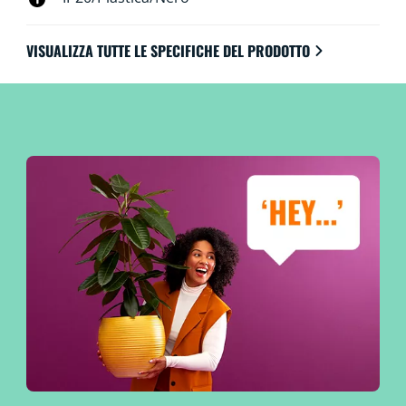
VISUALIZZA TUTTE LE SPECIFICHE DEL PRODOTTO