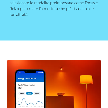
selezionare le modalità preimpostate come Focus e
Relax per creare l'atmosfera che più si adatta alle
tue attività.