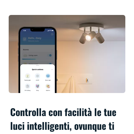
Controlla con facilità le tue
luci intelligenti, ovunque ti