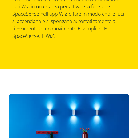
luci WiZ in una stanza per attivare la funzione
SpaceSense nell'app WiZ e fare in modo che le luci
si accendano e si spengano automaticamente al
rilevamento di un movimento.È semplice. È
SpaceSense. È WiZ.