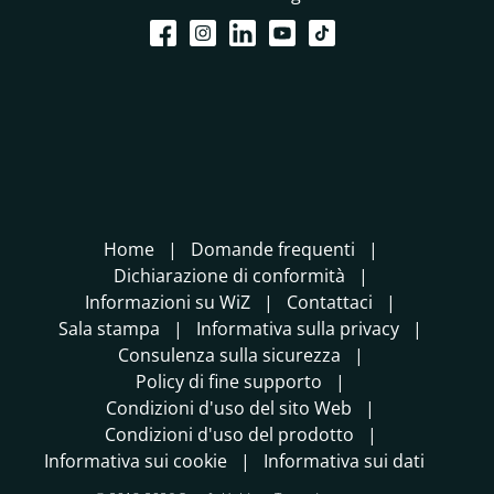
Home
Domande frequenti
Dichiarazione di conformità
Informazioni su WiZ
Contattaci
Sala stampa
Informativa sulla privacy
Consulenza sulla sicurezza
Policy di fine supporto
Condizioni d'uso del sito Web
Condizioni d'uso del prodotto
Informativa sui cookie
Informativa sui dati