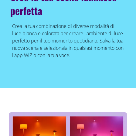
perfetta
Crea la tua combinazione di diverse modalità di
luce bianca e colorata per creare l'ambiente di luce
perfetto per il tuo momento quotidiano. Salva la tua
nuova scena e selezionala in qualsiasi momento con
l'app WiZ o con la tua voce.