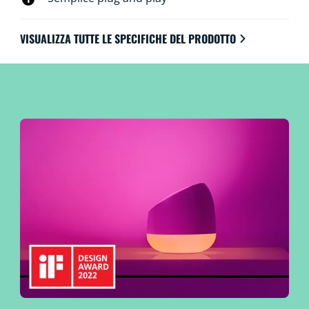
VISUALIZZA TUTTE LE SPECIFICHE DEL PRODOTTO