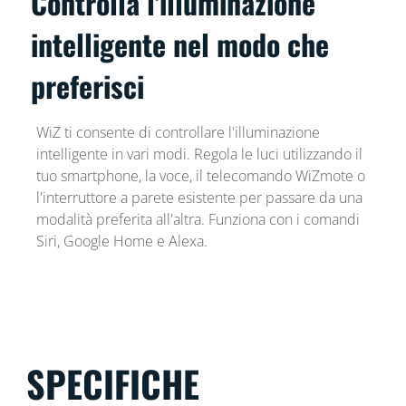
Controlla l'illuminazione
intelligente nel modo che
preferisci
WiZ ti consente di controllare l'illuminazione
intelligente in vari modi. Regola le luci utilizzando il
tuo smartphone, la voce, il telecomando WiZmote o
l'interruttore a parete esistente per passare da una
modalità preferita all'altra. Funziona con i comandi
Siri, Google Home e Alexa.
SPECIFICHE