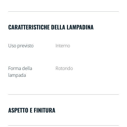
CARATTERISTICHE DELLA LAMPADINA
Uso previsto
Interno
Forma della
Rotondo
lampada
ASPETTO E FINITURA