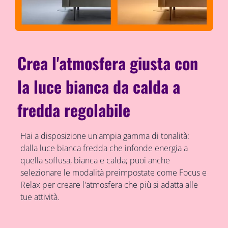
Crea l'atmosfera giusta con
la luce bianca da calda a
fredda regolabile
Hai a disposizione un'ampia gamma di tonalità:
dalla luce bianca fredda che infonde energia a
quella soffusa, bianca e calda; puoi anche
selezionare le modalità preimpostate come Focus e
Relax per creare l'atmosfera che più si adatta alle
tue attività.