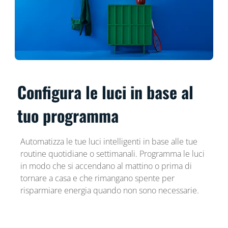
Configura le luci in base al
tuo programma
Automatizza le tue luci intelligenti in base alle tue
routine quotidiane o settimanali. Programma le luci
in modo che si accendano al mattino o prima di
tornare a casa e che rimangano spente per
risparmiare energia quando non sono necessarie.