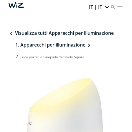
IT | IT
Visualizza tutti Apparecchi per illuminazione
Apparecchi per illuminazione
Luce portatile Lampada da tavolo Squire