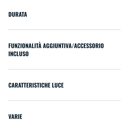
DURATA
FUNZIONALITÀ AGGIUNTIVA/ACCESSORIO
INCLUSO
CARATTERISTICHE LUCE
VARIE