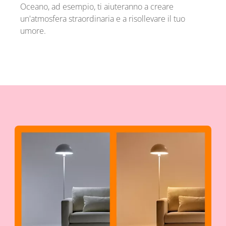
Oceano, ad esempio, ti aiuteranno a creare
un'atmosfera straordinaria e a risollevare il tuo
umore.