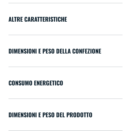
ALTRE CARATTERISTICHE
DIMENSIONI E PESO DELLA CONFEZIONE
CONSUMO ENERGETICO
DIMENSIONI E PESO DEL PRODOTTO