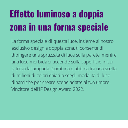
Effetto luminoso a doppia
zona in una forma speciale
La forma speciale di questa luce, insieme al nostro
esclusivo design a doppia zona, ti consente di
dipingere una spruzzata di luce sulla parete, mentre
una luce morbida si accende sulla superficie in cui
si trova la lampada. Combina e abbina tra una scelta
di milioni di colori chiari o scegli modalità di luce
dinamiche per creare scene adatte al tuo umore.
Vincitore dell'iF Design Award 2022.