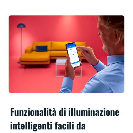
Funzionalità di illuminazione
intelligenti facili da