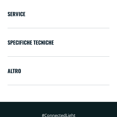
SERVICE
SPECIFICHE TECNICHE
ALTRO
#ConnectedLight