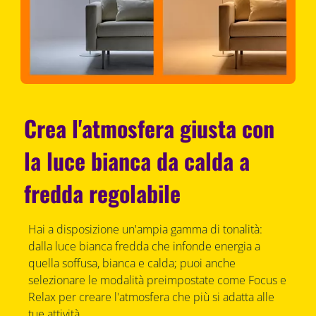
Crea l'atmosfera giusta con
la luce bianca da calda a
fredda regolabile
Hai a disposizione un'ampia gamma di tonalità:
dalla luce bianca fredda che infonde energia a
quella soffusa, bianca e calda; puoi anche
selezionare le modalità preimpostate come Focus e
Relax per creare l'atmosfera che più si adatta alle
tue attività.