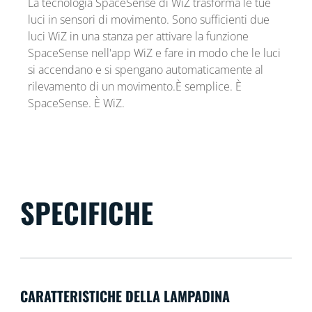
La tecnologia SpaceSense di WiZ trasforma le tue
luci in sensori di movimento. Sono sufficienti due
luci WiZ in una stanza per attivare la funzione
SpaceSense nell'app WiZ e fare in modo che le luci
si accendano e si spengano automaticamente al
rilevamento di un movimento.È semplice. È
SpaceSense. È WiZ.
SPECIFICHE
CARATTERISTICHE DELLA LAMPADINA