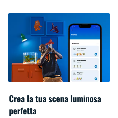
Crea la tua scena luminosa
perfetta