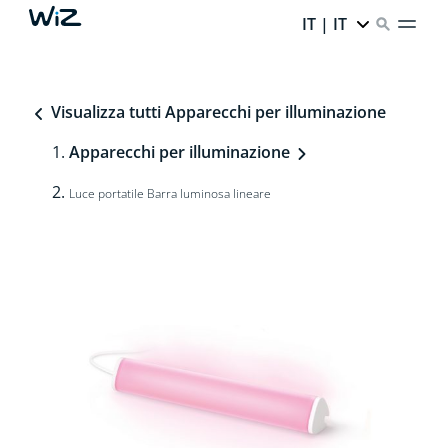
IT | IT
Visualizza tutti Apparecchi per illuminazione
Apparecchi per illuminazione
Luce portatile Barra luminosa lineare