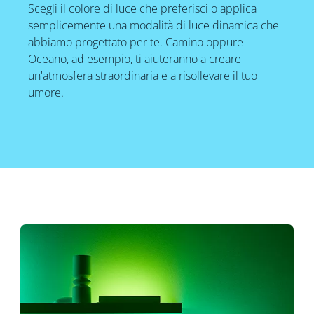
Scegli il colore di luce che preferisci o applica
semplicemente una modalità di luce dinamica che
abbiamo progettato per te. Camino oppure
Oceano, ad esempio, ti aiuteranno a creare
un'atmosfera straordinaria e a risollevare il tuo
umore.