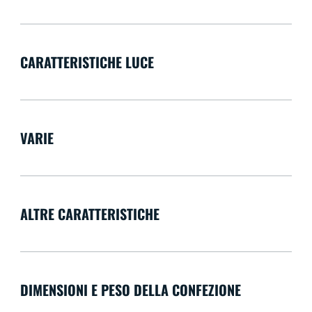
CARATTERISTICHE LUCE
VARIE
ALTRE CARATTERISTICHE
DIMENSIONI E PESO DELLA CONFEZIONE