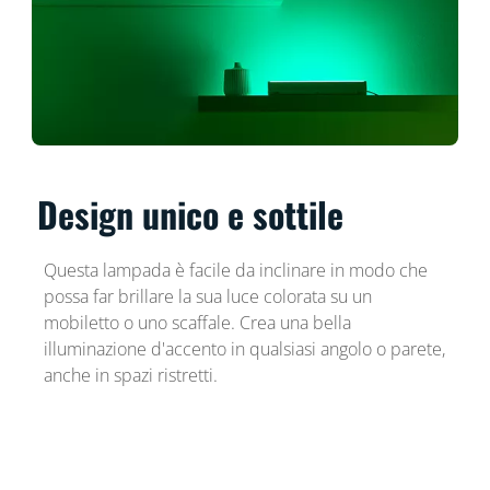
Design unico e sottile
Questa lampada è facile da inclinare in modo che
possa far brillare la sua luce colorata su un
mobiletto o uno scaffale. Crea una bella
illuminazione d'accento in qualsiasi angolo o parete,
anche in spazi ristretti.