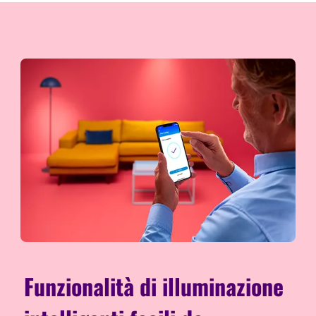
Funzionalità di illuminazione