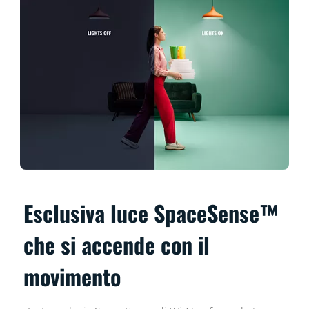
Esclusiva luce SpaceSense™
che si accende con il
movimento