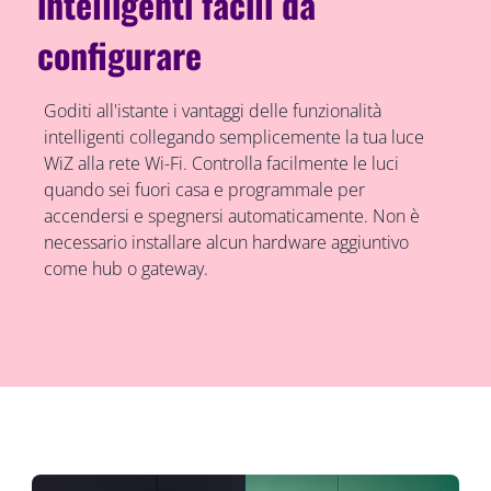
intelligenti facili da
configurare
Goditi all'istante i vantaggi delle funzionalità
intelligenti collegando semplicemente la tua luce
WiZ alla rete Wi-Fi. Controlla facilmente le luci
quando sei fuori casa e programmale per
accendersi e spegnersi automaticamente. Non è
necessario installare alcun hardware aggiuntivo
come hub o gateway.