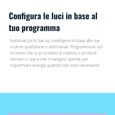
Configura le luci in base al
tuo programma
Automatizza le tue luci intelligenti in base alle tue
routine quotidiane o settimanali. Programma le luci
in modo che si accendano al mattino o prima di
tornare a casa e che rimangano spente per
risparmiare energia quando non sono necessarie.