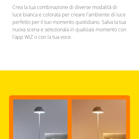
Crea la tua combinazione di diverse modalità di
luce bianca e colorata per creare l'ambiente di luce
perfetto per il tuo momento quotidiano. Salva la tua
nuova scena e selezionala in qualsiasi momento con
l'app WiZ o con la tua voce.