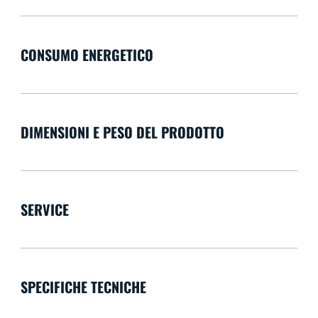
CONSUMO ENERGETICO
DIMENSIONI E PESO DEL PRODOTTO
SERVICE
SPECIFICHE TECNICHE