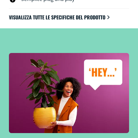
VISUALIZZA TUTTE LE SPECIFICHE DEL PRODOTTO