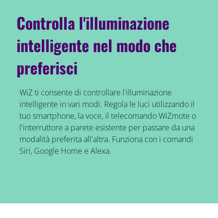
Controlla l'illuminazione
intelligente nel modo che
preferisci
WiZ ti consente di controllare l'illuminazione
intelligente in vari modi. Regola le luci utilizzando il
tuo smartphone, la voce, il telecomando WiZmote o
l'interruttore a parete esistente per passare da una
modalità preferita all'altra. Funziona con i comandi
Siri, Google Home e Alexa.