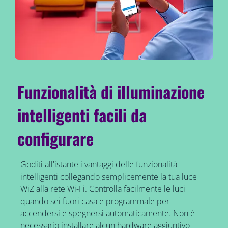
Funzionalità di illuminazione
intelligenti facili da
configurare
Goditi all'istante i vantaggi delle funzionalità
intelligenti collegando semplicemente la tua luce
WiZ alla rete Wi-Fi. Controlla facilmente le luci
quando sei fuori casa e programmale per
accendersi e spegnersi automaticamente. Non è
necessario installare alcun hardware aggiuntivo