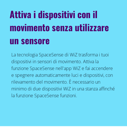
Attiva i dispositivi con il
movimento senza utilizzare
un sensore
La tecnologia SpaceSense di WiZ trasforma i tuoi
dispositivi in sensori di movimento. Attiva la
funzione SpaceSense nell'app WiZ e fai accendere
e spegnere automaticamente luci e dispositivi, con
rilevamento del movimento. È necessario un
minimo di due dispositivi WiZ in una stanza affinché
la funzione SpaceSense funzioni.