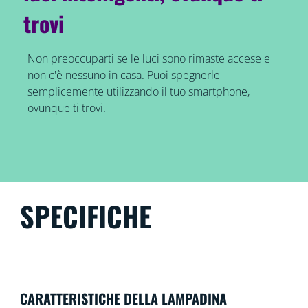
trovi
Non preoccuparti se le luci sono rimaste accese e
non c'è nessuno in casa. Puoi spegnerle
semplicemente utilizzando il tuo smartphone,
ovunque ti trovi.
SPECIFICHE
CARATTERISTICHE DELLA LAMPADINA