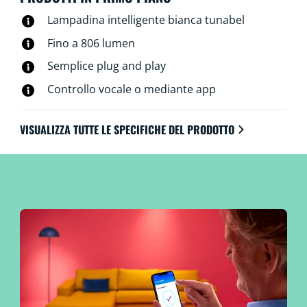
Lampadina intelligente bianca tunabel
Fino a 806 lumen
Semplice plug and play
Controllo vocale o mediante app
VISUALIZZA TUTTE LE SPECIFICHE DEL PRODOTTO