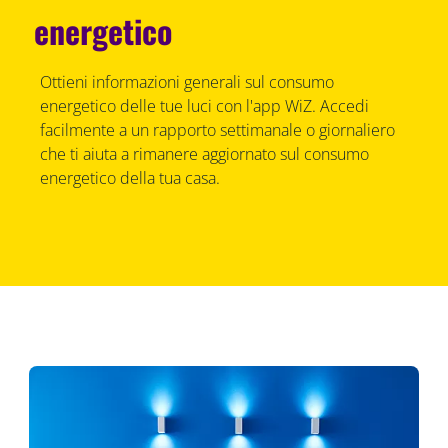
energetico
Ottieni informazioni generali sul consumo
energetico delle tue luci con l'app WiZ. Accedi
facilmente a un rapporto settimanale o giornaliero
che ti aiuta a rimanere aggiornato sul consumo
energetico della tua casa.