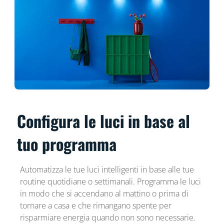
Configura le luci in base al
tuo programma
Automatizza le tue luci intelligenti in base alle tue
routine quotidiane o settimanali. Programma le luci
in modo che si accendano al mattino o prima di
tornare a casa e che rimangano spente per
risparmiare energia quando non sono necessarie.