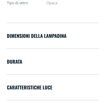
Tipo di vetro
Opaca
DIMENSIONI DELLA LAMPADINA
DURATA
CARATTERISTICHE LUCE