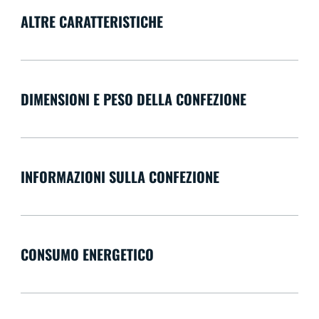
ALTRE CARATTERISTICHE
DIMENSIONI E PESO DELLA CONFEZIONE
INFORMAZIONI SULLA CONFEZIONE
CONSUMO ENERGETICO