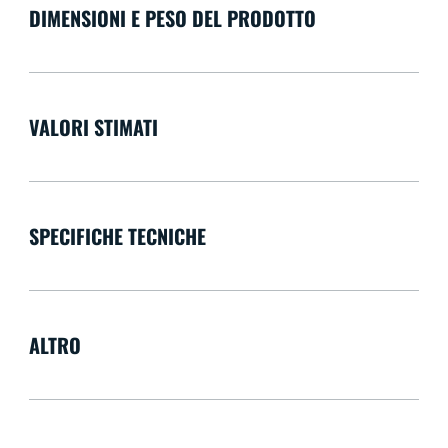
DIMENSIONI E PESO DEL PRODOTTO
VALORI STIMATI
SPECIFICHE TECNICHE
ALTRO