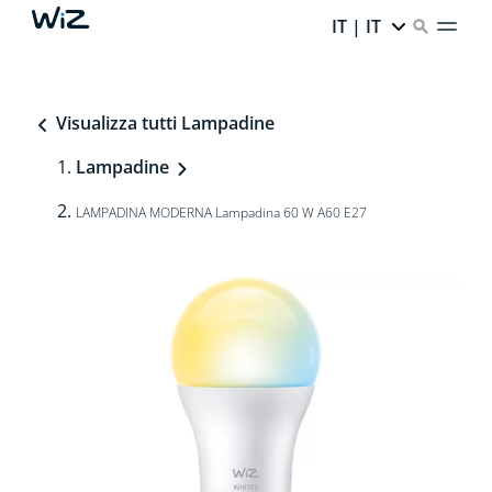
IT | IT
Visualizza tutti Lampadine
Lampadine
LAMPADINA MODERNA Lampadina 60 W A60 E27