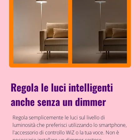
Regola le luci intelligenti
anche senza un dimmer
Regola semplicemente le luci sul livello di
luminosità che preferisci utilizzando lo smartphone,
l'accessorio di controllo WiZ o la tua voce. Non è