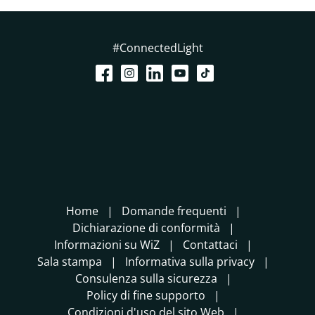
#ConnectedLight
Home
Domande frequenti
Dichiarazione di conformità
Informazioni su WiZ
Contattaci
Sala stampa
Informativa sulla privacy
Consulenza sulla sicurezza
Policy di fine supporto
Condizioni d'uso del sito Web