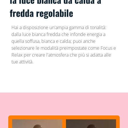
fredda regolabile
Hai a disposizione un'ampia gamma di tonalità:
dalla luce bianca fredda che infonde energia a
quella soffusa, bianca e calda; puoi anche
selezionare le modalità preimpostate come Focus e
Relax per creare l'atmosfera che più si adatta alle
tue attività.