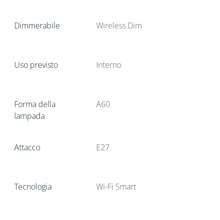
Dimmerabile
Wireless Dim
Uso previsto
Interno
Forma della
A60
lampada
Attacco
E27
Tecnologia
Wi-Fi Smart