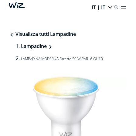
IT | IT
Visualizza tutti Lampadine
Lampadine
LAMPADINA MODERNA Faretto 50 W PAR16 GU10