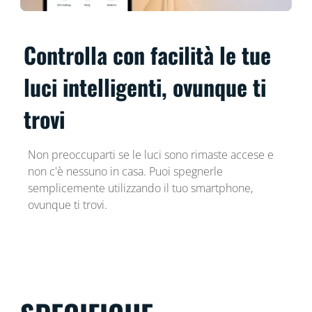
Controlla con facilità le tue
luci intelligenti, ovunque ti
trovi
Non preoccuparti se le luci sono rimaste accese e
non c'è nessuno in casa. Puoi spegnerle
semplicemente utilizzando il tuo smartphone,
ovunque ti trovi.