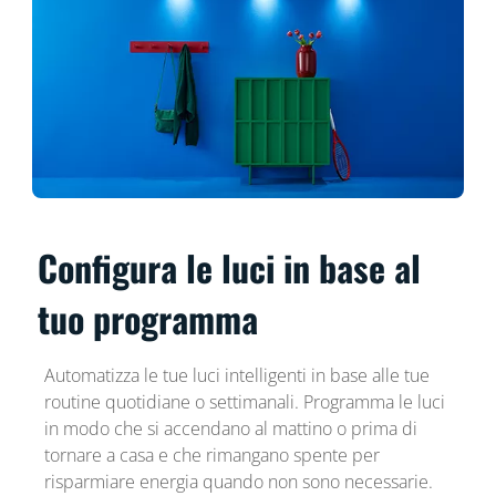
Configura le luci in base al
tuo programma
Automatizza le tue luci intelligenti in base alle tue
routine quotidiane o settimanali. Programma le luci
in modo che si accendano al mattino o prima di
tornare a casa e che rimangano spente per
risparmiare energia quando non sono necessarie.