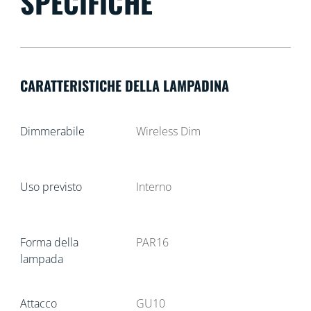
SPECIFICHE
CARATTERISTICHE DELLA LAMPADINA
Dimmerabile
Wireless Dim
Uso previsto
Interno
Forma della
PAR16
lampada
Attacco
GU10