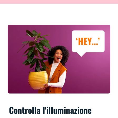
Controlla l'illuminazione