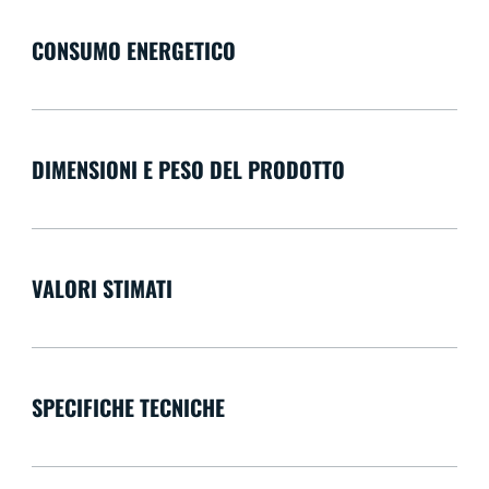
CONSUMO ENERGETICO
DIMENSIONI E PESO DEL PRODOTTO
VALORI STIMATI
SPECIFICHE TECNICHE