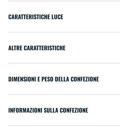
CARATTERISTICHE LUCE
ALTRE CARATTERISTICHE
DIMENSIONI E PESO DELLA CONFEZIONE
INFORMAZIONI SULLA CONFEZIONE