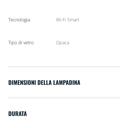
Tecnologia
Wi-Fi Smart
Tipo di vetro
Opaca
DIMENSIONI DELLA LAMPADINA
DURATA