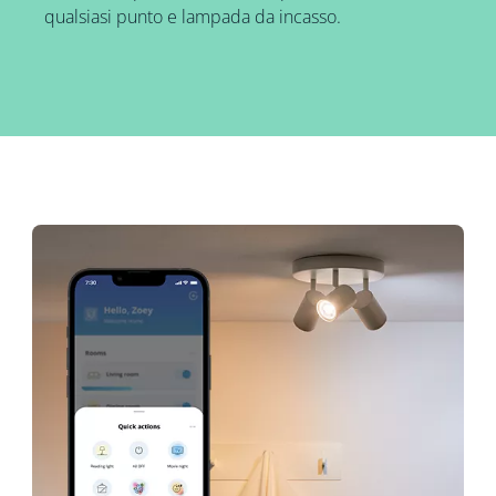
qualsiasi punto e lampada da incasso.