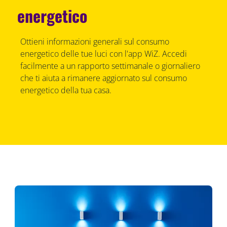
energetico
Ottieni informazioni generali sul consumo
energetico delle tue luci con l'app WiZ. Accedi
facilmente a un rapporto settimanale o giornaliero
che ti aiuta a rimanere aggiornato sul consumo
energetico della tua casa.