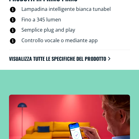
Lampadina intelligente bianca tunabel
Fino a 345 lumen
Semplice plug and play
Controllo vocale o mediante app
VISUALIZZA TUTTE LE SPECIFICHE DEL PRODOTTO