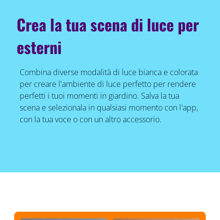
Crea la tua scena di luce per
esterni
Combina diverse modalità di luce bianca e colorata
per creare l'ambiente di luce perfetto per rendere
perfetti i tuoi momenti in giardino. Salva la tua
scena e selezionala in qualsiasi momento con l'app,
con la tua voce o con un altro accessorio.