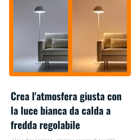
Crea l'atmosfera giusta con
la luce bianca da calda a
fredda regolabile