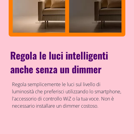
Regola le luci intelligenti
anche senza un dimmer
Regola semplicemente le luci sul livello di
luminosità che preferisci utilizzando lo smartphone,
l'accessorio di controllo WiZ o la tua voce. Non è
necessario installare un dimmer costoso.