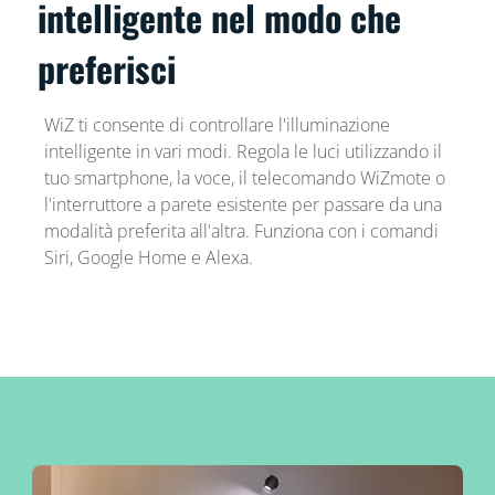
intelligente nel modo che
preferisci
WiZ ti consente di controllare l'illuminazione
intelligente in vari modi. Regola le luci utilizzando il
tuo smartphone, la voce, il telecomando WiZmote o
l'interruttore a parete esistente per passare da una
modalità preferita all'altra. Funziona con i comandi
Siri, Google Home e Alexa.