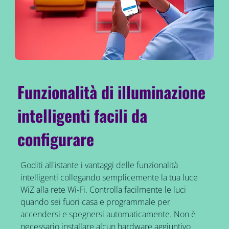
Funzionalità di illuminazione
intelligenti facili da
configurare
Goditi all'istante i vantaggi delle funzionalità
intelligenti collegando semplicemente la tua luce
WiZ alla rete Wi-Fi. Controlla facilmente le luci
quando sei fuori casa e programmale per
accendersi e spegnersi automaticamente. Non è
necessario installare alcun hardware aggiuntivo