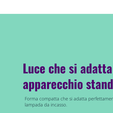
Luce che si adatta
apparecchio stan
Forma compatta che si adatta perfettamen
lampada da incasso.