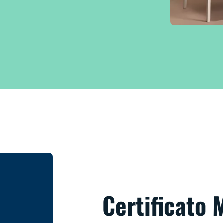
Certificato 