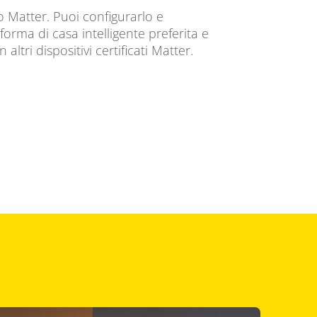
o Matter. Puoi configurarlo e
forma di casa intelligente preferita e
altri dispositivi certificati Matter.