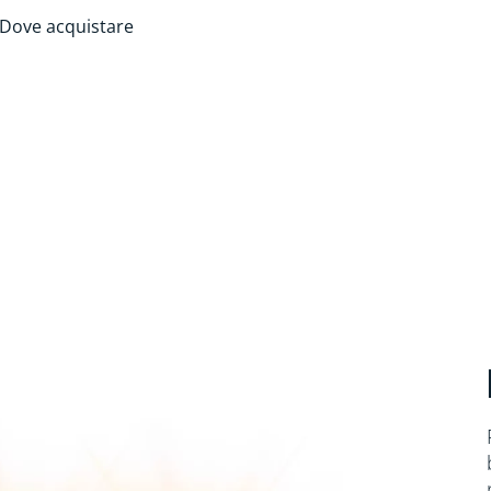
Dove acquistare