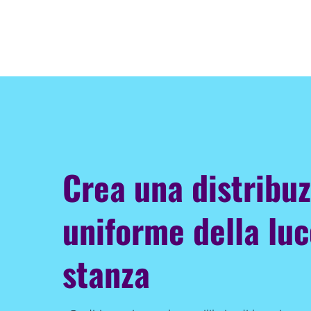
Crea una distribu
uniforme della luc
stanza