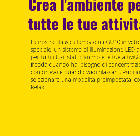
Crea l'ambiente pe
tutte le tue attivi
La nostra classica lampadina GU10 in vetro 
speciale: un sistema di illuminazione LED a
per tutti i tuoi stati d'animo e le tue attivit
fredda quando hai bisogno di concentrazi
confortevole quando vuoi rilassarti. Puoi
selezionare una modalità preimpostata, 
Relax.