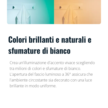
Colori brillanti e naturali e
sfumature di bianco
Crea un'illuminazione d'accento vivace scegliendo
tra milioni di colori e sfumature di bianco.
L'apertura del fascio luminoso a 36° assicura che
l'ambiente circostante sia decorato con una luce
brillante in modo uniforme.