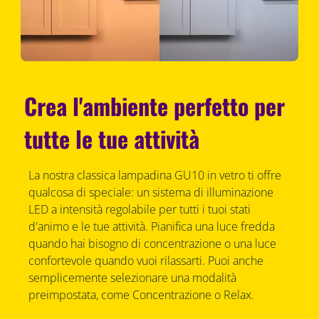
Crea l'ambiente perfetto per
tutte le tue attività
La nostra classica lampadina GU10 in vetro ti offre
qualcosa di speciale: un sistema di illuminazione
LED a intensità regolabile per tutti i tuoi stati
d'animo e le tue attività. Pianifica una luce fredda
quando hai bisogno di concentrazione o una luce
confortevole quando vuoi rilassarti. Puoi anche
semplicemente selezionare una modalità
preimpostata, come Concentrazione o Relax.