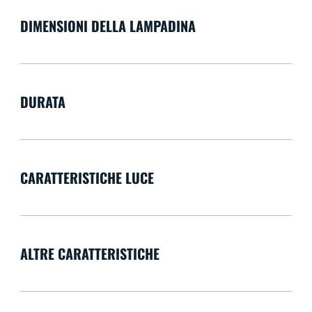
DIMENSIONI DELLA LAMPADINA
DURATA
CARATTERISTICHE LUCE
ALTRE CARATTERISTICHE