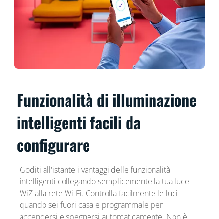
Funzionalità di illuminazione
intelligenti facili da
configurare
Goditi all'istante i vantaggi delle funzionalità
intelligenti collegando semplicemente la tua luce
WiZ alla rete Wi-Fi. Controlla facilmente le luci
quando sei fuori casa e programmale per
accendersi e spegnersi automaticamente. Non è