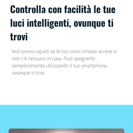
Controlla con facilità le tue
luci intelligenti, ovunque ti
trovi
Non preoccuparti se le luci sono rimaste accese e
non c'è nessuno in casa. Puoi spegnerle
semplicemente utilizzando il tuo smartphone,
ovunque ti trovi.