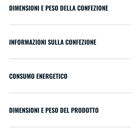
DIMENSIONI E PESO DELLA CONFEZIONE
INFORMAZIONI SULLA CONFEZIONE
CONSUMO ENERGETICO
DIMENSIONI E PESO DEL PRODOTTO