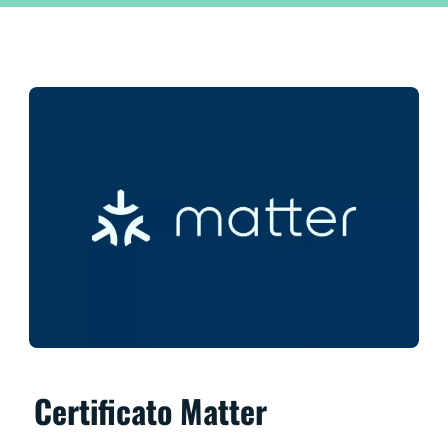
Certificato Matter