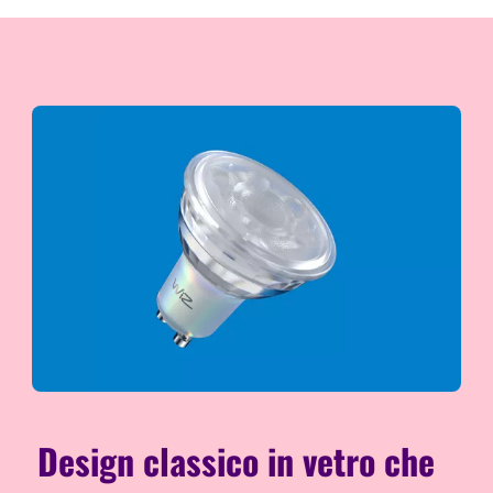
Design classico in vetro che