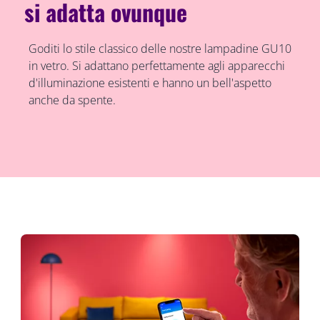
si adatta ovunque
Goditi lo stile classico delle nostre lampadine GU10
in vetro. Si adattano perfettamente agli apparecchi
d'illuminazione esistenti e hanno un bell'aspetto
anche da spente.