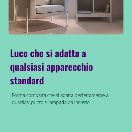
Luce che si adatta a
qualsiasi apparecchio
standard
Forma compatta che si adatta perfettamente a
qualsiasi punto e lampada da incasso.