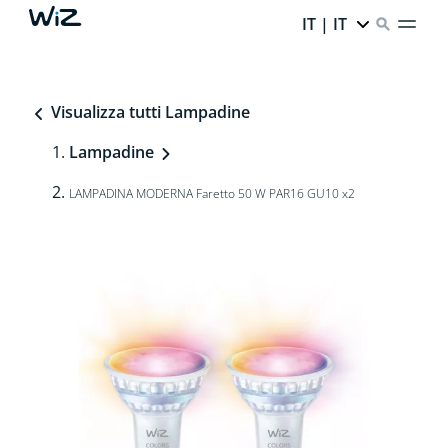
IT | IT
Visualizza tutti Lampadine
Lampadine
LAMPADINA MODERNA Faretto 50 W PAR16 GU10 x2