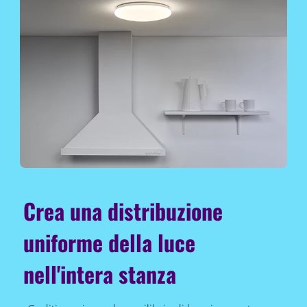
Crea una distribuzione
uniforme della luce
nell'intera stanza