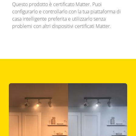
Questo prodotto è certificato Matter. Puoi
configurarlo e controllarlo con la tua piattaforma di
casa intelligente preferita e utilizzarlo senza
problemi con altri dispositivi certificati Matter.