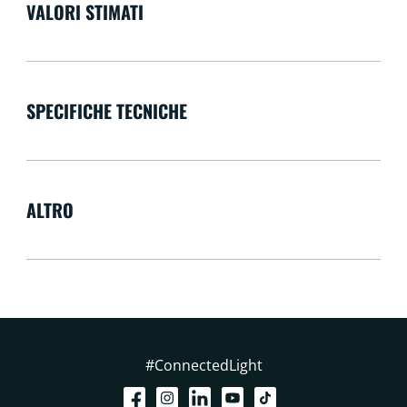
VALORI STIMATI
SPECIFICHE TECNICHE
ALTRO
#ConnectedLight