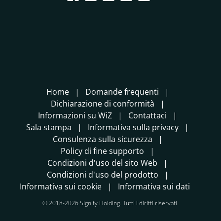
Home
Domande frequenti
Dichiarazione di conformità
Informazioni su WiZ
Contattaci
Sala stampa
Informativa sulla privacy
Consulenza sulla sicurezza
Policy di fine supporto
Condizioni d'uso del sito Web
Condizioni d'uso del prodotto
Informativa sui cookie
Informativa sui dati
© 2018-2026 Signify Holding. Tutti i diritti riservati.