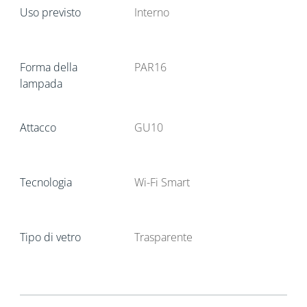
Uso previsto
Interno
Forma della
PAR16
lampada
Attacco
GU10
Tecnologia
Wi-Fi Smart
Tipo di vetro
Trasparente