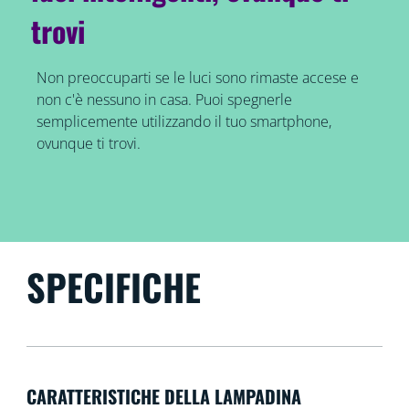
trovi
Non preoccuparti se le luci sono rimaste accese e
non c'è nessuno in casa. Puoi spegnerle
semplicemente utilizzando il tuo smartphone,
ovunque ti trovi.
SPECIFICHE
CARATTERISTICHE DELLA LAMPADINA