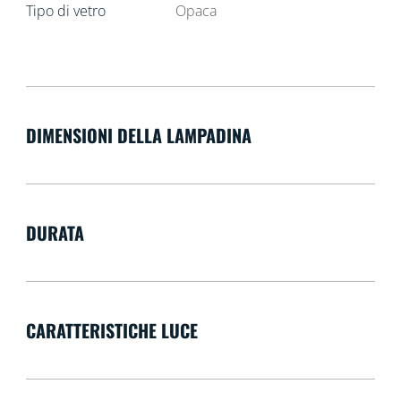
Tipo di vetro
Opaca
DIMENSIONI DELLA LAMPADINA
DURATA
CARATTERISTICHE LUCE