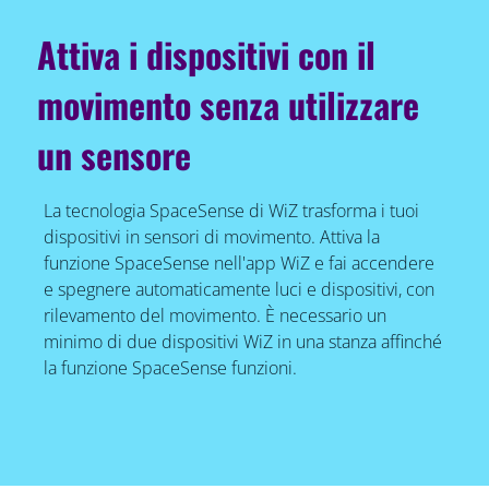
Attiva i dispositivi con il
movimento senza utilizzare
un sensore
La tecnologia SpaceSense di WiZ trasforma i tuoi
dispositivi in sensori di movimento. Attiva la
funzione SpaceSense nell'app WiZ e fai accendere
e spegnere automaticamente luci e dispositivi, con
rilevamento del movimento. È necessario un
minimo di due dispositivi WiZ in una stanza affinché
la funzione SpaceSense funzioni.