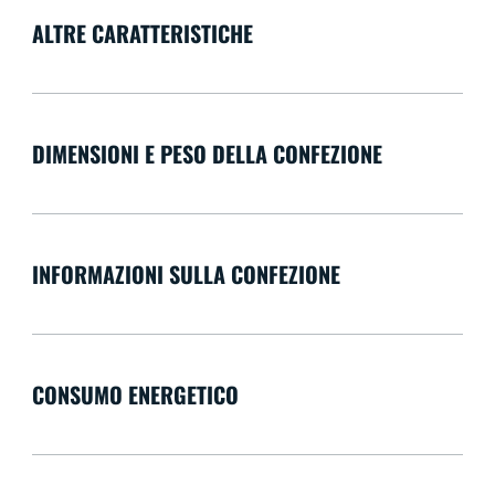
ALTRE CARATTERISTICHE
DIMENSIONI E PESO DELLA CONFEZIONE
INFORMAZIONI SULLA CONFEZIONE
CONSUMO ENERGETICO