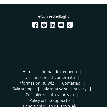
#ConnectedLight
Home
Domande frequenti
Dichiarazione di conformità
Informazioni su WiZ
Contattaci
Sala stampa
Informativa sulla privacy
Consulenza sulla sicurezza
Policy di fine supporto
Condizioni d'uso del sito Web