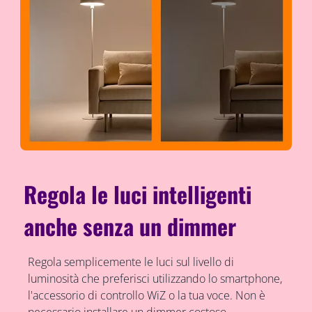
Regola le luci intelligenti
anche senza un dimmer
Regola semplicemente le luci sul livello di
luminosità che preferisci utilizzando lo smartphone,
l'accessorio di controllo WiZ o la tua voce. Non è