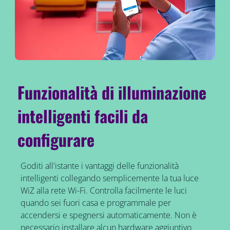
Funzionalità di illuminazione
intelligenti facili da
configurare
Goditi all'istante i vantaggi delle funzionalità
intelligenti collegando semplicemente la tua luce
WiZ alla rete Wi-Fi. Controlla facilmente le luci
quando sei fuori casa e programmale per
accendersi e spegnersi automaticamente. Non è
necessario installare alcun hardware aggiuntivo