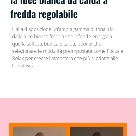
fredda regolabile
Hai a disposizione un'ampia gamma di tonalità:
dalla luce bianca fredda che infonde energia a
quella soffusa, bianca e calda; puoi anche
selezionare le modalità preimpostate come Focus e
Relax per creare l'atmosfera che più si adatta alle
tue attività.