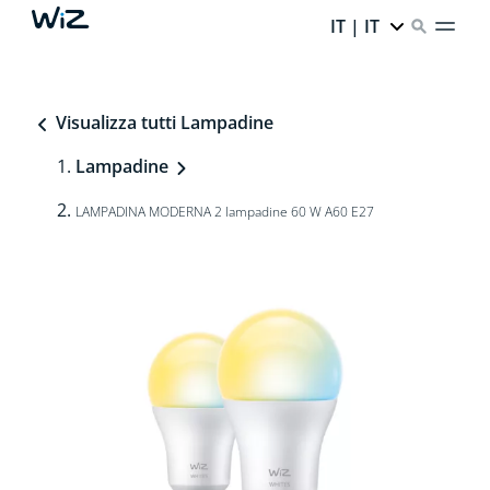
IT | IT
Visualizza tutti Lampadine
Lampadine
LAMPADINA MODERNA 2 lampadine 60 W A60 E27