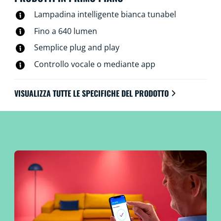
Lampadina intelligente bianca tunabel
Fino a 640 lumen
Semplice plug and play
Controllo vocale o mediante app
VISUALIZZA TUTTE LE SPECIFICHE DEL PRODOTTO