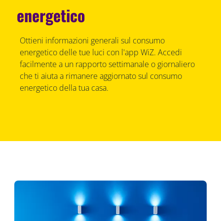
energetico
Ottieni informazioni generali sul consumo
energetico delle tue luci con l'app WiZ. Accedi
facilmente a un rapporto settimanale o giornaliero
che ti aiuta a rimanere aggiornato sul consumo
energetico della tua casa.