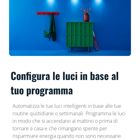
Configura le luci in base al
tuo programma
Automatizza le tue luci intelligenti in base alle tue
routine quotidiane o settimanali. Programma le luci
in modo che si accendano al mattino o prima di
tornare a casa e che rimangano spente per
risparmiare energia quando non sono necessarie.