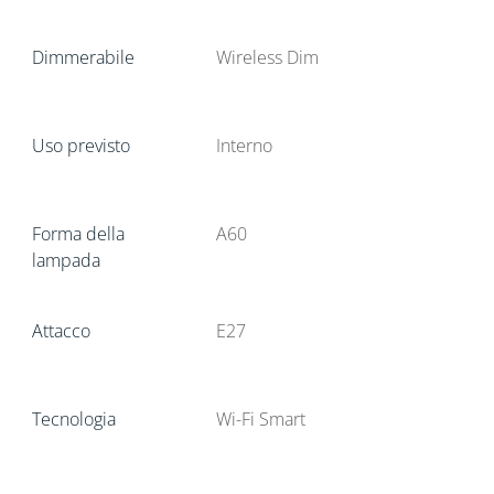
Dimmerabile
Wireless Dim
Uso previsto
Interno
Forma della
A60
lampada
Attacco
E27
Tecnologia
Wi-Fi Smart