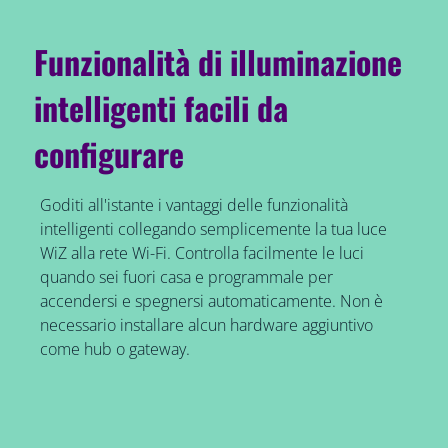
Funzionalità di illuminazione
intelligenti facili da
configurare
Goditi all'istante i vantaggi delle funzionalità
intelligenti collegando semplicemente la tua luce
WiZ alla rete Wi-Fi. Controlla facilmente le luci
quando sei fuori casa e programmale per
accendersi e spegnersi automaticamente. Non è
necessario installare alcun hardware aggiuntivo
come hub o gateway.