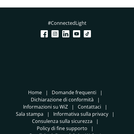
#ConnectedLight
Home
Domande frequenti
Dichiarazione di conformità
Informazioni su WiZ
Contattaci
Sala stampa
Informativa sulla privacy
Consulenza sulla sicurezza
Policy di fine supporto