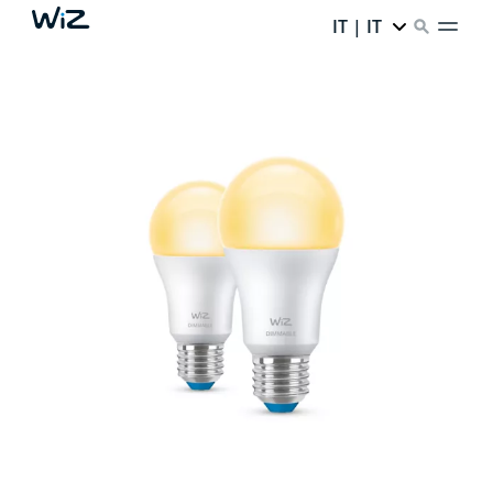
IT | IT