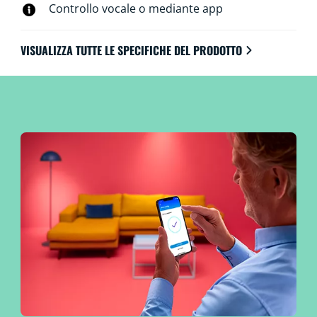
Controllo vocale o mediante app
VISUALIZZA TUTTE LE SPECIFICHE DEL PRODOTTO