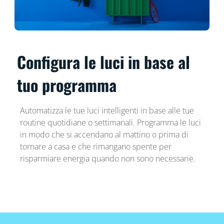
Configura le luci in base al
tuo programma
Automatizza le tue luci intelligenti in base alle tue
routine quotidiane o settimanali. Programma le luci
in modo che si accendano al mattino o prima di
tornare a casa e che rimangano spente per
risparmiare energia quando non sono necessarie.