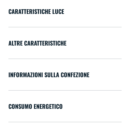
CARATTERISTICHE LUCE
ALTRE CARATTERISTICHE
INFORMAZIONI SULLA CONFEZIONE
CONSUMO ENERGETICO