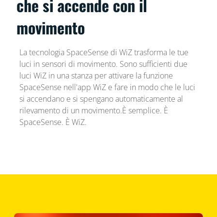
che si accende con il
movimento
La tecnologia SpaceSense di WiZ trasforma le tue
luci in sensori di movimento. Sono sufficienti due
luci WiZ in una stanza per attivare la funzione
SpaceSense nell'app WiZ e fare in modo che le luci
si accendano e si spengano automaticamente al
rilevamento di un movimento.È semplice. È
SpaceSense. È WiZ.