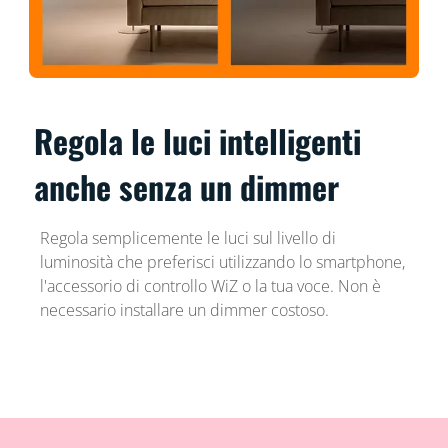
Regola le luci intelligenti
anche senza un dimmer
Regola semplicemente le luci sul livello di
luminosità che preferisci utilizzando lo smartphone,
l'accessorio di controllo WiZ o la tua voce. Non è
necessario installare un dimmer costoso.