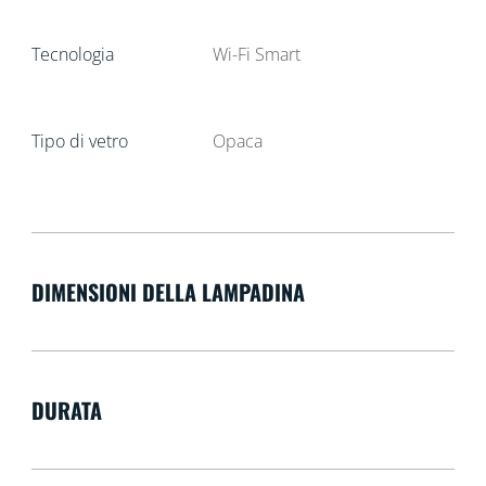
Tecnologia
Wi-Fi Smart
Tipo di vetro
Opaca
DIMENSIONI DELLA LAMPADINA
DURATA