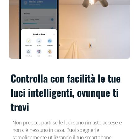
Controlla con facilità le tue
luci intelligenti, ovunque ti
trovi
Non preoccuparti se le luci sono rimaste accese e
non c'è nessuno in casa. Puoi spegnerle
semplicemente utilizzando il tuo smartphone,