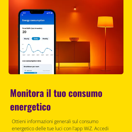
Monitora il tuo consumo
energetico
Ottieni informazioni generali sul consumo
energetico delle tue luci con l'app WiZ. Accedi