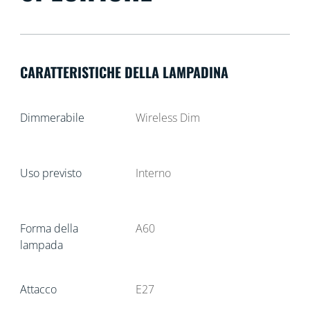
CARATTERISTICHE DELLA LAMPADINA
Dimmerabile
Wireless Dim
Uso previsto
Interno
Forma della
A60
lampada
Attacco
E27