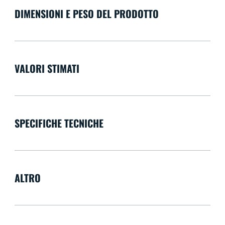
DIMENSIONI E PESO DEL PRODOTTO
VALORI STIMATI
SPECIFICHE TECNICHE
ALTRO