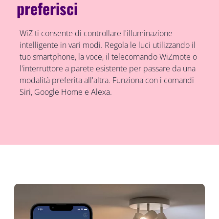
preferisci
WiZ ti consente di controllare l'illuminazione
intelligente in vari modi. Regola le luci utilizzando il
tuo smartphone, la voce, il telecomando WiZmote o
l'interruttore a parete esistente per passare da una
modalità preferita all'altra. Funziona con i comandi
Siri, Google Home e Alexa.