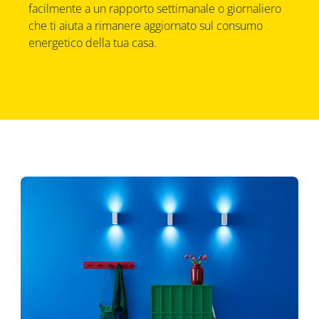
facilmente a un rapporto settimanale o giornaliero
che ti aiuta a rimanere aggiornato sul consumo
energetico della tua casa.