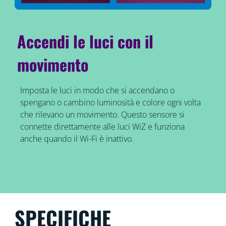
Accendi le luci con il
movimento
Imposta le luci in modo che si accendano o
spengano o cambino luminosità e colore ogni volta
che rilevano un movimento. Questo sensore si
connette direttamente alle luci WiZ e funziona
anche quando il Wi-Fi è inattivo.
SPECIFICHE