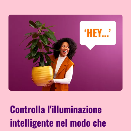
Controlla l'illuminazione
intelligente nel modo che