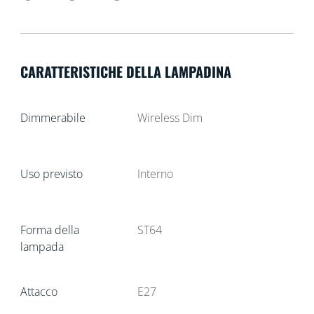
CARATTERISTICHE DELLA LAMPADINA
Dimmerabile
Wireless Dim
Uso previsto
Interno
Forma della
ST64
lampada
Attacco
E27