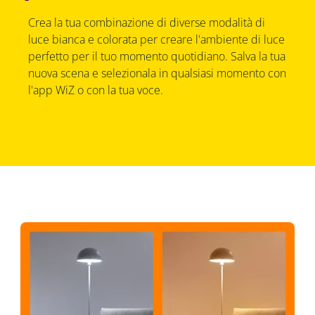
Crea la tua combinazione di diverse modalità di
luce bianca e colorata per creare l'ambiente di luce
perfetto per il tuo momento quotidiano. Salva la tua
nuova scena e selezionala in qualsiasi momento con
l'app WiZ o con la tua voce.