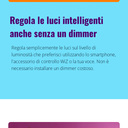
Regola le luci intelligenti
anche senza un dimmer
Regola semplicemente le luci sul livello di
luminosità che preferisci utilizzando lo smartphone,
l'accessorio di controllo WiZ o la tua voce. Non è
necessario installare un dimmer costoso.