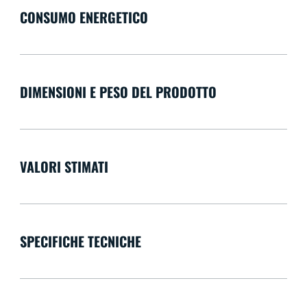
CONSUMO ENERGETICO
DIMENSIONI E PESO DEL PRODOTTO
VALORI STIMATI
SPECIFICHE TECNICHE