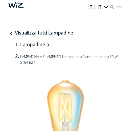
IT | IT
Visualizza tutti Lampadine
Lampadine
LAMPADINA A FILAMENTO Lampadina a filamento ambra 50 W
ST64 E27