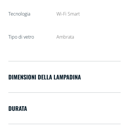
Tecnologia
Wi-Fi Smart
Tipo di vetro
Ambrata
DIMENSIONI DELLA LAMPADINA
DURATA