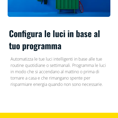
Configura le luci in base al
tuo programma
Automatizza le tue luci intelligenti in base alle tue
routine quotidiane o settimanali. Programma le luci
in modo che si accendano al mattino o prima di
tornare a casa e che rimangano spente per
risparmiare energia quando non sono necessarie.