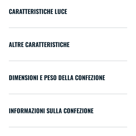
CARATTERISTICHE LUCE
ALTRE CARATTERISTICHE
DIMENSIONI E PESO DELLA CONFEZIONE
INFORMAZIONI SULLA CONFEZIONE