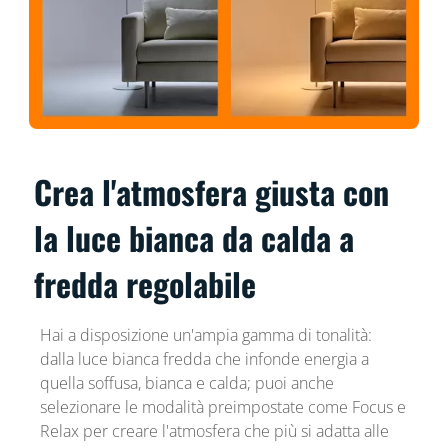
Crea l'atmosfera giusta con
la luce bianca da calda a
fredda regolabile
Hai a disposizione un'ampia gamma di tonalità:
dalla luce bianca fredda che infonde energia a
quella soffusa, bianca e calda; puoi anche
selezionare le modalità preimpostate come Focus e
Relax per creare l'atmosfera che più si adatta alle