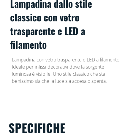
Lampadina dallo stile
classico con vetro
trasparente e LED a
filamento
Lampadina con vetro trasparente e LED a filamento.
Ideale per infissi decorativi dove la sorgente
luminosa è visibile. Uno stile classico che sta
benissimo sia che la luce sia accesa o spenta.
SPECIFICHE