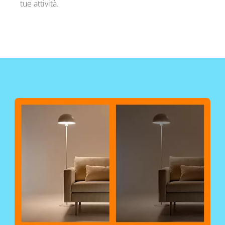
tue attività.