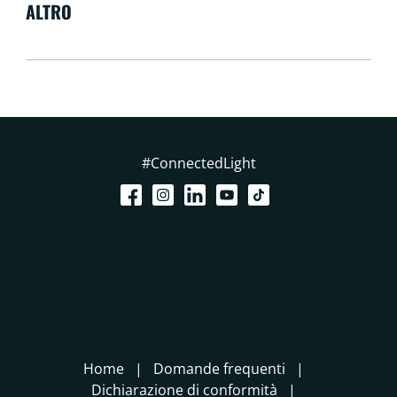
ALTRO
#ConnectedLight
Home
Domande frequenti
Dichiarazione di conformità