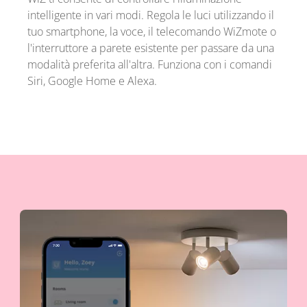
intelligente in vari modi. Regola le luci utilizzando il
tuo smartphone, la voce, il telecomando WiZmote o
l'interruttore a parete esistente per passare da una
modalità preferita all'altra. Funziona con i comandi
Siri, Google Home e Alexa.