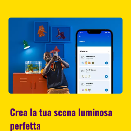
Crea la tua scena luminosa
perfetta