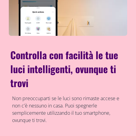
Controlla con facilità le tue
luci intelligenti, ovunque ti
trovi
Non preoccuparti se le luci sono rimaste accese e
non c'è nessuno in casa. Puoi spegnerle
semplicemente utilizzando il tuo smartphone,
ovunque ti trovi.