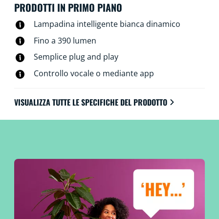
PRODOTTI IN PRIMO PIANO
Lampadina intelligente bianca dinamico
Fino a 390 lumen
Semplice plug and play
Controllo vocale o mediante app
VISUALIZZA TUTTE LE SPECIFICHE DEL PRODOTTO