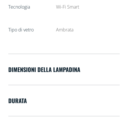
Tecnologia
Wi-Fi Smart
Tipo di vetro
Ambrata
DIMENSIONI DELLA LAMPADINA
DURATA