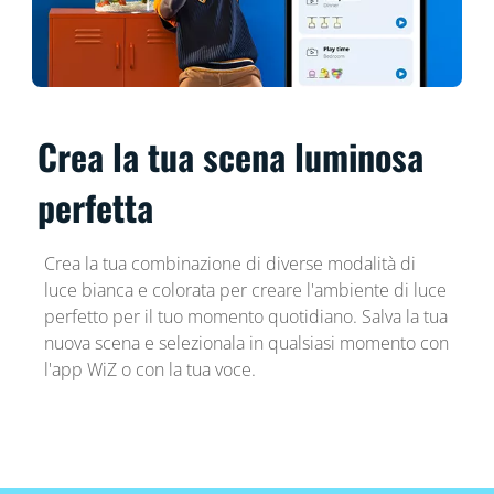
Crea la tua scena luminosa
perfetta
Crea la tua combinazione di diverse modalità di
luce bianca e colorata per creare l'ambiente di luce
perfetto per il tuo momento quotidiano. Salva la tua
nuova scena e selezionala in qualsiasi momento con
l'app WiZ o con la tua voce.