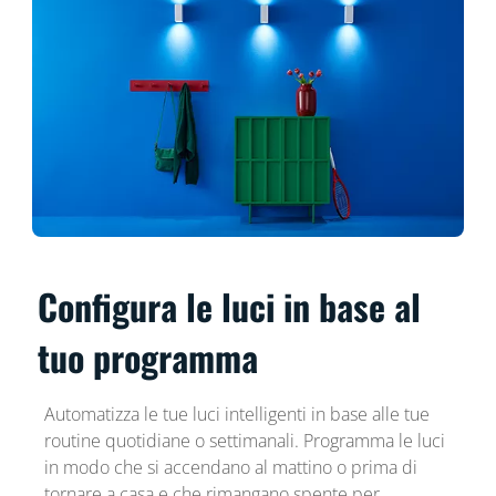
Configura le luci in base al
tuo programma
Automatizza le tue luci intelligenti in base alle tue
routine quotidiane o settimanali. Programma le luci
in modo che si accendano al mattino o prima di
tornare a casa e che rimangano spente per