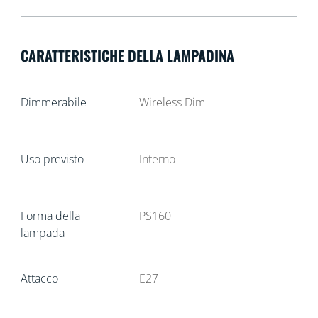
CARATTERISTICHE DELLA LAMPADINA
Dimmerabile
Wireless Dim
Uso previsto
Interno
Forma della
PS160
lampada
Attacco
E27