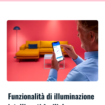
Funzionalità di illuminazione