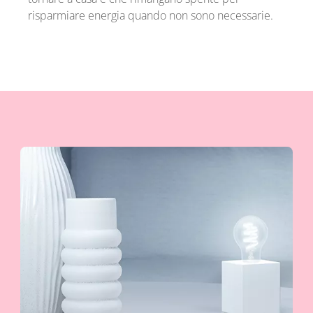
risparmiare energia quando non sono necessarie.