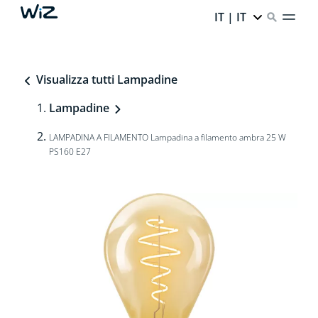
IT | IT
Visualizza tutti Lampadine
Lampadine
LAMPADINA A FILAMENTO Lampadina a filamento ambra 25 W
PS160 E27