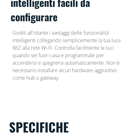
intelligenti facili da
configurare
Goditi all'istante i vantaggi delle funzionalità
intelligenti collegando semplicemente la tua luce
WiZ alla rete Wi-Fi. Controlla facilmente le luci
quando sei fuori casa e programmale per
accendersi e spegnersi automaticamente. Non è
necessario installare alcun hardware aggiuntivo
come hub o gateway.
SPECIFICHE