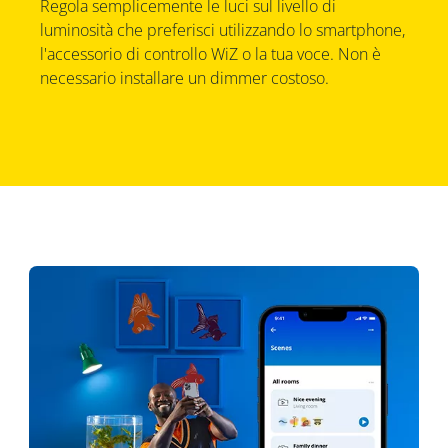
Regola semplicemente le luci sul livello di
luminosità che preferisci utilizzando lo smartphone,
l'accessorio di controllo WiZ o la tua voce. Non è
necessario installare un dimmer costoso.