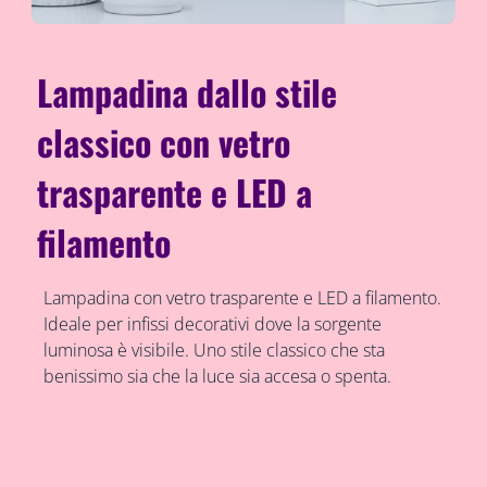
Lampadina dallo stile
classico con vetro
trasparente e LED a
filamento
Lampadina con vetro trasparente e LED a filamento.
Ideale per infissi decorativi dove la sorgente
luminosa è visibile. Uno stile classico che sta
benissimo sia che la luce sia accesa o spenta.