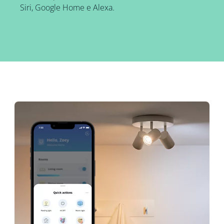
Siri, Google Home e Alexa.