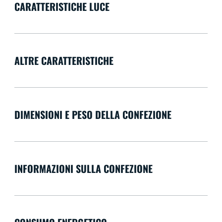
CARATTERISTICHE LUCE
ALTRE CARATTERISTICHE
DIMENSIONI E PESO DELLA CONFEZIONE
INFORMAZIONI SULLA CONFEZIONE