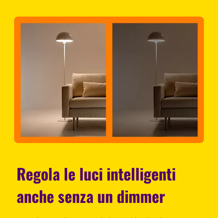
Regola le luci intelligenti
anche senza un dimmer