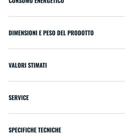
CONSUMO ENERGETICO
DIMENSIONI E PESO DEL PRODOTTO
VALORI STIMATI
SERVICE
SPECIFICHE TECNICHE