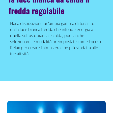
fredda regolabile
Hai a disposizione un'ampia gamma di tonalità:
dalla luce bianca fredda che infonde energia a
quella soffusa, bianca e calda; puoi anche
selezionare le modalità preimpostate come Focus e
Relax per creare l'atmosfera che più si adatta alle
tue attività.