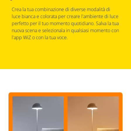
Crea la tua combinazione di diverse modalità di
luce bianca e colorata per creare l'ambiente di luce
perfetto per il tuo momento quotidiano. Salva la tua
nuova scena e selezionala in qualsiasi momento con
l'app WiZ o con la tua voce.