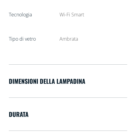
Tecnologia
Wi-Fi Smart
Tipo di vetro
Ambrata
DIMENSIONI DELLA LAMPADINA
DURATA