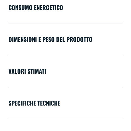
CONSUMO ENERGETICO
DIMENSIONI E PESO DEL PRODOTTO
VALORI STIMATI
SPECIFICHE TECNICHE