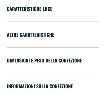
CARATTERISTICHE LUCE
ALTRE CARATTERISTICHE
DIMENSIONI E PESO DELLA CONFEZIONE
INFORMAZIONI SULLA CONFEZIONE