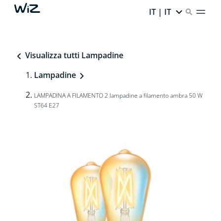
IT | IT
Visualizza tutti Lampadine
Lampadine
LAMPADINA A FILAMENTO 2 lampadine a filamento ambra 50 W
ST64 E27