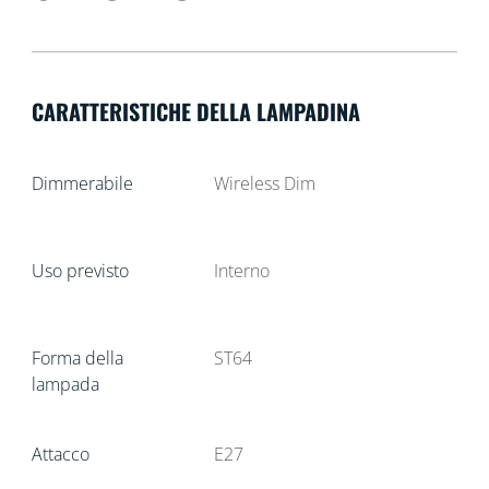
CARATTERISTICHE DELLA LAMPADINA
Dimmerabile
Wireless Dim
Uso previsto
Interno
Forma della
ST64
lampada
Attacco
E27