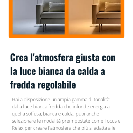
Crea l'atmosfera giusta con
la luce bianca da calda a
fredda regolabile
Hai a disposizione un'ampia gamma di tonalità:
dalla luce bianca fredda che infonde energia a
quella soffusa, bianca e calda; puoi anche
selezionare le modalità preimpostate come Focus e
Relax per creare l'atmosfera che più si adatta alle