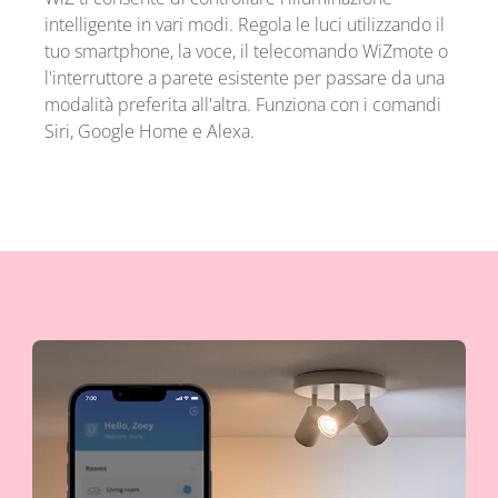
intelligente in vari modi. Regola le luci utilizzando il
tuo smartphone, la voce, il telecomando WiZmote o
l'interruttore a parete esistente per passare da una
modalità preferita all'altra. Funziona con i comandi
Siri, Google Home e Alexa.