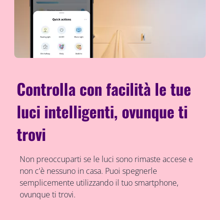
Controlla con facilità le tue
luci intelligenti, ovunque ti
trovi
Non preoccuparti se le luci sono rimaste accese e
non c'è nessuno in casa. Puoi spegnerle
semplicemente utilizzando il tuo smartphone,
ovunque ti trovi.