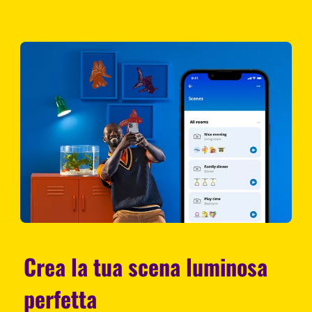
Crea la tua scena luminosa
perfetta