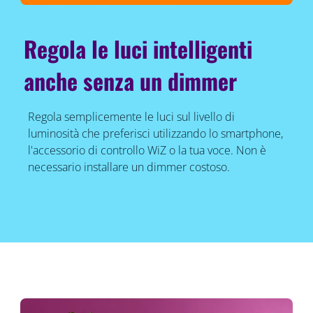
Regola le luci intelligenti
anche senza un dimmer
Regola semplicemente le luci sul livello di
luminosità che preferisci utilizzando lo smartphone,
l'accessorio di controllo WiZ o la tua voce. Non è
necessario installare un dimmer costoso.