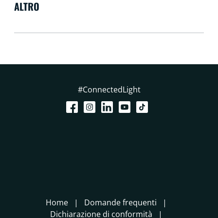
ALTRO
#ConnectedLight
Home
Domande frequenti
Dichiarazione di conformità