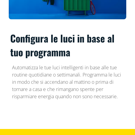
Configura le luci in base al
tuo programma
Automatizza le tue luci intelligenti in base alle tue
routine quotidiane o settimanali. Programma le luci
in modo che si accendano al mattino o prima di
tornare a casa e che rimangano spente per
risparmiare energia quando non sono necessarie.