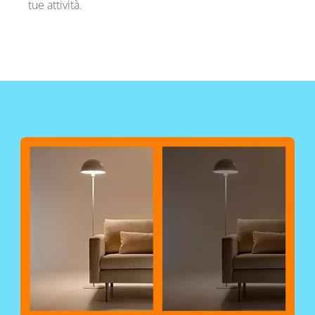
tue attività.