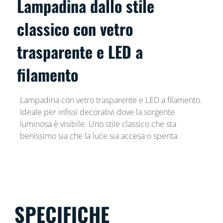
Lampadina dallo stile
classico con vetro
trasparente e LED a
filamento
Lampadina con vetro trasparente e LED a filamento.
Ideale per infissi decorativi dove la sorgente
luminosa è visibile. Uno stile classico che sta
benissimo sia che la luce sia accesa o spenta.
SPECIFICHE