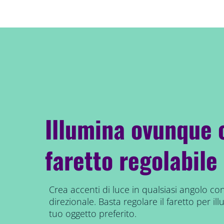
Illumina ovunque 
faretto regolabile
Crea accenti di luce in qualsiasi angolo co
direzionale. Basta regolare il faretto per ill
tuo oggetto preferito.