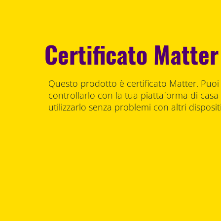
Certificato Matter
Questo prodotto è certificato Matter. Puoi
controllarlo con la tua piattaforma di casa 
utilizzarlo senza problemi con altri dispositi