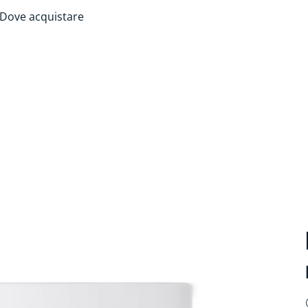
Dove acquistare