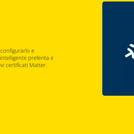
 configurarlo e
intelligente preferita e
vi certificati Matter.