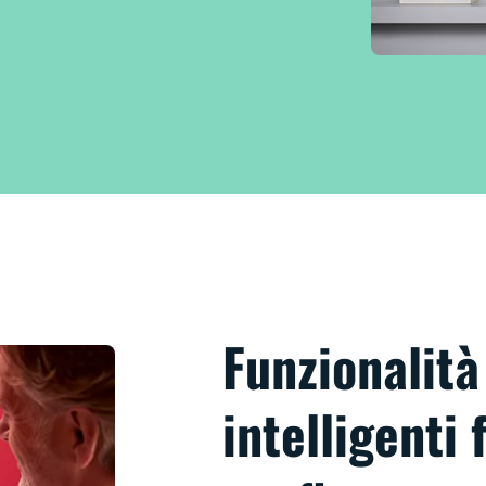
Funzionalità
intelligenti 