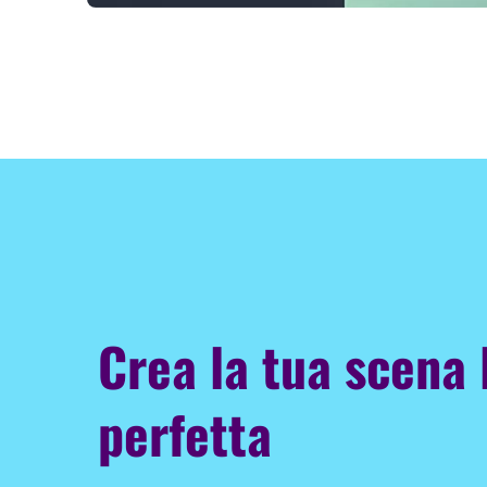
Crea la tua scena
perfetta