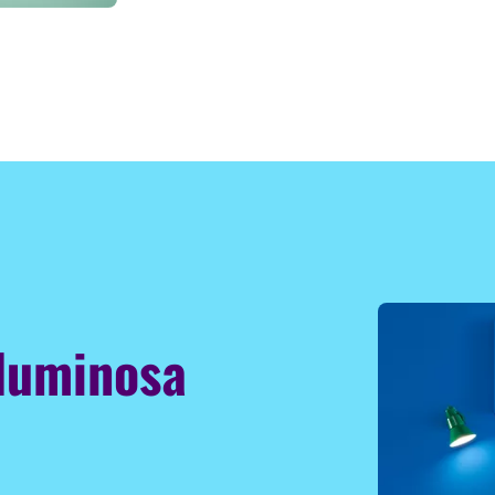
 luminosa