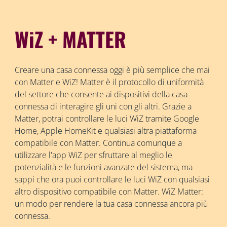
WiZ + MATTER
Creare una casa connessa oggi è più semplice che mai
con Matter e WiZ! Matter è il protocollo di uniformità
del settore che consente ai dispositivi della casa
connessa di interagire gli uni con gli altri. Grazie a
Matter, potrai controllare le luci WiZ tramite Google
Home, Apple HomeKit e qualsiasi altra piattaforma
compatibile con Matter. Continua comunque a
utilizzare l'app WiZ per sfruttare al meglio le
potenzialità e le funzioni avanzate del sistema, ma
sappi che ora puoi controllare le luci WiZ con qualsiasi
altro dispositivo compatibile con Matter. WiZ Matter:
un modo per rendere la tua casa connessa ancora più
connessa.