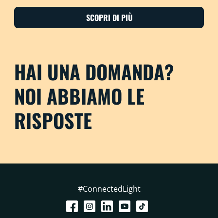
SCOPRI DI PIÙ
HAI UNA DOMANDA?
NOI ABBIAMO LE
RISPOSTE
#ConnectedLight