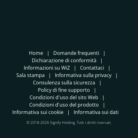
Home
Domande frequenti
Dichiarazione di conformità
Informazioni su WiZ
Contattaci
Sala stampa
Informativa sulla privacy
Consulenza sulla sicurezza
Policy di fine supporto
Condizioni d'uso del sito Web
Condizioni d'uso del prodotto
Informativa sui cookie
Informativa sui dati
© 2018-2026 Signify Holding. Tutti i diritti riservati.