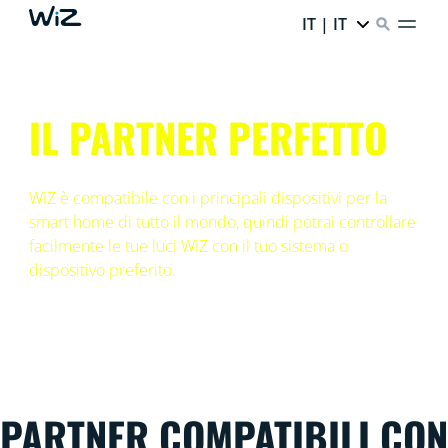
IT | IT
IL PARTNER PERFETTO
WiZ è compatibile con i principali dispositivi per la
smart home di tutto il mondo, quindi potrai controllare
facilmente le tue luci WiZ con il tuo sistema o
dispositivo preferito.
PARTNER COMPATIBILI CON