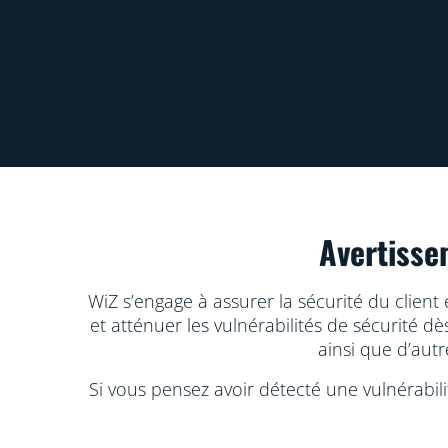
Avertisse
WiZ s’engage à assurer la sécurité du clie
et atténuer les vulnérabilités de sécurité 
ainsi que d’autr
Si vous pensez avoir détecté une vulnérabi