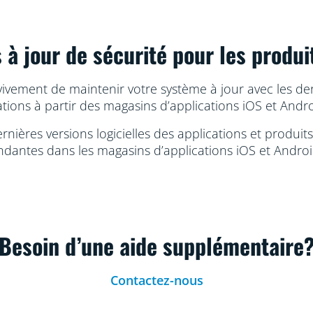
 à jour de sécurité pour les produi
e vivement de maintenir votre système à jour avec les de
tions à partir des magasins d’applications iOS et Androi
nières versions logicielles des applications et produits
dantes dans les magasins d’applications iOS et Android 
Besoin d’une aide supplémentaire
Contactez-nous