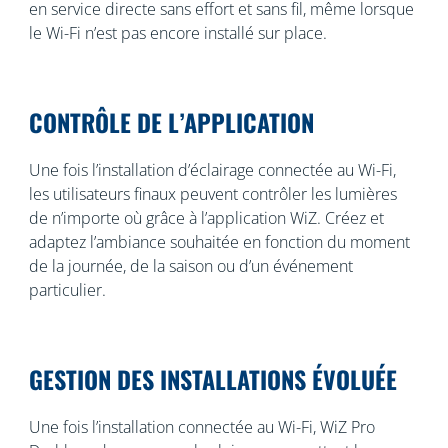
en service directe sans effort et sans fil, même lorsque
le Wi-Fi n’est pas encore installé sur place.
CONTRÔLE DE L’APPLICATION
Une fois l’installation d’éclairage connectée au Wi-Fi,
les utilisateurs finaux peuvent contrôler les lumières
de n’importe où grâce à l’application WiZ. Créez et
adaptez l’ambiance souhaitée en fonction du moment
de la journée, de la saison ou d’un événement
particulier.
GESTION DES INSTALLATIONS ÉVOLUÉE
Une fois l’installation connectée au Wi-Fi, WiZ Pro