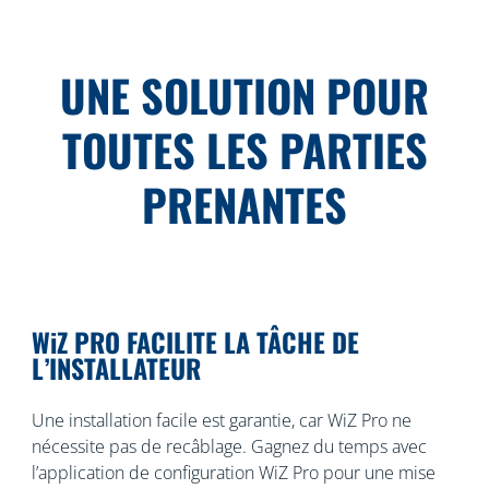
UNE SOLUTION POUR
TOUTES LES PARTIES
PRENANTES
WiZ PRO FACILITE LA TÂCHE DE
L’INSTALLATEUR
Une installation facile est garantie, car WiZ Pro ne
nécessite pas de recâblage. Gagnez du temps avec
l’application de configuration WiZ Pro pour une mise