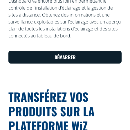
Dashboard va encore plus loin en permettant le
contrôle de l’installation d’éclairage et la gestion de
sites à distance. Obtenez des informations et une
surveillance exploitables sur l’éclairage avec un aperçu
clair de toutes les installations d’éclairage et des sites
connectés au tableau de bord.
DÉMARRER
TRANSFÉREZ VOS
PRODUITS SUR LA
PLATEFORME WiZ