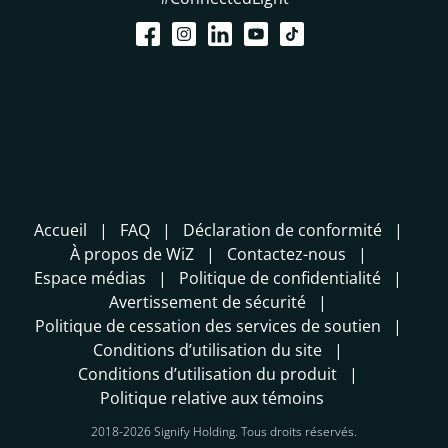
Accueil
FAQ
Déclaration de conformité
À propos de WiZ
Contactez-nous
Espace médias
Politique de confidentialité
Avertissement de sécurité
Politique de cessation des services de soutien
Conditions d’utilisation du site
Conditions d’utilisation du produit
Politique relative aux témoins
2018-2026 Signify Holding. Tous droits réservés.