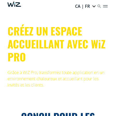
CA | FR
CRÉEZ UN ESPACE
ACCUEILLANT AVEC WiZ
PRO
Grâce à WiZ Pro, transformez toute application en un
environnement chaleureux et accueillant pour les
invités et les clients.