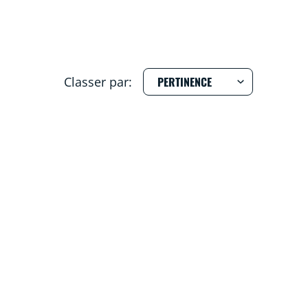
Classer par: