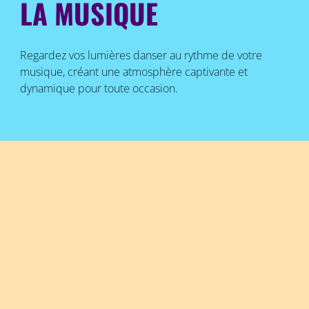
LA MUSIQUE
Regardez vos lumières danser au rythme de votre
musique, créant une atmosphère captivante et
dynamique pour toute occasion.