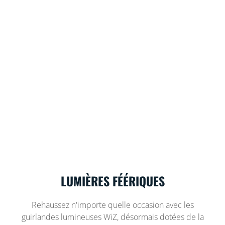
LUMIÈRES FÉÉRIQUES
Rehaussez n'importe quelle occasion avec les
guirlandes lumineuses WiZ, désormais dotées de la