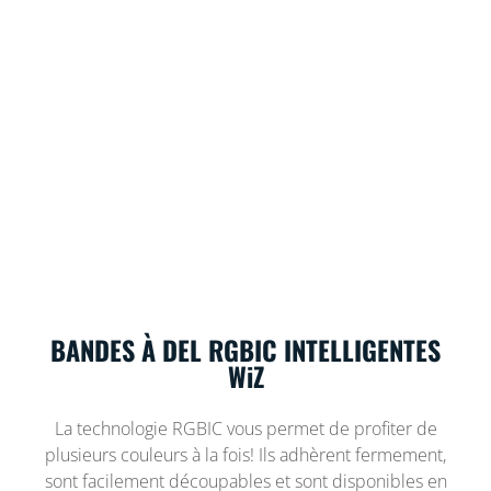
BANDES À DEL RGBIC INTELLIGENTES
WiZ
La technologie RGBIC vous permet de profiter de
plusieurs couleurs à la fois! Ils adhèrent fermement,
sont facilement découpables et sont disponibles en