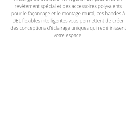
revêtement spécial et des accessoires polyvalents
pour le façonnage et le montage mural, ces bandes à
DEL flexibles intelligentes vous permettent de créer
des conceptions d’éclairage uniques qui redéfinissent
votre espace.