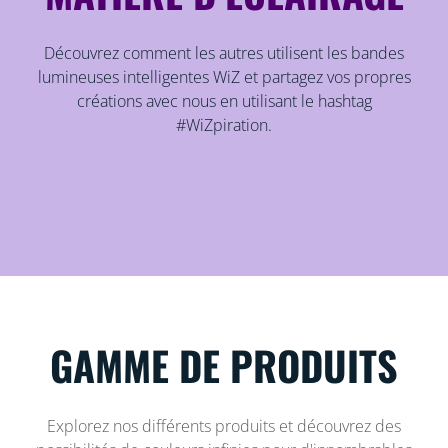
Découvrez comment les autres utilisent les bandes
lumineuses intelligentes WiZ et partagez vos propres
créations avec nous en utilisant le hashtag
#WiZpiration.
GAMME DE PRODUITS
Explorez nos différents produits et découvrez des