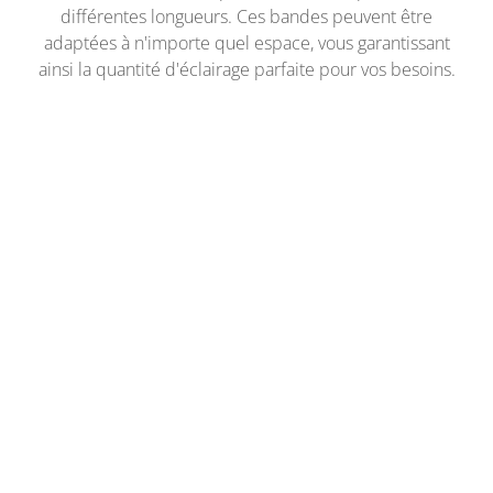
différentes longueurs. Ces bandes peuvent être
adaptées à n'importe quel espace, vous garantissant
ainsi la quantité d'éclairage parfaite pour vos besoins.