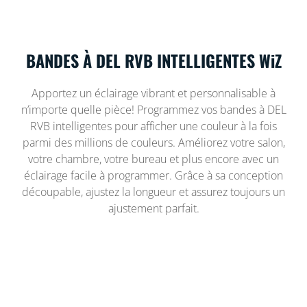
BANDES À DEL RVB INTELLIGENTES WiZ
Apportez un éclairage vibrant et personnalisable à
n’importe quelle pièce! Programmez vos bandes à DEL
RVB intelligentes pour afficher une couleur à la fois
parmi des millions de couleurs. Améliorez votre salon,
votre chambre, votre bureau et plus encore avec un
éclairage facile à programmer. Grâce à sa conception
découpable, ajustez la longueur et assurez toujours un
ajustement parfait.