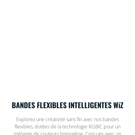
BANDES FLEXIBLES INTELLIGENTES WiZ
Explorez une créativité sans fin avec nos bandes
flexibles, dotées de la technologie RGBIC pour un
mélange de couleurs homogène. Conçues avec un