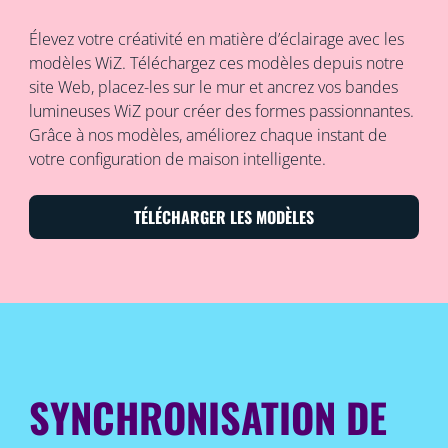
Élevez votre créativité en matière d’éclairage avec les
modèles WiZ. Téléchargez ces modèles depuis notre
site Web, placez-les sur le mur et ancrez vos bandes
lumineuses WiZ pour créer des formes passionnantes.
Grâce à nos modèles, améliorez chaque instant de
votre configuration de maison intelligente.
TÉLÉCHARGER LES MODÈLES
SYNCHRONISATION DE