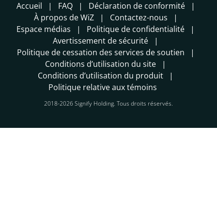
Accueil
FAQ
Déclaration de conformité
À propos de WiZ
Contactez-nous
Espace médias
Politique de confidentialité
Avertissement de sécurité
Politique de cessation des services de soutien
Conditions d’utilisation du site
Conditions d’utilisation du produit
Politique relative aux témoins
2018-2026 Signify Holding. Tous droits réservés.