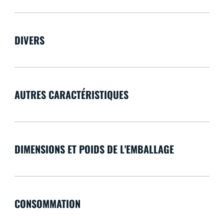
DIVERS
AUTRES CARACTÉRISTIQUES
DIMENSIONS ET POIDS DE L'EMBALLAGE
CONSOMMATION