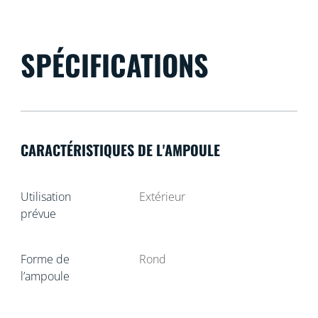
SPÉCIFICATIONS
CARACTÉRISTIQUES DE L'AMPOULE
Utilisation
Extérieur
prévue
Forme de
Rond
l’ampoule