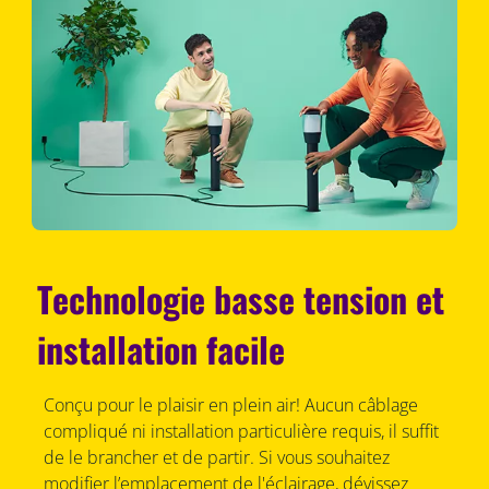
Technologie basse tension et
installation facile
Conçu pour le plaisir en plein air! Aucun câblage
compliqué ni installation particulière requis, il suffit
de le brancher et de partir. Si vous souhaitez
modifier l’emplacement de l'éclairage, dévissez