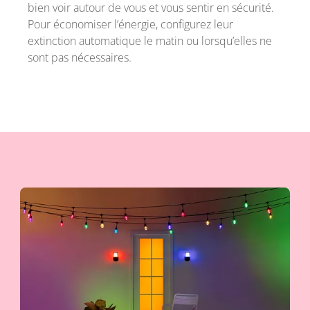
bien voir autour de vous et vous sentir en sécurité.
Pour économiser l’énergie, configurez leur
extinction automatique le matin ou lorsqu’elles ne
sont pas nécessaires.