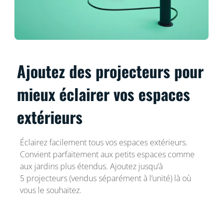
Ajoutez des projecteurs pour
mieux éclairer vos espaces
extérieurs
Éclairez facilement tous vos espaces extérieurs.
Convient parfaitement aux petits espaces comme
aux jardins plus étendus. Ajoutez jusqu’à
5 projecteurs (vendus séparément à l’unité) là où
vous le souhaitez.