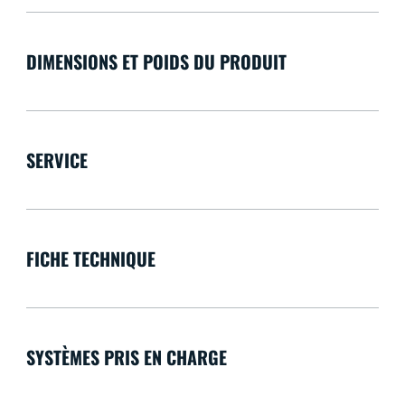
DIMENSIONS ET POIDS DU PRODUIT
SERVICE
FICHE TECHNIQUE
SYSTÈMES PRIS EN CHARGE