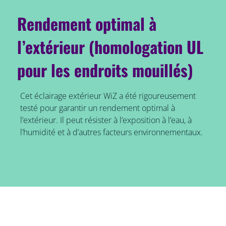
Rendement optimal à
l’extérieur (homologation UL
pour les endroits mouillés)
Cet éclairage extérieur WiZ a été rigoureusement
testé pour garantir un rendement optimal à
l’extérieur. Il peut résister à l’exposition à l’eau, à
l’humidité et à d’autres facteurs environnementaux.