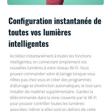
Configuration instantanée de
toutes vos lumières
intelligentes
Accédez instantanément à toutes les fonctions
intelligentes, en connectant simplement vos
nouvelles lumières à votre réseau Wi-Fi. Vous
pouvez commander votre éclairage lorsque vous
n’êtes pas chez vous et créer des programmes
d’allumage et d’extinction automatiques, le tout sans
installer de matériel supplémentaire. Gardez la
télécommande dans la zone couverte par le Wi-Fi
pour pouvoir contrôler toutes les lumières
associées, même si elles sont en dehors de cette