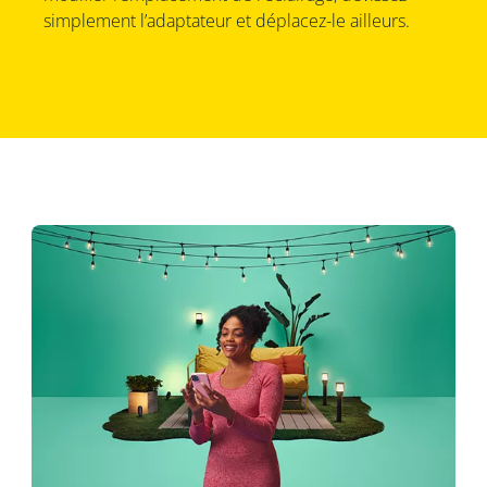
simplement l’adaptateur et déplacez-le ailleurs.