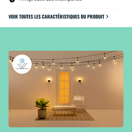
VOIR TOUTES LES CARACTÉRISTIQUES DU PRODUIT