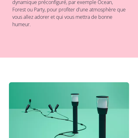
dynamique préconfiguré, par exemple Ocean,
Forest ou Party, pour profiter d’une atmosphère que
vous allez adorer et qui vous mettra de bonne
humeur.