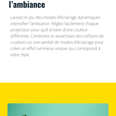
l’ambiance
Laissez le jeu des modes d’éclairage dynamiques
intensifier l’ambiance. Réglez facilement chaque
projecteur pour qu’il éclaire d’une couleur
différente. Combinez et assortissez des millions de
couleurs ou une variété de modes d’éclairage pour
créer un effet lumineux unique qui correspond à
votre style.