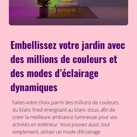
Embellissez votre jardin avec
des millions de couleurs et
des modes d’éclairage
dynamiques
Faites votre choix parmi des millions de couleurs,
du blanc froid énergisant au blanc doux, afin de
créer la meilleure ambiance lumineuse pour vos
activités en extérieur. Vous pouvez aussi, tout
simplement, utiliser un mode d’éclairage