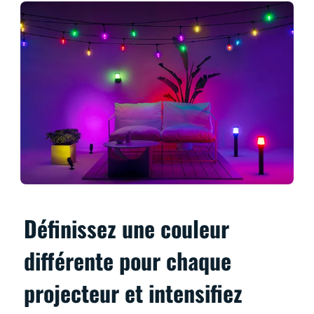
Définissez une couleur
différente pour chaque
projecteur et intensifiez