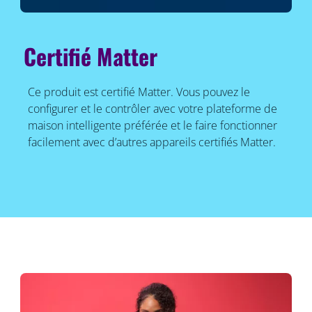
Certifié Matter
Ce produit est certifié Matter. Vous pouvez le
configurer et le contrôler avec votre plateforme de
maison intelligente préférée et le faire fonctionner
facilement avec d’autres appareils certifiés Matter.