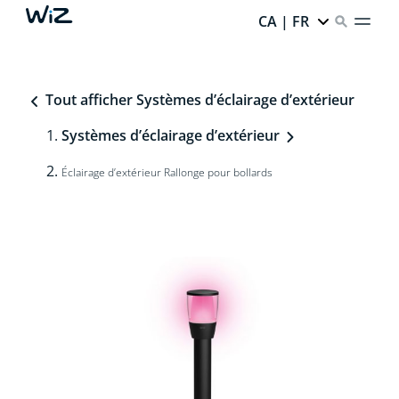
CA | FR
Tout afficher Systèmes d’éclairage d’extérieur
Systèmes d’éclairage d’extérieur
Éclairage d’extérieur Rallonge pour bollards