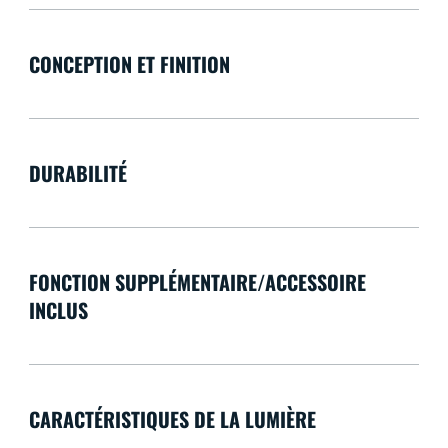
CONCEPTION ET FINITION
DURABILITÉ
FONCTION SUPPLÉMENTAIRE/ACCESSOIRE
INCLUS
CARACTÉRISTIQUES DE LA LUMIÈRE