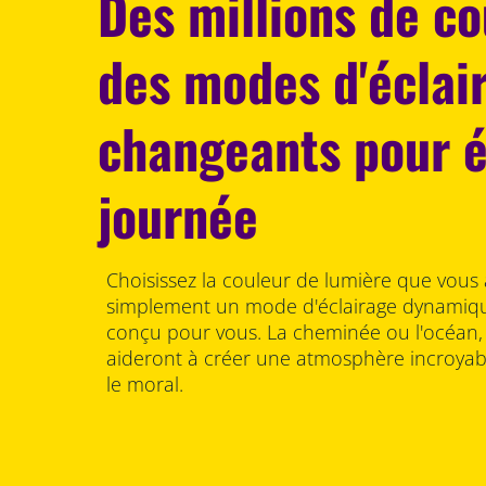
Des millions de co
des modes d'éclai
changeants pour é
journée
Choisissez la couleur de lumière que vous
simplement un mode d'éclairage dynamiq
conçu pour vous. La cheminée ou l'océan,
aideront à créer une atmosphère incroyab
le moral.