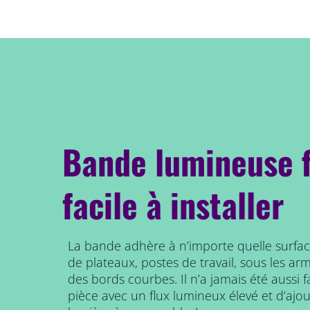
Bande lumineuse f
facile à installer
La bande adhère à n’importe quelle surface 
de plateaux, postes de travail, sous les a
des bords courbes. Il n’a jamais été aussi f
pièce avec un flux lumineux élevé et d’ajou