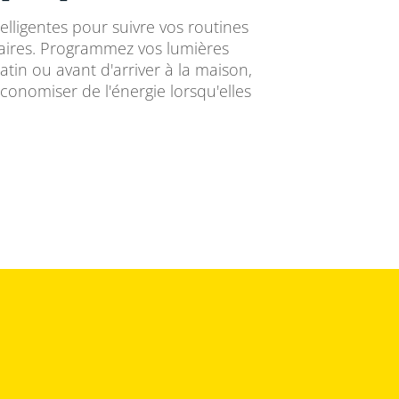
elligentes pour suivre vos routines
ires. Programmez vos lumières
atin ou avant d'arriver à la maison,
conomiser de l'énergie lorsqu'elles