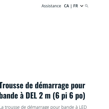
Assistance
CA | FR
Trousse de démarrage pour
bande à DEL 2 m (6 pi 6 po)
La trousse de démarrage pour bande à LED