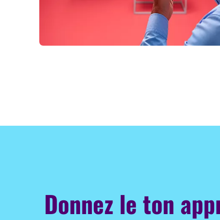
Donnez le ton app