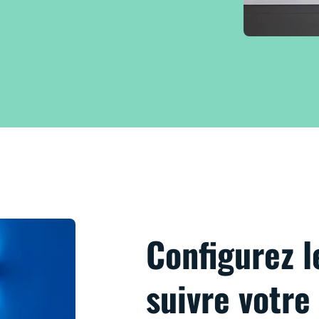
Configurez l
suivre votre