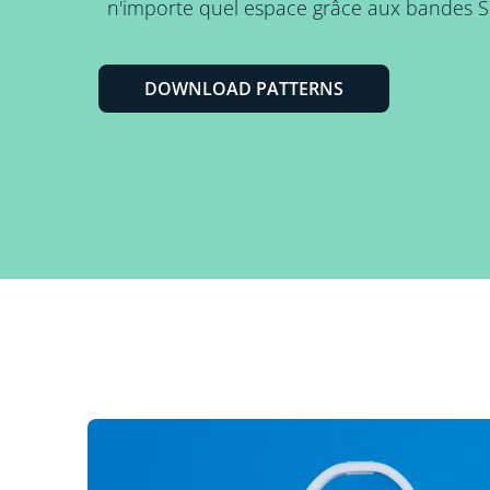
n'importe quel espace grâce aux bandes S
DOWNLOAD PATTERNS