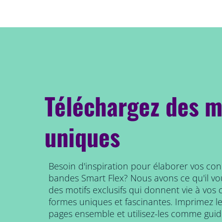
Téléchargez des m
uniques
Besoin d'inspiration pour élaborer vos co
bandes Smart Flex? Nous avons ce qu'il vo
des motifs exclusifs qui donnent vie à vos c
formes uniques et fascinantes. Imprimez les
pages ensemble et utilisez-les comme gui