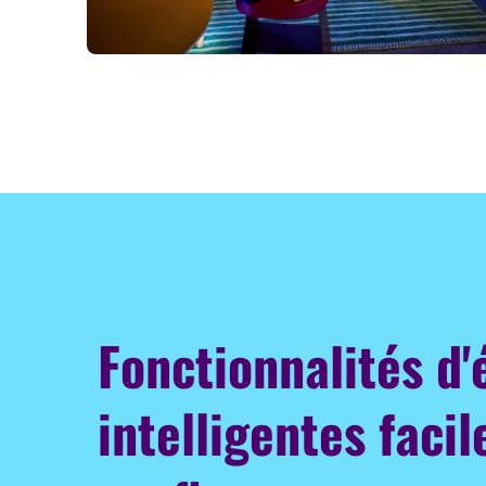
Fonctionnalités d'
intelligentes facil