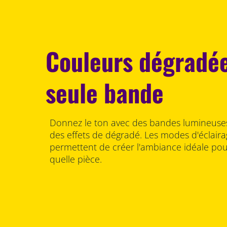
Couleurs dégradé
seule bande
Donnez le ton avec des bandes lumineuses 
des effets de dégradé. Les modes d'éclai
permettent de créer l'ambiance idéale pou
quelle pièce.