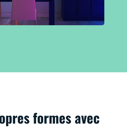
ropres formes avec