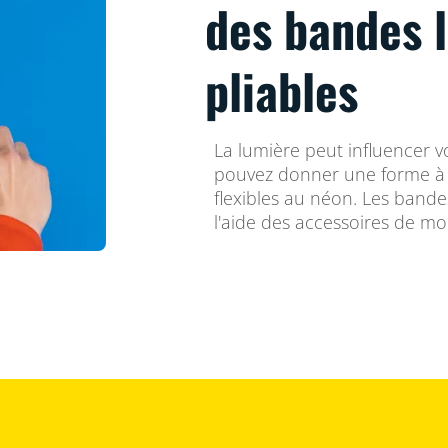
des bandes 
pliables
La lumière peut influencer 
pouvez donner une forme à 
flexibles au néon. Les bandes 
l'aide des accessoires de mo