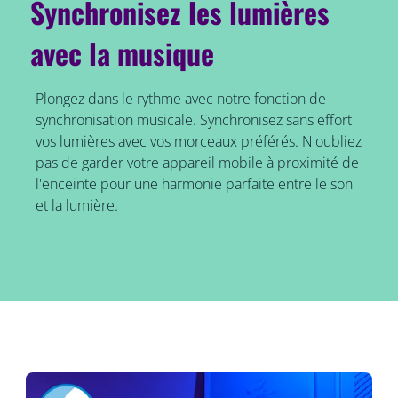
Synchronisez les lumières
avec la musique
Plongez dans le rythme avec notre fonction de
synchronisation musicale. Synchronisez sans effort
vos lumières avec vos morceaux préférés. N'oubliez
pas de garder votre appareil mobile à proximité de
l'enceinte pour une harmonie parfaite entre le son
et la lumière.