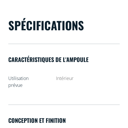
SPÉCIFICATIONS
CARACTÉRISTIQUES DE L'AMPOULE
Utilisation
Intérieur
prévue
CONCEPTION ET FINITION