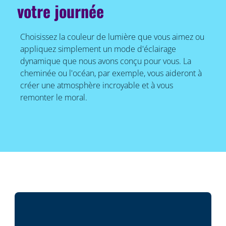
votre journée
Choisissez la couleur de lumière que vous aimez ou
appliquez simplement un mode d'éclairage
dynamique que nous avons conçu pour vous. La
cheminée ou l'océan, par exemple, vous aideront à
créer une atmosphère incroyable et à vous
remonter le moral.