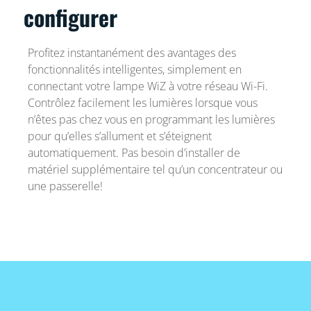
configurer
Profitez instantanément des avantages des
fonctionnalités intelligentes, simplement en
connectant votre lampe WiZ à votre réseau Wi-Fi.
Contrôlez facilement les lumières lorsque vous
n’êtes pas chez vous en programmant les lumières
pour qu’elles s’allument et s’éteignent
automatiquement. Pas besoin d’installer de
matériel supplémentaire tel qu’un concentrateur ou
une passerelle!