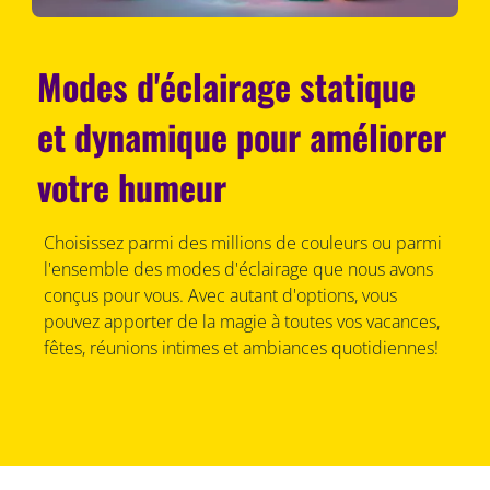
Modes d'éclairage statique
et dynamique pour améliorer
votre humeur
Choisissez parmi des millions de couleurs ou parmi
l'ensemble des modes d'éclairage que nous avons
conçus pour vous. Avec autant d'options, vous
pouvez apporter de la magie à toutes vos vacances,
fêtes, réunions intimes et ambiances quotidiennes!