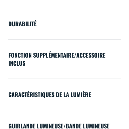
DURABILITÉ
FONCTION SUPPLÉMENTAIRE/ACCESSOIRE
INCLUS
CARACTÉRISTIQUES DE LA LUMIÈRE
GUIRLANDE LUMINEUSE/BANDE LUMINEUSE