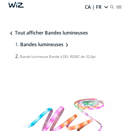
CA | FR
Tout afficher Bandes lumineuses
Bandes lumineuses
Bande lumineuse Bande à DEL RGBIC de 32,8pi