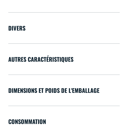
DIVERS
AUTRES CARACTÉRISTIQUES
DIMENSIONS ET POIDS DE L'EMBALLAGE
CONSOMMATION