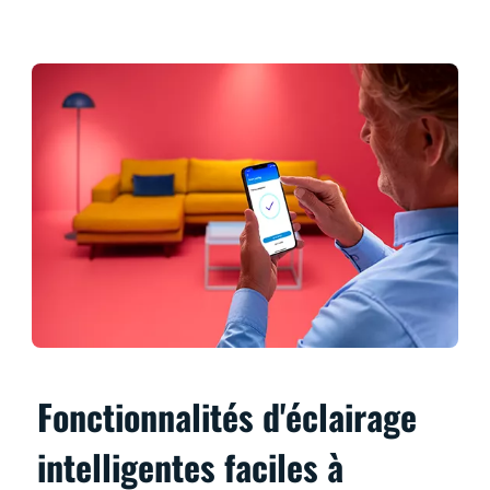
Fonctionnalités d'éclairage
intelligentes faciles à