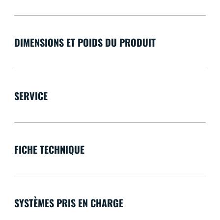
DIMENSIONS ET POIDS DU PRODUIT
SERVICE
FICHE TECHNIQUE
SYSTÈMES PRIS EN CHARGE