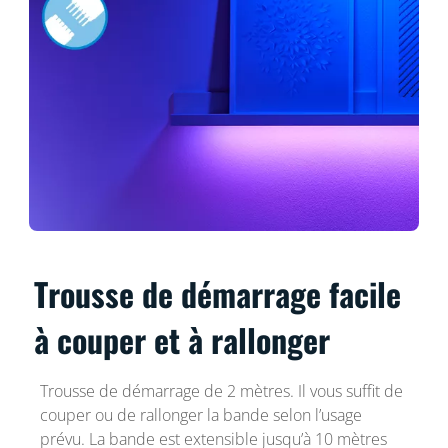
Trousse de démarrage facile
à couper et à rallonger
Trousse de démarrage de 2 mètres. Il vous suffit de
couper ou de rallonger la bande selon l’usage
prévu. La bande est extensible jusqu’à 10 mètres