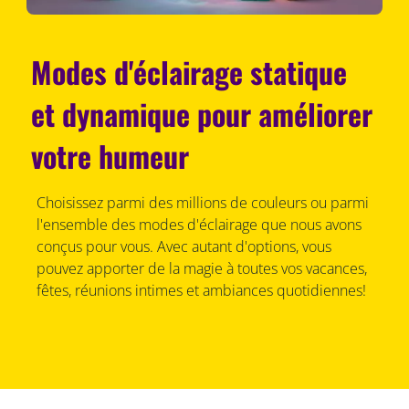
Modes d'éclairage statique
et dynamique pour améliorer
votre humeur
Choisissez parmi des millions de couleurs ou parmi
l'ensemble des modes d'éclairage que nous avons
conçus pour vous. Avec autant d'options, vous
pouvez apporter de la magie à toutes vos vacances,
fêtes, réunions intimes et ambiances quotidiennes!