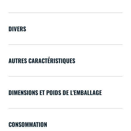
DIVERS
AUTRES CARACTÉRISTIQUES
DIMENSIONS ET POIDS DE L'EMBALLAGE
CONSOMMATION