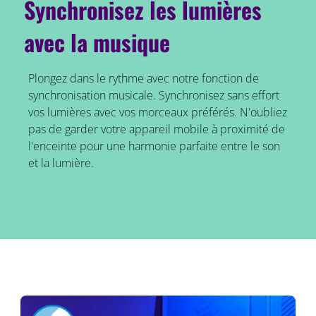
Synchronisez les lumières
avec la musique
Plongez dans le rythme avec notre fonction de
synchronisation musicale. Synchronisez sans effort
vos lumières avec vos morceaux préférés. N'oubliez
pas de garder votre appareil mobile à proximité de
l'enceinte pour une harmonie parfaite entre le son
et la lumière.