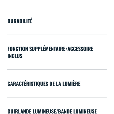
DURABILITÉ
FONCTION SUPPLÉMENTAIRE/ACCESSOIRE
INCLUS
CARACTÉRISTIQUES DE LA LUMIÈRE
GUIRLANDE LUMINEUSE/BANDE LUMINEUSE