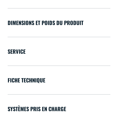
DIMENSIONS ET POIDS DU PRODUIT
SERVICE
FICHE TECHNIQUE
SYSTÈMES PRIS EN CHARGE