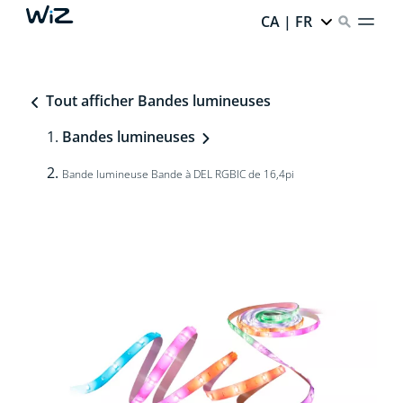
CA | FR
Tout afficher Bandes lumineuses
Bandes lumineuses
Bande lumineuse Bande à DEL RGBIC de 16,4pi