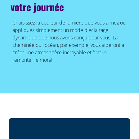
votre journée
Choisissez la couleur de lumière que vous aimez ou
appliquez simplement un mode d'éclairage
dynamique que nous avons conçu pour vous. La
cheminée ou l'océan, par exemple, vous aideront à
créer une atmosphère incroyable et à vous
remonter le moral.