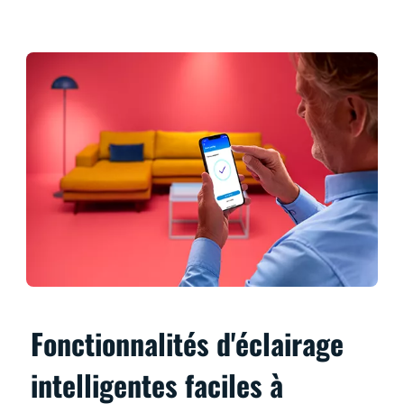
Fonctionnalités d'éclairage
intelligentes faciles à