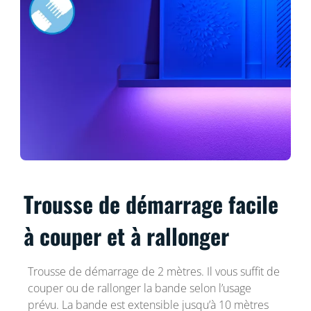
Trousse de démarrage facile
à couper et à rallonger
Trousse de démarrage de 2 mètres. Il vous suffit de
couper ou de rallonger la bande selon l’usage
prévu. La bande est extensible jusqu’à 10 mètres