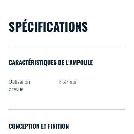
SPÉCIFICATIONS
CARACTÉRISTIQUES DE L'AMPOULE
Utilisation
Intérieur
prévue
CONCEPTION ET FINITION