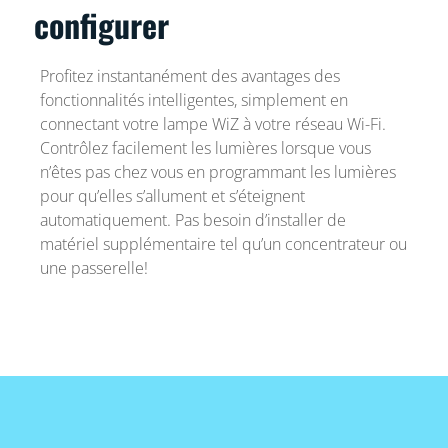
configurer
Profitez instantanément des avantages des
fonctionnalités intelligentes, simplement en
connectant votre lampe WiZ à votre réseau Wi-Fi.
Contrôlez facilement les lumières lorsque vous
n’êtes pas chez vous en programmant les lumières
pour qu’elles s’allument et s’éteignent
automatiquement. Pas besoin d’installer de
matériel supplémentaire tel qu’un concentrateur ou
une passerelle!