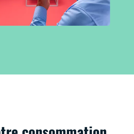
votre consommation