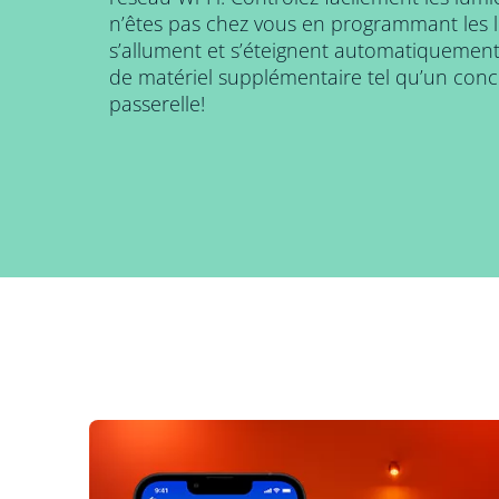
n’êtes pas chez vous en programmant les l
s’allument et s’éteignent automatiquement.
de matériel supplémentaire tel qu’un con
passerelle!