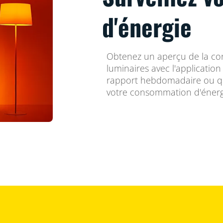
d'énergie
Obtenez un aperçu de la co
luminaires avec l'applicatio
rapport hebdomadaire ou quo
votre consommation d'énergi