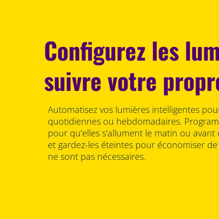
Configurez les lu
suivre votre propr
Automatisez vos lumières intelligentes pou
quotidiennes ou hebdomadaires. Program
pour qu'elles s'allument le matin ou avant 
et gardez-les éteintes pour économiser de l
ne sont pas nécessaires.