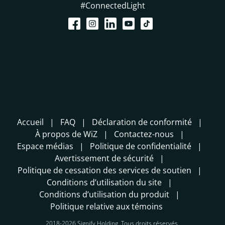
#ConnectedLight
Accueil
FAQ
Déclaration de conformité
À propos de WiZ
Contactez-nous
Espace médias
Politique de confidentialité
Avertissement de sécurité
Politique de cessation des services de soutien
Conditions d’utilisation du site
Conditions d’utilisation du produit
Politique relative aux témoins
2018-2026 Signify Holding. Tous droits réservés.