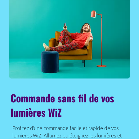
Commande sans fil de vos
lumières WiZ
Profitez d’une commande facile et rapide de vos
lumières WiZ. Allumez ou éteignez les lumières et