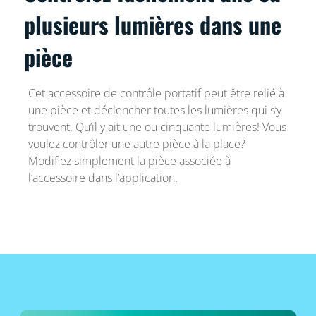
plusieurs lumières dans une
pièce
Cet accessoire de contrôle portatif peut être relié à
une pièce et déclencher toutes les lumières qui s’y
trouvent. Qu’il y ait une ou cinquante lumières! Vous
voulez contrôler une autre pièce à la place?
Modifiez simplement la pièce associée à
l’accessoire dans l’application.