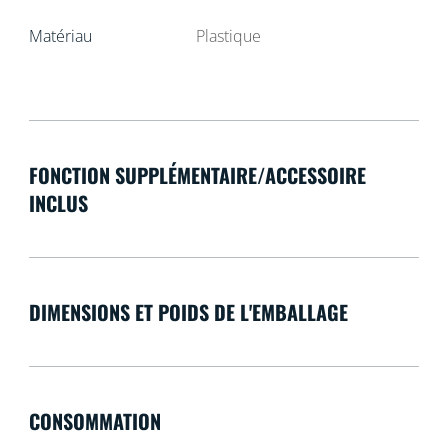
Matériau
Plastique
FONCTION SUPPLÉMENTAIRE/ACCESSOIRE
INCLUS
DIMENSIONS ET POIDS DE L'EMBALLAGE
CONSOMMATION