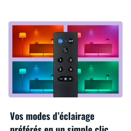
Vos modes d’éclairage
préférés en un simple clic