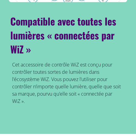
Compatible avec toutes les
lumières « connectées par
WiZ »
Cet accessoire de contrôle WiZ est conçu pour
contrôler toutes sortes de lumières dans
l’écosystème WiZ. Vous pouvez l’utiliser pour
contrôler n’importe quelle lumière, quelle que soit
sa marque, pourvu qu’elle soit « connectée par
WiZ ».