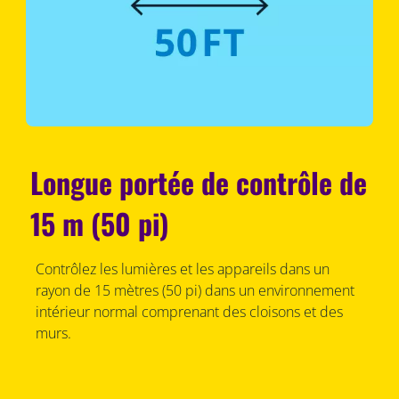
Longue portée de contrôle de
15 m (50 pi)
Contrôlez les lumières et les appareils dans un
rayon de 15 mètres (50 pi) dans un environnement
intérieur normal comprenant des cloisons et des
murs.