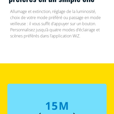
Allumage et extinction, réglage de la luminosité,
choix de votre mode préféré ou passage en mode
veilleuse : il vous suffit d’appuyer sur un bouton.
Personnalisez jusqu’à quatre modes d’éclairage et
scènes préférés dans l’application WiZ.