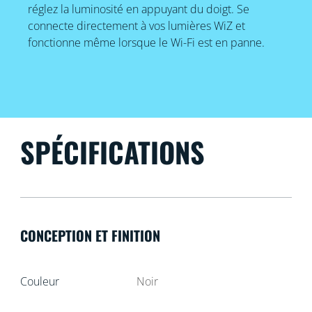
réglez la luminosité en appuyant du doigt. Se
connecte directement à vos lumières WiZ et
fonctionne même lorsque le Wi-Fi est en panne.
SPÉCIFICATIONS
CONCEPTION ET FINITION
Couleur
Noir