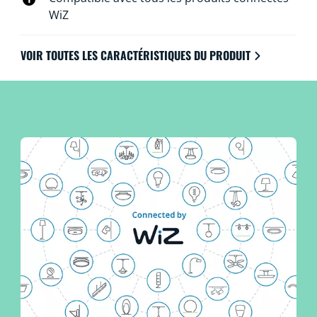
WiZ
VOIR TOUTES LES CARACTÉRISTIQUES DU PRODUIT