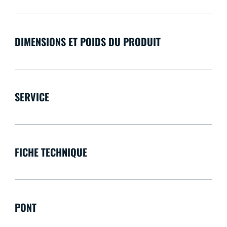
DIMENSIONS ET POIDS DU PRODUIT
SERVICE
FICHE TECHNIQUE
PONT