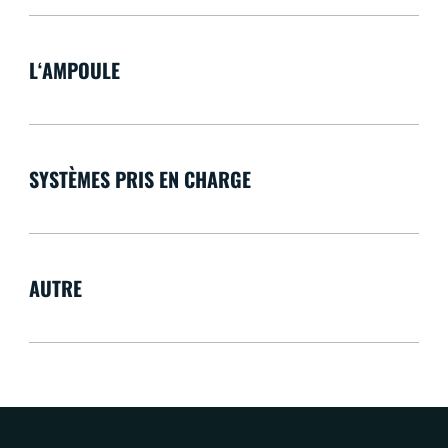
L‘AMPOULE
SYSTÈMES PRIS EN CHARGE
AUTRE