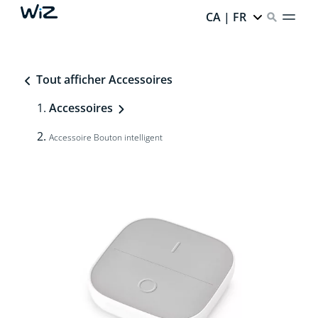
CA | FR
Tout afficher Accessoires
Accessoires
Accessoire Bouton intelligent