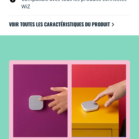
WiZ
VOIR TOUTES LES CARACTÉRISTIQUES DU PRODUIT