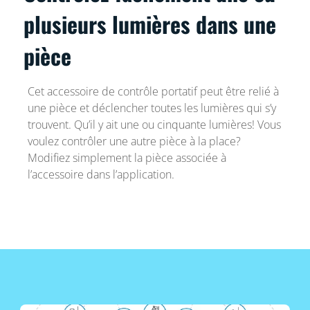
plusieurs lumières dans une
pièce
Cet accessoire de contrôle portatif peut être relié à
une pièce et déclencher toutes les lumières qui s’y
trouvent. Qu’il y ait une ou cinquante lumières! Vous
voulez contrôler une autre pièce à la place?
Modifiez simplement la pièce associée à
l’accessoire dans l’application.