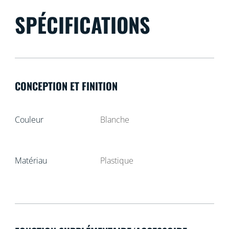
SPÉCIFICATIONS
CONCEPTION ET FINITION
Couleur
Blanche
Matériau
Plastique