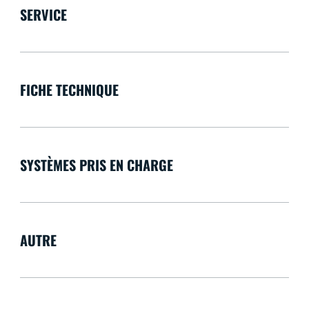
SERVICE
FICHE TECHNIQUE
SYSTÈMES PRIS EN CHARGE
AUTRE