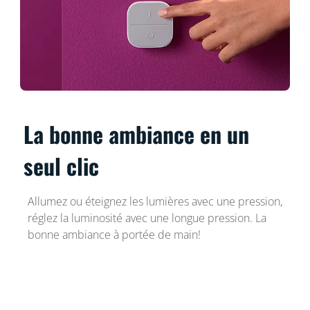
La bonne ambiance en un
seul clic
Allumez ou éteignez les lumières avec une pression,
réglez la luminosité avec une longue pression. La
bonne ambiance à portée de main!