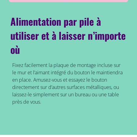
Alimentation par pile à
utiliser et à laisser n’importe
où
Fixez facilement la plaque de montage incluse sur
le mur et l’aimant intégré du bouton le maintiendra
en place. Amusez-vous et essayez le bouton
directement sur d’autres surfaces métalliques, ou
laissez-le simplement sur un bureau ou une table
près de vous.