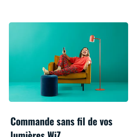
Commande sans fil de vos
lumières WiZ