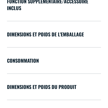
FONCTION SUPPLÉMENTAIRE/ACCESSOIRE
INCLUS
DIMENSIONS ET POIDS DE L'EMBALLAGE
CONSOMMATION
DIMENSIONS ET POIDS DU PRODUIT