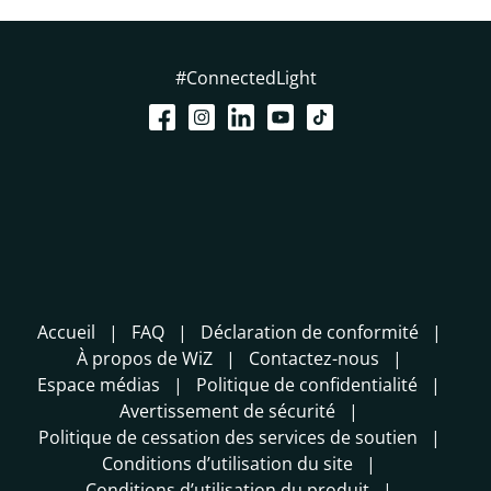
#ConnectedLight
Accueil
FAQ
Déclaration de conformité
À propos de WiZ
Contactez-nous
Espace médias
Politique de confidentialité
Avertissement de sécurité
Politique de cessation des services de soutien
Conditions d’utilisation du site
Conditions d’utilisation du produit