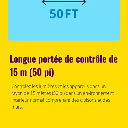
Longue portée de contrôle de
15 m (50 pi)
Contrôlez les lumières et les appareils dans un
rayon de 15 mètres (50 pi) dans un environnement
intérieur normal comprenant des cloisons et des
murs.