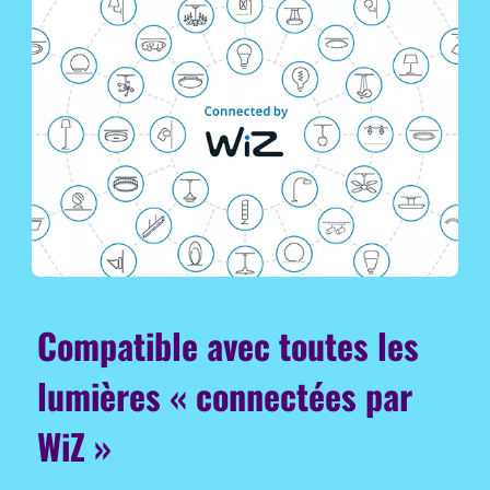
Compatible avec toutes les
lumières « connectées par
WiZ »