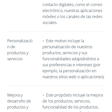
contacto digitales, como el correo
electrónico, nuestras aplicaciones
móviles o los canales de las redes
sociales.
Personalizació
•
Este motivo incluye la
n de
personalización de nuestros
productos y
productos, servicios y sus
servicios
funcionalidades adaptándolos a
sus preferencias e intereses (por
ejemplo, la personalización en
nuestros sitios web o aplicaciones).
Mejora y
•
Este propósito incluye la mejora
desarrollo de
de los productos, servicios,
productos y
funcionalidad de los productos,