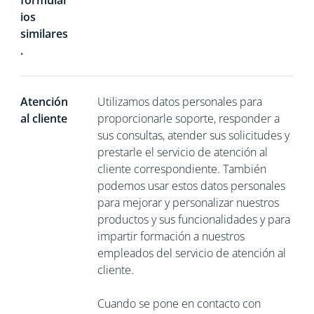
formular
ios
similares
.
Atención
Utilizamos datos personales para
al cliente
proporcionarle soporte, responder a
sus consultas, atender sus solicitudes y
prestarle el servicio de atención al
cliente correspondiente. También
podemos usar estos datos personales
para mejorar y personalizar nuestros
productos y sus funcionalidades y para
impartir formación a nuestros
empleados del servicio de atención al
cliente.
Cuando se pone en contacto con