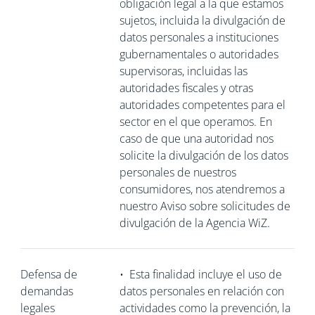
obligación legal a la que estamos
sujetos, incluida la divulgación de
datos personales a instituciones
gubernamentales o autoridades
supervisoras, incluidas las
autoridades fiscales y otras
autoridades competentes para el
sector en el que operamos. En
caso de que una autoridad nos
solicite la divulgación de los datos
personales de nuestros
consumidores, nos atendremos a
nuestro Aviso sobre solicitudes de
divulgación de la Agencia WiZ.
Defensa de
•
Esta finalidad incluye el uso de
demandas
datos personales en relación con
legales
actividades como la prevención, la