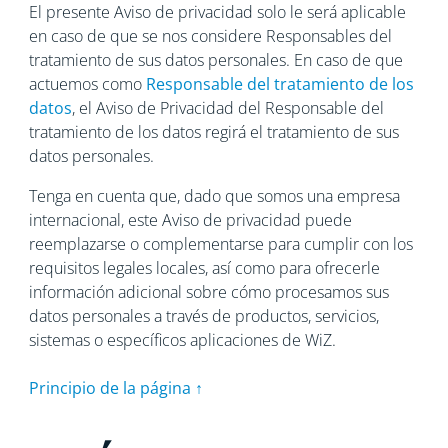
El presente Aviso de privacidad solo le será aplicable
en caso de que se nos considere Responsables del
tratamiento de sus datos personales. En caso de que
actuemos como
Responsable del tratamiento de los
datos
, el Aviso de Privacidad del Responsable del
tratamiento de los datos regirá el tratamiento de sus
datos personales.
Tenga en cuenta que, dado que somos una empresa
internacional, este Aviso de privacidad puede
reemplazarse o complementarse para cumplir con los
requisitos legales locales, así como para ofrecerle
información adicional sobre cómo procesamos sus
datos personales a través de productos, servicios,
sistemas o específicos aplicaciones de WiZ.
Principio de la página ↑