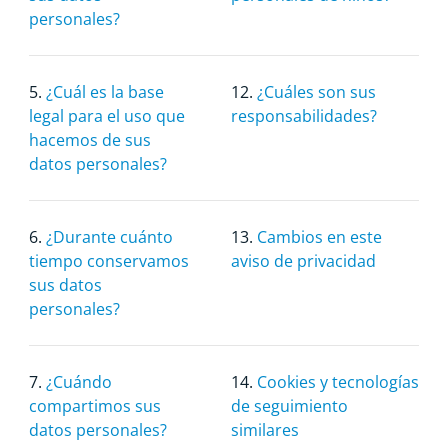
personales?
5.
¿Cuál es la base
12.
¿Cuáles son sus
legal para el uso que
responsabilidades?
hacemos de sus
datos personales?
6.
¿Durante cuánto
13.
Cambios en este
tiempo conservamos
aviso de privacidad
sus datos
personales?
7.
¿Cuándo
14.
Cookies y tecnologías
compartimos sus
de seguimiento
datos personales?
similares