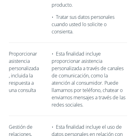
producto.
•
Tratar sus datos personales
cuando usted lo solicite o
consienta.
Proporcionar
•
Esta finalidad incluye
asistencia
proporcionar asistencia
personalizada
personalizada a través de canales
, incluida la
de comunicación, como la
respuesta a
atención al consumidor. Puede
una consulta
llamarnos por teléfono, chatear o
enviarnos mensajes a través de las
redes sociales.
Gestión de
•
Esta finalidad incluye el uso de
relaciones,
datos personales en relación con