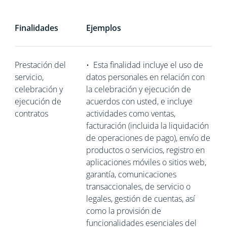
Finalidades
Ejemplos
Prestación del
•
Esta finalidad incluye el uso de
servicio,
datos personales en relación con
celebración y
la celebración y ejecución de
ejecución de
acuerdos con usted, e incluye
contratos
actividades como ventas,
facturación (incluida la liquidación
de operaciones de pago), envío de
productos o servicios, registro en
aplicaciones móviles o sitios web,
garantía, comunicaciones
transaccionales, de servicio o
legales, gestión de cuentas, así
como la provisión de
funcionalidades esenciales del