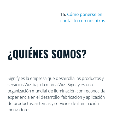
15.
Cómo ponerse en
contacto con nosotros
¿QUIÉNES SOMOS?
Signify es la empresa que desarrolla los productos y
servicios WiZ bajo la marca WiZ. Signify es una
organización mundial de iluminación con reconocida
experiencia en el desarrollo, fabricación y aplicación
de productos, sistemas y servicios de iluminación
innovadores.