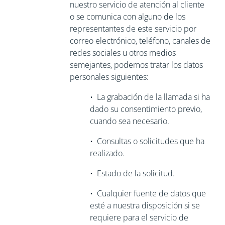
nuestro servicio de atención al cliente
o se comunica con alguno de los
representantes de este servicio por
correo electrónico, teléfono, canales de
redes sociales u otros medios
semejantes, podemos tratar los datos
personales siguientes:
•
La grabación de la llamada si ha
dado su consentimiento previo,
cuando sea necesario.
•
Consultas o solicitudes que ha
realizado.
•
Estado de la solicitud.
•
Cualquier fuente de datos que
esté a nuestra disposición si se
requiere para
el servicio de