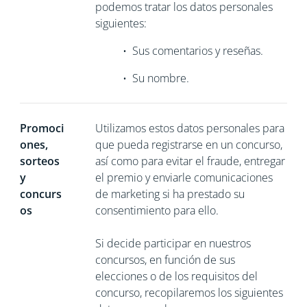
podemos tratar los datos personales
siguientes:
•
Sus comentarios y reseñas.
•
Su nombre.
Promoci
Utilizamos estos datos personales para
ones,
que pueda registrarse en un concurso,
sorteos
así como para evitar el fraude, entregar
y
el premio y enviarle comunicaciones
concurs
de marketing si ha prestado su
os
consentimiento para ello.
Si decide participar en nuestros
concursos, en función de sus
elecciones o de los requisitos del
concurso, recopilaremos los siguientes