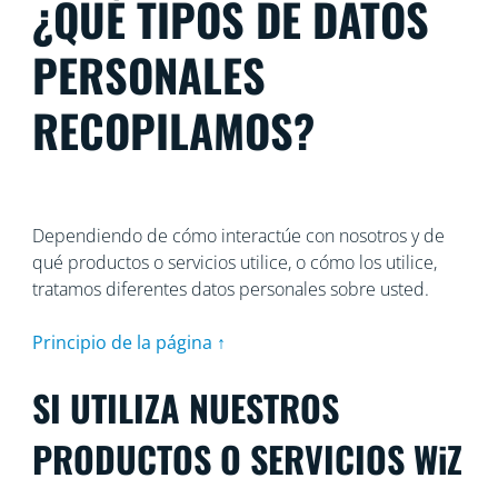
¿QUÉ TIPOS DE DATOS
PERSONALES
RECOPILAMOS?
Dependiendo de cómo interactúe con nosotros y de
qué productos o servicios utilice, o cómo los utilice,
tratamos diferentes datos personales sobre usted.
Principio de la página ↑
SI UTILIZA NUESTROS
PRODUCTOS O SERVICIOS WiZ