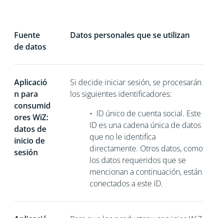
Fuente
Datos personales que se utilizan
de datos
Aplicació
Si decide iniciar sesión, se procesarán
n para
los siguientes identificadores:
consumid
•
ID único de cuenta social. Este
ores WiZ:
ID es una cadena única de datos
datos de
que no le identifica
inicio de
directamente. Otros datos, como
sesión
los datos requeridos que se
mencionan a continuación, están
conectados a este ID.