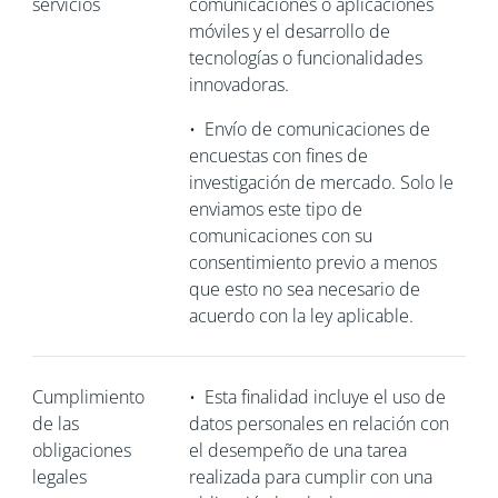
servicios
comunicaciones o aplicaciones
móviles y el desarrollo de
tecnologías o funcionalidades
innovadoras.
•
Envío de comunicaciones de
encuestas con fines de
investigación de mercado. Solo le
enviamos este tipo de
comunicaciones con su
consentimiento previo a menos
que esto no sea necesario de
acuerdo con la ley aplicable.
Cumplimiento
•
Esta finalidad incluye el uso de
de las
datos personales en relación con
obligaciones
el desempeño de una tarea
legales
realizada para cumplir con una