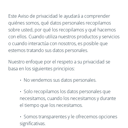
Este Aviso de privacidad le ayudará a comprender
quiénes somos, qué datos personales recopilamos
sobre usted, por qué los recopilamos y qué hacemos
con ellos. Cuando utiliza nuestros productos y servicios
o cuando interactúa con nosotros, es posible que
estemos tratando sus datos personales.
Nuestro enfoque por el respeto a su privacidad se
basa en los siguientes principios:
• No vendemos sus datos personales.
• Solo recopilamos los datos personales que
necesitamos, cuando los necesitamos y durante
el tiempo que los necesitamos.
• Somos transparentes y le ofrecemos opciones
significativas.