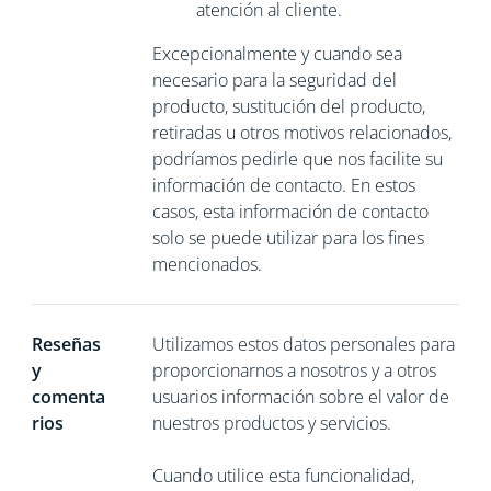
atención al cliente.
Excepcionalmente y cuando sea
necesario para la seguridad del
producto, sustitución del producto,
retiradas u otros motivos relacionados,
podríamos pedirle que nos
facilite su
información de contacto. En estos
casos, esta información de contacto
solo se puede utilizar para los fines
mencionados.
Reseñas
Utilizamos estos datos personales para
y
proporcionarnos a nosotros y a otros
comenta
usuarios información sobre el valor de
rios
nuestros productos y servicios.
Cuando utilice esta funcionalidad,