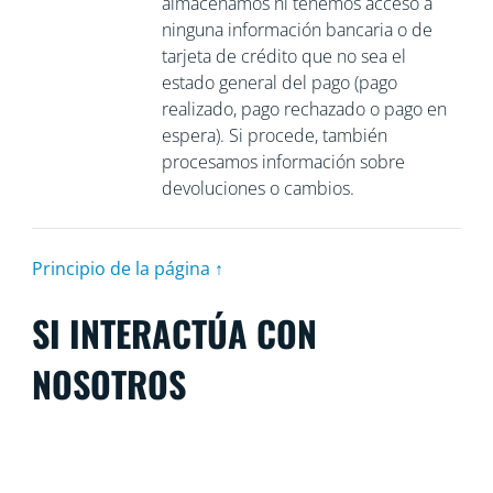
almacenamos ni tenemos acceso a
ninguna información bancaria o de
tarjeta de crédito que no sea el
estado general del pago (pago
realizado, pago rechazado o pago en
espera). Si procede, también
procesamos información sobre
devoluciones o cambios.
Principio de la página ↑
SI INTERACTÚA CON
NOSOTROS