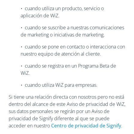
• cuando utiliza un producto, servicio o
aplicación de WiZ.
• cuando se suscribe a nuestras comunicaciones
de marketing o iniciativas de marketing.
• cuando se pone en contacto o interacciona con
nuestro equipo de atención al cliente.
• cuando se registra en un Programa Beta de
WiZ.
• cuando utiliza WiZ para empresas.
Si tiene una relación directa con nosotros pero no está
dentro del alcance de este Aviso de privacidad de WiZ,
sus datos personales se regirán por un Aviso de
privacidad de Signify diferente al que se puede
acceder en nuestro
Centro de privacidad de Signify
.