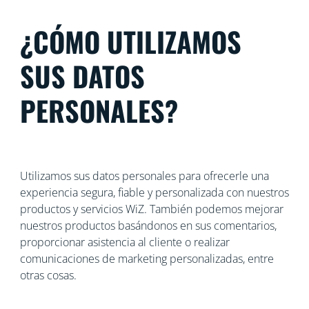
¿CÓMO UTILIZAMOS
SUS DATOS
PERSONALES?
Utilizamos sus datos personales para ofrecerle una
experiencia segura, fiable y personalizada con nuestros
productos y servicios WiZ. También podemos mejorar
nuestros productos basándonos en sus comentarios,
proporcionar asistencia al cliente o realizar
comunicaciones de marketing personalizadas, entre
otras cosas.