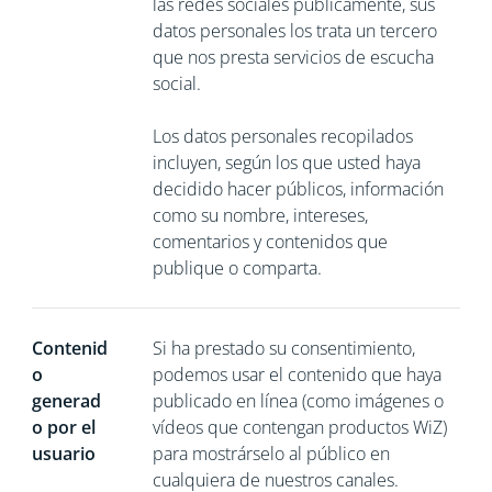
las redes sociales públicamente, sus
datos personales los trata un tercero
que nos presta servicios de escucha
social.
Los datos personales recopilados
incluyen, según los que usted haya
decidido hacer públicos, información
como su nombre, intereses,
comentarios y contenidos que
publique o comparta.
Contenid
Si ha prestado su consentimiento,
o
podemos usar el contenido que haya
generad
publicado en línea (como imágenes o
o por el
vídeos que contengan productos WiZ)
usuario
para mostrárselo al público en
cualquiera de nuestros canales.