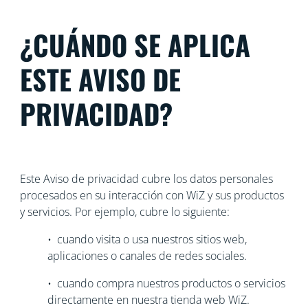
¿CUÁNDO SE APLICA
ESTE AVISO DE
PRIVACIDAD?
Este Aviso de privacidad cubre los datos personales
procesados en su interacción con WiZ y sus productos
y servicios. Por ejemplo, cubre lo siguiente:
• cuando visita o usa nuestros sitios web,
aplicaciones o canales de redes sociales.
• cuando compra nuestros productos o servicios
directamente en nuestra tienda web WiZ.