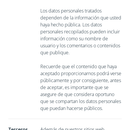
Los datos personales tratados
dependen de la información que usted
haya hecho pública. Los datos
personales recopilados pueden incluir
información como su nombre de
usuario y los comentarios o contenidos
que publique.
Recuerde que el contenido que haya
aceptado proporcionarnos podrá verse
públicamente y por consiguiente, antes
de aceptar, es importante que se
asegure de que considera oportuno
que se compartan los datos personales
que puedan hacerse públicos.
Terceros
Además de nuestros sitios web,