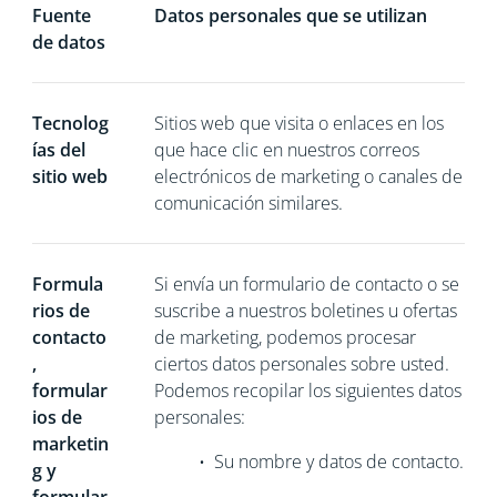
Fuente
Datos personales que se utilizan
de datos
Tecnolog
Sitios web que visita o enlaces en los
ías del
que hace clic en nuestros correos
sitio web
electrónicos de marketing o canales de
comunicación similares.
Formula
Si
envía un formulario de contacto o se
rios de
suscribe a nuestros boletines u ofertas
contacto
de marketing, podemos procesar
,
ciertos datos personales sobre usted.
formular
Podemos recopilar los siguientes datos
ios de
personales:
marketin
•
Su nombre y datos de contacto.
g y