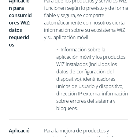
Aplicació
Para que los productos y servicios WiZ
n para
funcionen según lo previsto y de forma
consumid
fiable y segura, se comparte
ores WiZ:
automáticamente con nosotros cierta
datos
información sobre su ecosistema WiZ
requerid
y su aplicación móvil:
os
•
Información sobre la
aplicación móvil y los productos
WiZ instalados (incluidos los
datos de configuración del
dispositivo), identificadores
únicos de usuario y dispositivo,
dirección
IP externa, información
sobre errores del sistema y
bloqueos.
Aplicació
Para la mejora de productos y