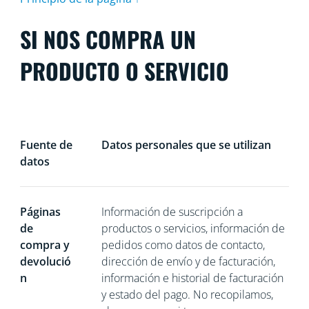
SI NOS COMPRA UN
PRODUCTO O SERVICIO
Fuente de
Datos personales que se utilizan
datos
Páginas
Información de suscripción a
de
productos o servicios, información de
compra y
pedidos como datos de contacto,
devolució
dirección de envío y de facturación,
n
información e historial de facturación
y estado del pago. No recopilamos,