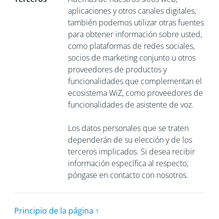
aplicaciones y otros canales digitales,
también podemos utilizar otras fuentes
para obtener información sobre usted,
como plataformas de redes sociales,
socios de marketing conjunto u otros
proveedores de productos y
funcionalidades que complementan el
ecosistema WiZ, como proveedores de
funcionalidades de asistente de voz.
Los datos personales que se traten
dependerán de su elección y de los
terceros implicados. Si desea recibir
información específica al respecto,
póngase en contacto con nosotros.
Principio de la página ↑