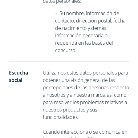
datos personales:
•
Su nombre, información de
contacto, dirección postal, fecha
de nacimiento y demás
información necesaria o
requerida en las bases del
concurso.
Escucha
Utilizamos estos datos personales para
social
obtener una visión general de las
percepciones de las personas respecto
a nosotros y a nuestra marca, así como
para resolver los problemas relativos a
nuestros productos y sus
funcionalidades.
Cuando interacciona o se comunica en