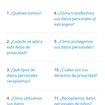
1.
¿Quiénes somos?
8.
¿Cómo transferimos
sus datos personales al
extranjero?
2.
¿Cuándo se aplica
9.
¿Cómo protegemos
este Aviso de
sus datos personales?
privacidad?
3.
¿Qué tipos de
10.
¿Cuáles son sus
datos personales
derechos de privacidad?
recopilamos?
4.
¿Cómo utilizamos
11.
¿Recopilamos datos
sus datos
personales de niños?