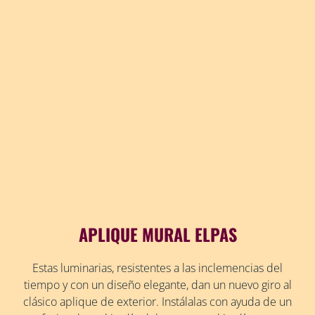
APLIQUE MURAL ELPAS
Estas luminarias, resistentes a las inclemencias del
tiempo y con un diseño elegante, dan un nuevo giro al
clásico aplique de exterior. Instálalas con ayuda de un