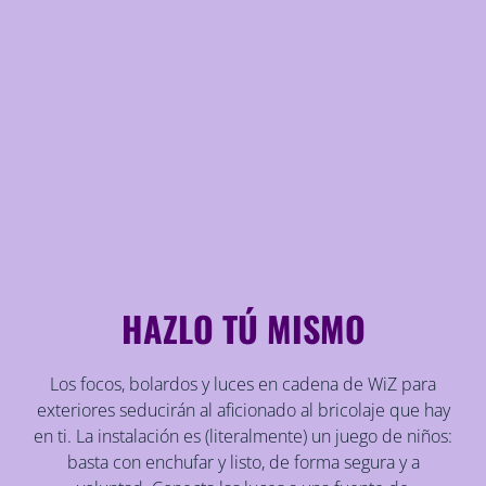
HAZLO TÚ MISMO
Los focos, bolardos y luces en cadena de WiZ para
exteriores seducirán al aficionado al bricolaje que hay
en ti. La instalación es (literalmente) un juego de niños:
basta con enchufar y listo, de forma segura y a