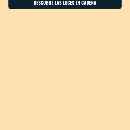
DESCUBRE LAS LUCES EN CADENA