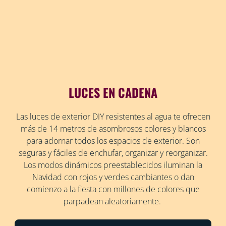
LUCES EN CADENA
Las luces de exterior DIY resistentes al agua te ofrecen
más de 14 metros de asombrosos colores y blancos
para adornar todos los espacios de exterior. Son
seguras y fáciles de enchufar, organizar y reorganizar.
Los modos dinámicos preestablecidos iluminan la
Navidad con rojos y verdes cambiantes o dan
comienzo a la fiesta con millones de colores que
parpadean aleatoriamente.