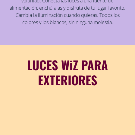
voluntad. Conecta las luces a una fuente de
alimentación, enchúfalas y disfruta de tu lugar favorito.
Cambia la iluminación cuando quieras. Todos los
colores y los blancos, sin ninguna molestia.
LUCES WiZ PARA
EXTERIORES