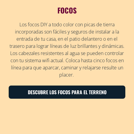
FOCOS
Los focos DIY a todo color con picas de tierra
incorporadas son fáciles y seguros de instalar a la
entrada de tu casa, en el patio delantero o en el
trasero para lograr líneas de luz brillantes y dinámicas.
Los cabezales resistentes al agua se pueden controlar
con tu sistema wifi actual. Coloca hasta cinco focos en
línea para que aparcar, caminar y relajarse resulte un
placer.
DESCUBRE LOS FOCOS PARA EL TERRENO