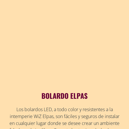
BOLARDO ELPAS
Los bolardos LED, a todo color y resistentes a la
intemperie WiZ Elpas, son fáciles y seguros de instalar
en cualquier lugar donde se desee crear un ambiente