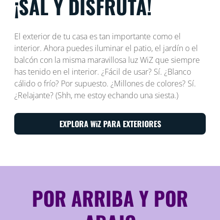
¡SAL Y DISFRUTA!
El exterior de tu casa es tan importante como el
interior. Ahora puedes iluminar el patio, el jardín o el
balcón con la misma maravillosa luz WiZ que siempre
has tenido en el interior. ¿Fácil de usar? Sí. ¿Blanco
cálido o frío? Por supuesto. ¿Millones de colores? Sí.
¿Relajante? (Shh, me estoy echando una siesta.)
EXPLORA WiZ PARA EXTERIORES
POR ARRIBA Y POR