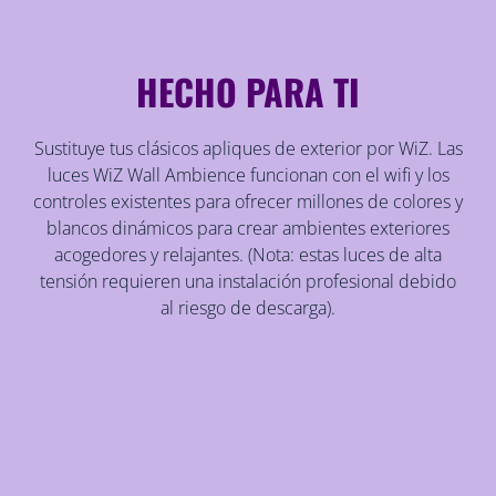
HECHO PARA TI
Sustituye tus clásicos apliques de exterior por WiZ. Las
luces WiZ Wall Ambience funcionan con el wifi y los
controles existentes para ofrecer millones de colores y
blancos dinámicos para crear ambientes exteriores
acogedores y relajantes. (Nota: estas luces de alta
tensión requieren una instalación profesional debido
al riesgo de descarga).