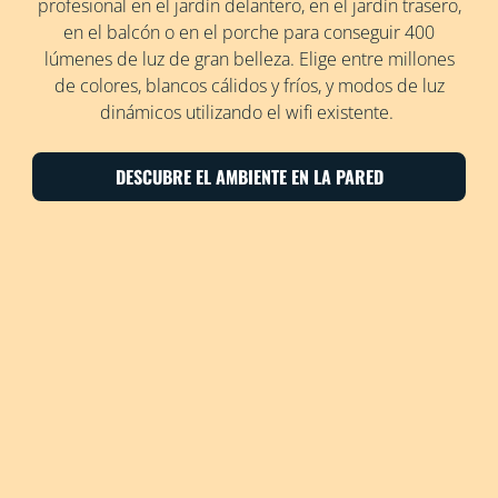
profesional en el jardín delantero, en el jardín trasero,
en el balcón o en el porche para conseguir 400
lúmenes de luz de gran belleza. Elige entre millones
de colores, blancos cálidos y fríos, y modos de luz
dinámicos utilizando el wifi existente.
DESCUBRE EL AMBIENTE EN LA PARED