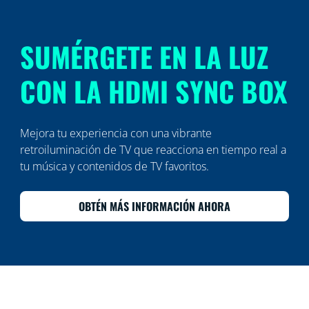
SUMÉRGETE EN LA LUZ
CON LA HDMI SYNC BOX
Mejora tu experiencia con una vibrante
retroiluminación de TV que reacciona en tiempo real a
tu música y contenidos de TV favoritos.
OBTÉN MÁS INFORMACIÓN AHORA