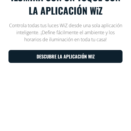
LA APLICACIÓN WiZ
Controla todas tus luces WiZ desde una sola aplicación
inteligente. ¡Define fácilmente el ambiente y los
horarios de iluminación en toda tu casa!
DESCUBRE LA APLICACIÓN WIZ