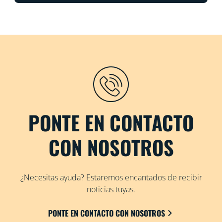
PONTE EN CONTACTO
CON NOSOTROS
¿Necesitas ayuda? Estaremos encantados de recibir
noticias tuyas.
PONTE EN CONTACTO CON NOSOTROS