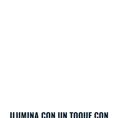
ILUMINA CON UN TOQUE CON