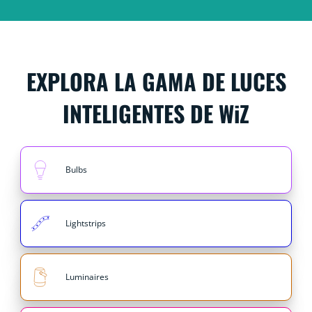
EXPLORA LA GAMA DE LUCES
INTELIGENTES DE WiZ
Bulbs
Lightstrips
Luminaires