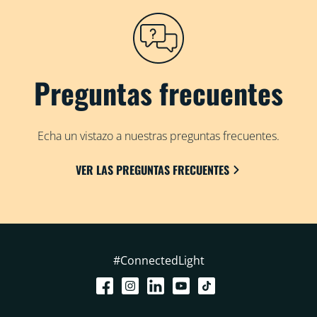
Preguntas frecuentes
Echa un vistazo a nuestras preguntas frecuentes.
VER LAS PREGUNTAS FRECUENTES
#ConnectedLight