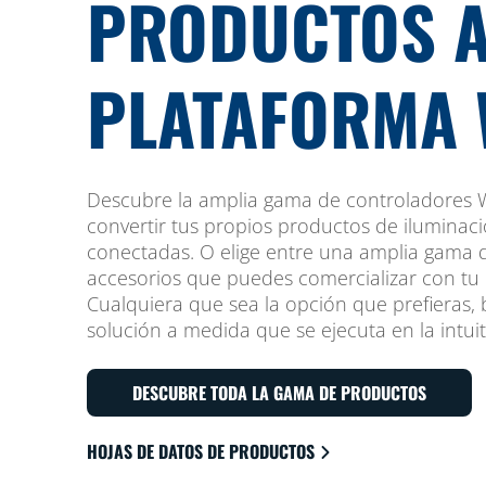
PRODUCTOS A
PLATAFORMA 
Descubre la amplia gama de controladores W
convertir tus propios productos de iluminac
conectadas. O elige entre una amplia gama 
accesorios que puedes comercializar con tu
Cualquiera que sea la opción que prefieras, 
solución a medida que se ejecuta en la intui
DESCUBRE TODA LA GAMA DE PRODUCTOS
HOJAS DE DATOS DE PRODUCTOS