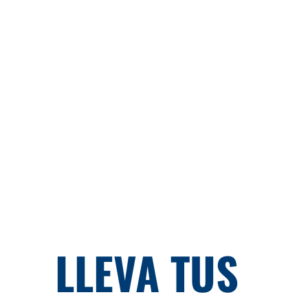
LLEVA TUS