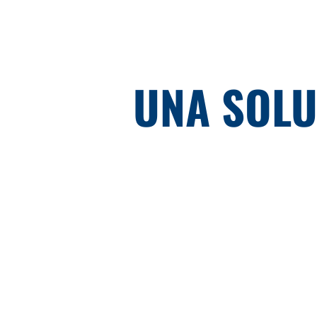
UNA SOLU