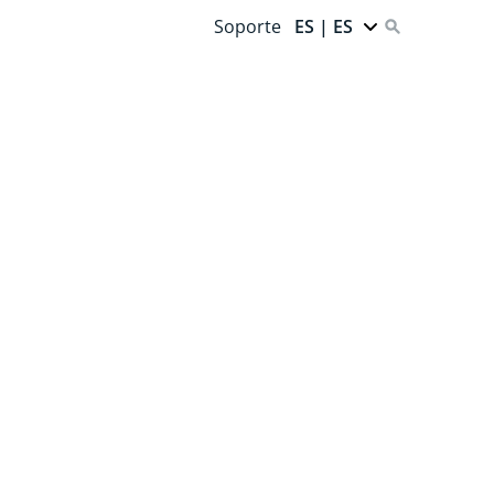
Soporte
ES | ES