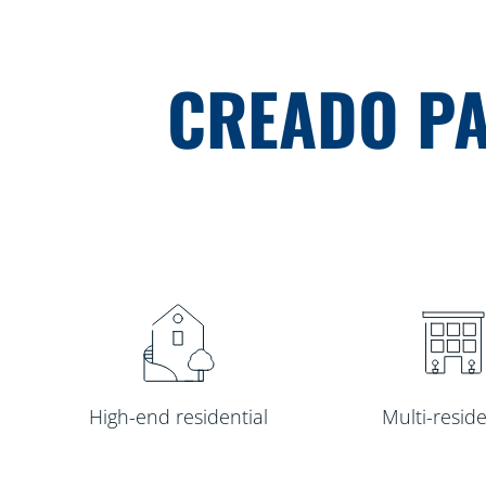
CREADO PA
High-end residential
Multi-reside