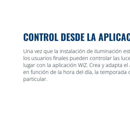
CONTROL DESDE LA APLICA
Una vez que la instalación de iluminación est
los usuarios finales pueden controlar las lu
lugar con la aplicación WiZ. Crea y adapta 
en función de la hora del día, la temporada 
particular.